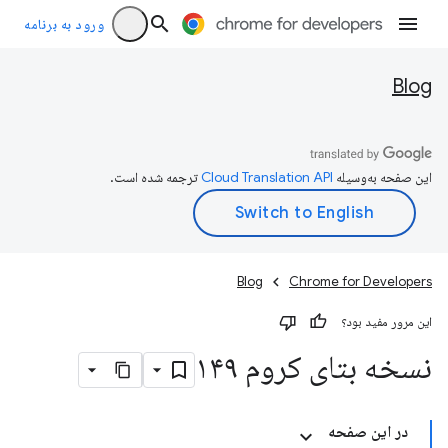
ورود به برنامه
Blog
این صفحه به‌وسیله
ترجمه شده است.
Blog
Chrome for Developers
این مرور مفید بود؟
نسخه بتای کروم ۱۴۹
در این صفحه