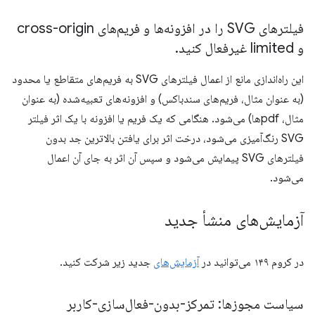
فیلترهای SVG را در افزونه‌ها و فریم‌های cross-origin
و limited غیرفعال کنید
.
این راه‌اندازی مانع از اعمال فیلترهای SVG به فریم‌های متقاطع یا محدود
(به عنوان مثال، فریم‌های سندباکس) و افزونه‌های تعبیه‌شده (به عنوان
مثال، pdfها) می‌شود. هنگامی که یک فریم یا افزونه با یک اثر فیلتر
SVG رنگ‌آمیزی می‌شود، درخت اثر برای یافتن بالاترین جد بدون
فیلترهای SVG پیمایش می‌شود و سپس آن اثر به جای آن اعمال
می‌شود.
آزمایش‌های منشأ جدید
در کروم ۱۴۹ می‌توانید در
آزمایش‌های
جدید زیر شرکت کنید.
سیاست مجوزها: تمرکز-بدون-فعال‌سازی-کاربر