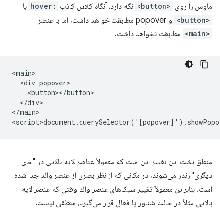
ماوس را روی
<button>
نگه دارد، آنگاه کلاس کاذب
:hover
با
<button>
و popover مطابقت خواهد داشت، اما با عنصر
<main>
مطابقت نخواهد داشت.
<main>

  <div popover>

    <button></button>

  </div>

</main>

منطق پشت این تغییر این است که معمولاً عناصر لایه بالایی در "جای
دیگری" رندر می‌شوند، در مکانی که از نظر بصری از عنصر والد جدا شده
است. بنابراین معمولاً تغییر سبک‌های عنصر والد وقتی که عنصر لایه
بالایی مثلاً در حالت شناور یا فعال قرار می‌گیرد، منطقی نیست.