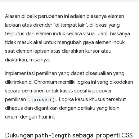
Alasan di balik perubahan ini adalah biasanya elemen
lapisan atas dirender "di tempat lain", di lokasi yang
terputus dari elemen induk secara visual. Jadi, biasanya
tidak masuk akal untuk mengubah gaya elemen induk
saat elemen lapisan atas diarahkan kursor atau
diaktifkan, misalnya.
Implementasi pemilihan yang dapat disesuaikan yang
dikirimkan di Chromium memiliki logika ini yang dikodekan
secara permanen untuk kasus spesifik popover
pemilihan
::picker()
. Logika kasus khusus tersebut
dihapus dan digantikan dengan perilaku yang lebih
umum dengan fitur ini.
Dukungan
path-length
sebagai properti CSS