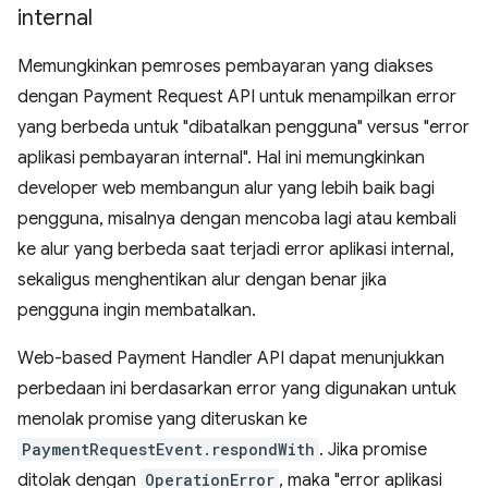
internal
Memungkinkan pemroses pembayaran yang diakses
dengan Payment Request API untuk menampilkan error
yang berbeda untuk "dibatalkan pengguna" versus "error
aplikasi pembayaran internal". Hal ini memungkinkan
developer web membangun alur yang lebih baik bagi
pengguna, misalnya dengan mencoba lagi atau kembali
ke alur yang berbeda saat terjadi error aplikasi internal,
sekaligus menghentikan alur dengan benar jika
pengguna ingin membatalkan.
Web-based Payment Handler API dapat menunjukkan
perbedaan ini berdasarkan error yang digunakan untuk
menolak promise yang diteruskan ke
PaymentRequestEvent.respondWith
. Jika promise
ditolak dengan
OperationError
, maka "error aplikasi