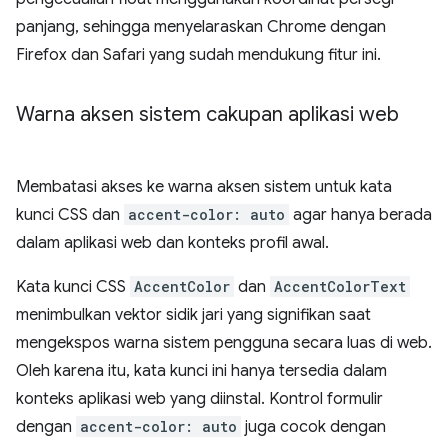
panjang, sehingga menyelaraskan Chrome dengan
Firefox dan Safari yang sudah mendukung fitur ini.
Warna aksen sistem cakupan aplikasi web
Membatasi akses ke warna aksen sistem untuk kata
kunci CSS dan
accent-color: auto
agar hanya berada
dalam aplikasi web dan konteks profil awal.
Kata kunci CSS
AccentColor
dan
AccentColorText
menimbulkan vektor sidik jari yang signifikan saat
mengekspos warna sistem pengguna secara luas di web.
Oleh karena itu, kata kunci ini hanya tersedia dalam
konteks aplikasi web yang diinstal. Kontrol formulir
dengan
accent-color: auto
juga cocok dengan