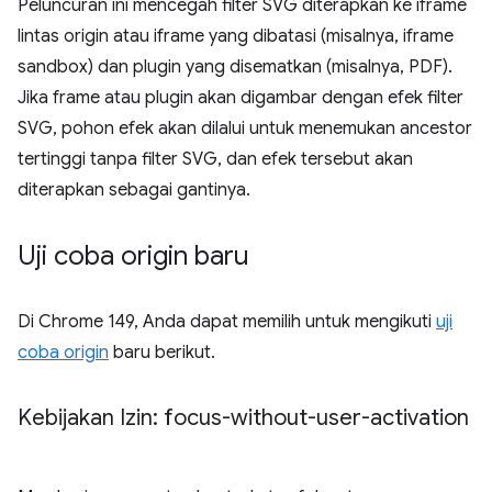
Peluncuran ini mencegah filter SVG diterapkan ke iframe
lintas origin atau iframe yang dibatasi (misalnya, iframe
sandbox) dan plugin yang disematkan (misalnya, PDF).
Jika frame atau plugin akan digambar dengan efek filter
SVG, pohon efek akan dilalui untuk menemukan ancestor
tertinggi tanpa filter SVG, dan efek tersebut akan
diterapkan sebagai gantinya.
Uji coba origin baru
Di Chrome 149, Anda dapat memilih untuk mengikuti
uji
coba origin
baru berikut.
Kebijakan Izin: focus-without-user-activation