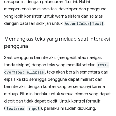
cakupan ini dengan peluncuran fitur ini. Hal ini
memperkenalkan ekspektasi developer dan pengguna
yang lebih konsisten untuk warna sistem dan selaras
dengan batasan sidik jari untuk
AccentColor[Text]
.
Memangkas teks yang meluap saat interaksi
pengguna
Saat pengguna berinteraksi (mengedit atau navigasi
tanda sisipan) dengan teks yang memiliki setelan
text-
overflow: ellipsis
, teks akan beralih sementara dari
elipsis ke klip sehingga pengguna dapat melihat dan
berinteraksi dengan konten yang tersembunyi karena
meluap. Fitur ini berlaku untuk semua elemen yang dapat
diedit dan tidak dapat diedit. Untuk kontrol formulir
(
textarea
,
input
), perilaku ini sudah didukung.