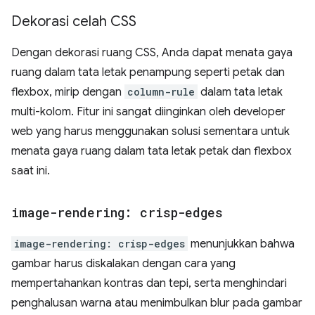
Dekorasi celah CSS
Dengan dekorasi ruang CSS, Anda dapat menata gaya
ruang dalam tata letak penampung seperti petak dan
flexbox, mirip dengan
column-rule
dalam tata letak
multi-kolom. Fitur ini sangat diinginkan oleh developer
web yang harus menggunakan solusi sementara untuk
menata gaya ruang dalam tata letak petak dan flexbox
saat ini.
image-rendering: crisp-edges
image-rendering: crisp-edges
menunjukkan bahwa
gambar harus diskalakan dengan cara yang
mempertahankan kontras dan tepi, serta menghindari
penghalusan warna atau menimbulkan blur pada gambar