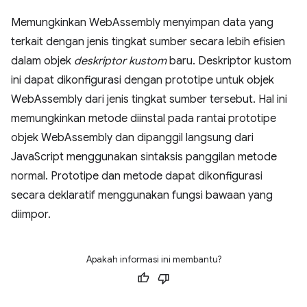
Memungkinkan WebAssembly menyimpan data yang
terkait dengan jenis tingkat sumber secara lebih efisien
dalam objek
deskriptor kustom
baru. Deskriptor kustom
ini dapat dikonfigurasi dengan prototipe untuk objek
WebAssembly dari jenis tingkat sumber tersebut. Hal ini
memungkinkan metode diinstal pada rantai prototipe
objek WebAssembly dan dipanggil langsung dari
JavaScript menggunakan sintaksis panggilan metode
normal. Prototipe dan metode dapat dikonfigurasi
secara deklaratif menggunakan fungsi bawaan yang
diimpor.
Apakah informasi ini membantu?