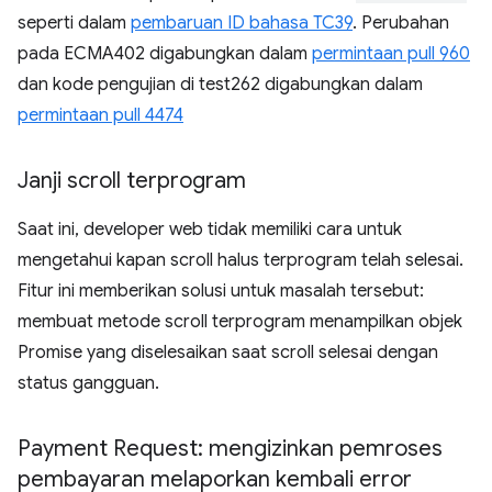
seperti dalam
pembaruan ID bahasa TC39
. Perubahan
pada ECMA402 digabungkan dalam
permintaan pull 960
dan kode pengujian di test262 digabungkan dalam
permintaan pull 4474
Janji scroll terprogram
Saat ini, developer web tidak memiliki cara untuk
mengetahui kapan scroll halus terprogram telah selesai.
Fitur ini memberikan solusi untuk masalah tersebut:
membuat metode scroll terprogram menampilkan objek
Promise yang diselesaikan saat scroll selesai dengan
status gangguan.
Payment Request: mengizinkan pemroses
pembayaran melaporkan kembali error