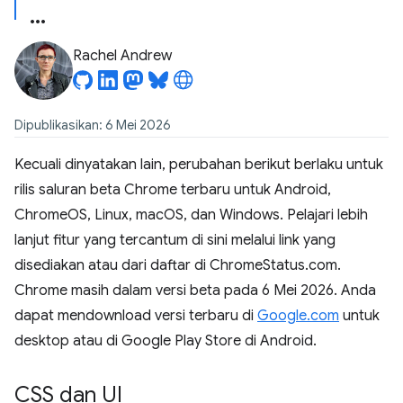
Rachel Andrew
Dipublikasikan: 6 Mei 2026
Kecuali dinyatakan lain, perubahan berikut berlaku untuk
rilis saluran beta Chrome terbaru untuk Android,
ChromeOS, Linux, macOS, dan Windows. Pelajari lebih
lanjut fitur yang tercantum di sini melalui link yang
disediakan atau dari daftar di ChromeStatus.com.
Chrome masih dalam versi beta pada 6 Mei 2026. Anda
dapat mendownload versi terbaru di
Google.com
untuk
desktop atau di Google Play Store di Android.
CSS dan UI