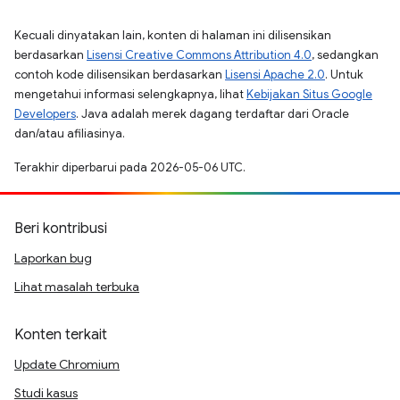
Kecuali dinyatakan lain, konten di halaman ini dilisensikan
berdasarkan
Lisensi Creative Commons Attribution 4.0
, sedangkan
contoh kode dilisensikan berdasarkan
Lisensi Apache 2.0
. Untuk
mengetahui informasi selengkapnya, lihat
Kebijakan Situs Google
Developers
. Java adalah merek dagang terdaftar dari Oracle
dan/atau afiliasinya.
Terakhir diperbarui pada 2026-05-06 UTC.
Beri kontribusi
Laporkan bug
Lihat masalah terbuka
Konten terkait
Update Chromium
Studi kasus