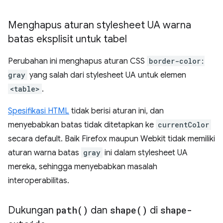
Menghapus aturan stylesheet UA warna
batas eksplisit untuk tabel
Perubahan ini menghapus aturan CSS
border-color:
gray
yang salah dari stylesheet UA untuk elemen
<table>
.
Spesifikasi HTML
tidak berisi aturan ini, dan
menyebabkan batas tidak ditetapkan ke
currentColor
secara default. Baik Firefox maupun Webkit tidak memiliki
aturan warna batas
gray
ini dalam stylesheet UA
mereka, sehingga menyebabkan masalah
interoperabilitas.
Dukungan
path(
)
dan
shape(
)
di
shape-