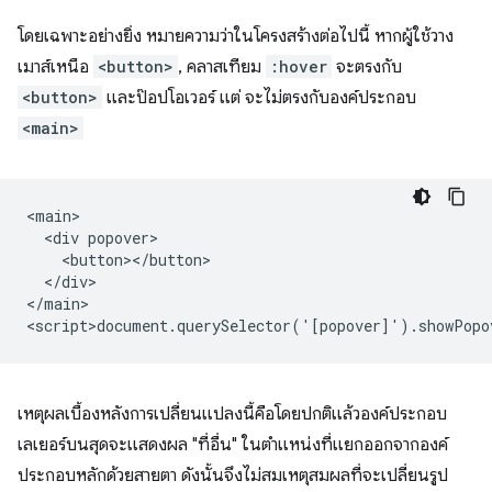
โดยเฉพาะอย่างยิ่ง หมายความว่าในโครงสร้างต่อไปนี้ หากผู้ใช้วาง
เมาส์เหนือ
<button>
, คลาสเทียม
:hover
จะตรงกับ
<button>
และป๊อปโอเวอร์ แต่ จะไม่ตรงกับองค์ประกอบ
<main>
<main>

  <div popover>

    <button></button>

  </div>

</main>

เหตุผลเบื้องหลังการเปลี่ยนแปลงนี้คือโดยปกติแล้วองค์ประกอบ
เลเยอร์บนสุดจะแสดงผล "ที่อื่น" ในตำแหน่งที่แยกออกจากองค์
ประกอบหลักด้วยสายตา ดังนั้นจึงไม่สมเหตุสมผลที่จะเปลี่ยนรูป