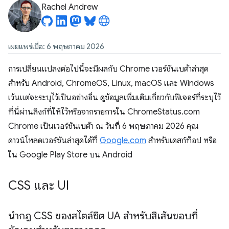
Rachel Andrew
เผยแพร่เมื่อ: 6 พฤษภาคม 2026
การเปลี่ยนแปลงต่อไปนี้จะมีผลกับ Chrome เวอร์ชันเบต้าล่าสุด
สำหรับ Android, ChromeOS, Linux, macOS และ Windows
เว้นแต่จะระบุไว้เป็นอย่างอื่น ดูข้อมูลเพิ่มเติมเกี่ยวกับฟีเจอร์ที่ระบุไว้
ที่นี่ผ่านลิงก์ที่ให้ไว้หรือจากรายการใน ChromeStatus.com
Chrome เป็นเวอร์ชันเบต้า ณ วันที่ 6 พฤษภาคม 2026 คุณ
ดาวน์โหลดเวอร์ชันล่าสุดได้ที่
Google.com
สำหรับเดสก์ท็อป หรือ
ใน Google Play Store บน Android
CSS และ UI
นำกฎ CSS ของสไตล์ชีต UA สำหรับสีเส้นขอบที่