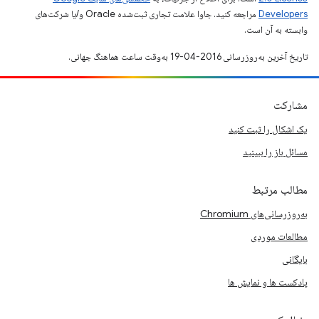
Developers‏
مراجعه کنید. جاوا علامت تجاری ثبت‌شده Oracle و/یا شرکت‌های
وابسته به آن است.
تاریخ آخرین به‌روزرسانی 2016-04-19 به‌وقت ساعت هماهنگ جهانی.
مشارکت
یک اشکال را ثبت کنید
مسائل باز را ببینید
مطالب مرتبط
به‌روزرسانی‌های Chromium
مطالعات موردی
بایگانی
پادکست ها و نمایش ها