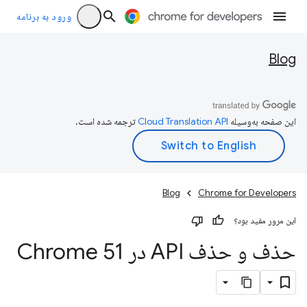
ورود به برنامه
Blog
این صفحه به‌وسیله
ترجمه شده است.
Blog
Chrome for Developers
این مرور مفید بود؟
حذف و حذف API در Chrome 51