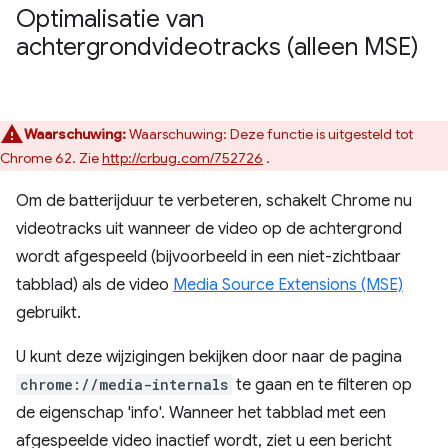
Optimalisatie van
achtergrondvideotracks (alleen MSE)
Waarschuwing:
Waarschuwing: Deze functie is uitgesteld tot
Chrome 62. Zie
http://crbug.com/752726
.
Om de batterijduur te verbeteren, schakelt Chrome nu
videotracks uit wanneer de video op de achtergrond
wordt afgespeeld (bijvoorbeeld in een niet-zichtbaar
tabblad) als de video
Media Source Extensions (MSE)
gebruikt.
U kunt deze wijzigingen bekijken door naar de pagina
chrome://media-internals
te gaan en te filteren op
de eigenschap 'info'. Wanneer het tabblad met een
afgespeelde video inactief wordt, ziet u een bericht