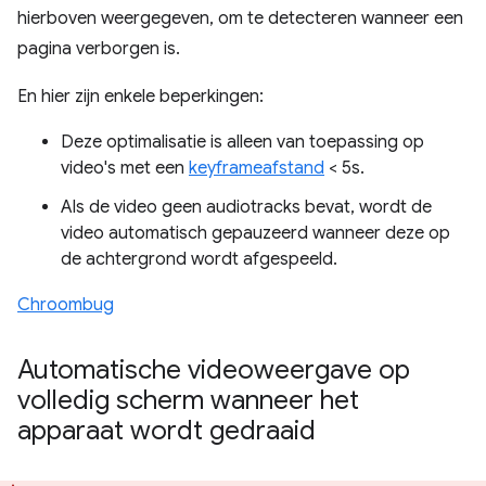
hierboven weergegeven, om te detecteren wanneer een
pagina verborgen is.
En hier zijn enkele beperkingen:
Deze optimalisatie is alleen van toepassing op
video's met een
keyframeafstand
< 5s.
Als de video geen audiotracks bevat, wordt de
video automatisch gepauzeerd wanneer deze op
de achtergrond wordt afgespeeld.
Chroombug
Automatische videoweergave op
volledig scherm wanneer het
apparaat wordt gedraaid