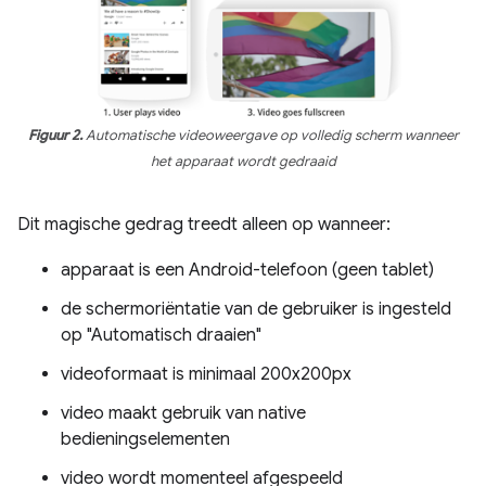
Figuur 2.
Automatische videoweergave op volledig scherm wanneer
het apparaat wordt gedraaid
Dit magische gedrag treedt alleen op wanneer:
apparaat is een Android-telefoon (geen tablet)
de schermoriëntatie van de gebruiker is ingesteld
op "Automatisch draaien"
videoformaat is minimaal 200x200px
video maakt gebruik van native
bedieningselementen
video wordt momenteel afgespeeld