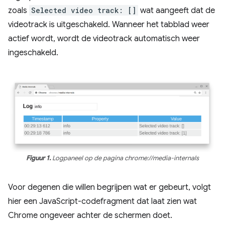
zoals
Selected video track: []
wat aangeeft dat de
videotrack is uitgeschakeld. Wanneer het tabblad weer
actief wordt, wordt de videotrack automatisch weer
ingeschakeld.
Figuur 1.
Logpaneel op de pagina
chrome://media-internals
Voor degenen die willen begrijpen wat er gebeurt, volgt
hier een JavaScript-codefragment dat laat zien wat
Chrome ongeveer achter de schermen doet.