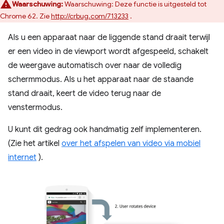
Waarschuwing:
Waarschuwing: Deze functie is uitgesteld tot
Chrome 62. Zie
http://crbug.com/713233
.
Als u een apparaat naar de liggende stand draait terwijl
er een video in de viewport wordt afgespeeld, schakelt
de weergave automatisch over naar de volledig
schermmodus. Als u het apparaat naar de staande
stand draait, keert de video terug naar de
venstermodus.
U kunt dit gedrag ook handmatig zelf implementeren.
(Zie het artikel
over het afspelen van video via mobiel
internet
).