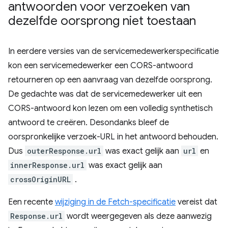
antwoorden voor verzoeken van
dezelfde oorsprong niet toestaan
In eerdere versies van de servicemedewerkerspecificatie
kon een servicemedewerker een CORS-antwoord
retourneren op een aanvraag van dezelfde oorsprong.
De gedachte was dat de servicemedewerker uit een
CORS-antwoord kon lezen om een ​​volledig synthetisch
antwoord te creëren. Desondanks bleef de
oorspronkelijke verzoek-URL in het antwoord behouden.
Dus
outerResponse.url
was exact gelijk aan
url
en
innerResponse.url
was exact gelijk aan
crossOriginURL
.
Een recente
wijziging in de Fetch-specificatie
vereist dat
Response.url
wordt weergegeven als deze aanwezig