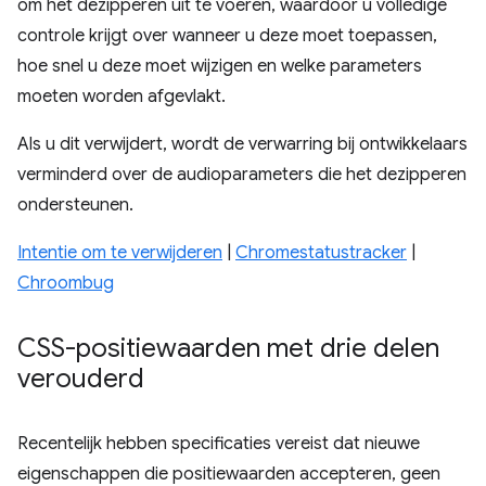
om het dezipperen uit te voeren, waardoor u volledige
controle krijgt over wanneer u deze moet toepassen,
hoe snel u deze moet wijzigen en welke parameters
moeten worden afgevlakt.
Als u dit verwijdert, wordt de verwarring bij ontwikkelaars
verminderd over de audioparameters die het dezipperen
ondersteunen.
Intentie om te verwijderen
|
Chromestatustracker
|
Chroombug
CSS-positiewaarden met drie delen
verouderd
Recentelijk hebben specificaties vereist dat nieuwe
eigenschappen die positiewaarden accepteren, geen