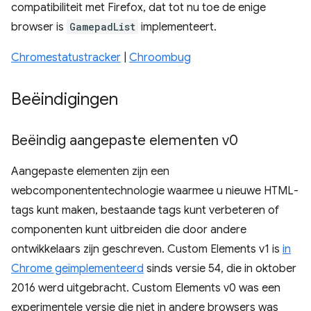
compatibiliteit met Firefox, dat tot nu toe de enige
browser is
GamepadList
implementeert.
Chromestatustracker
|
Chroombug
Beëindigingen
Beëindig aangepaste elementen v0
Aangepaste elementen zijn een
webcomponententechnologie waarmee u nieuwe HTML-
tags kunt maken, bestaande tags kunt verbeteren of
componenten kunt uitbreiden die door andere
ontwikkelaars zijn geschreven. Custom Elements v1 is
in
Chrome geïmplementeerd
sinds versie 54, die in oktober
2016 werd uitgebracht. Custom Elements v0 was een
experimentele versie die niet in andere browsers was