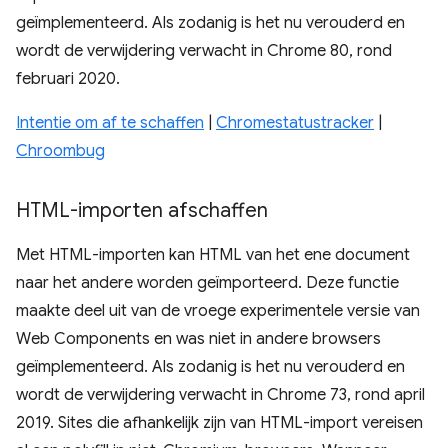
geïmplementeerd. Als zodanig is het nu verouderd en
wordt de verwijdering verwacht in Chrome 80, rond
februari 2020.
Intentie om af te schaffen
|
Chromestatustracker
|
Chroombug
HTML-importen afschaffen
Met HTML-importen kan HTML van het ene document
naar het andere worden geïmporteerd. Deze functie
maakte deel uit van de vroege experimentele versie van
Web Components en was niet in andere browsers
geïmplementeerd. Als zodanig is het nu verouderd en
wordt de verwijdering verwacht in Chrome 73, rond april
2019. Sites die afhankelijk zijn van HTML-import vereisen