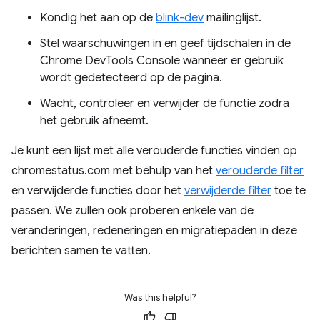
Kondig het aan op de
blink-dev
mailinglijst.
Stel waarschuwingen in en geef tijdschalen in de
Chrome DevTools Console wanneer er gebruik
wordt gedetecteerd op de pagina.
Wacht, controleer en verwijder de functie zodra
het gebruik afneemt.
Je kunt een lijst met alle verouderde functies vinden op
chromestatus.com met behulp van het
verouderde filter
en verwijderde functies door het
verwijderde filter
toe te
passen. We zullen ook proberen enkele van de
veranderingen, redeneringen en migratiepaden in deze
berichten samen te vatten.
Was this helpful?