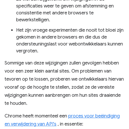
specificaties weer te geven om afstemming en
consistentie met andere browsers te
bewerkstelligen.
Het zijn vroege experimenten die nooit tot bloei zijn
gekomen in andere browsers en die dus de
ondersteuningslast voor webontwikkelaars kunnen
vergroten.
Sommige van deze wijzigingen zullen gevolgen hebben
voor een zeer klein aantal sites. Om problemen van
tevoren op te lossen, proberen we ontwikkelaars hiervan
vooraf op de hoogte te stellen, zodat ze de vereiste
wijzigingen kunnen aanbrengen om hun sites draaiende
te houden.
Chrome heeft momenteel een
proces voor beëindiging
en verwijdering van API's
, in essentie: