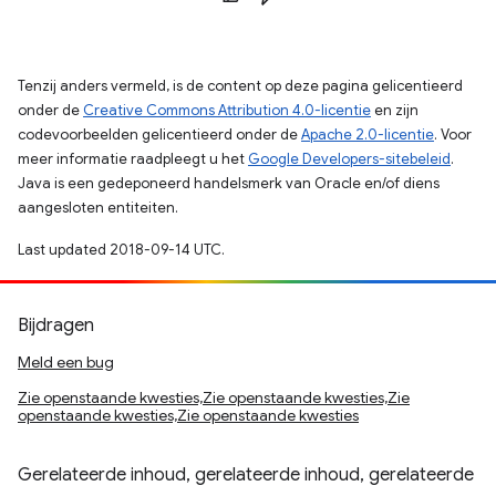
Tenzij anders vermeld, is de content op deze pagina gelicentieerd
onder de
Creative Commons Attribution 4.0-licentie
en zijn
codevoorbeelden gelicentieerd onder de
Apache 2.0-licentie
. Voor
meer informatie raadpleegt u het
Google Developers-sitebeleid
.
Java is een gedeponeerd handelsmerk van Oracle en/of diens
aangesloten entiteiten.
Last updated 2018-09-14 UTC.
Bijdragen
Meld een bug
Zie openstaande kwesties,Zie openstaande kwesties,Zie
openstaande kwesties,Zie openstaande kwesties
Gerelateerde inhoud, gerelateerde inhoud, gerelateerde