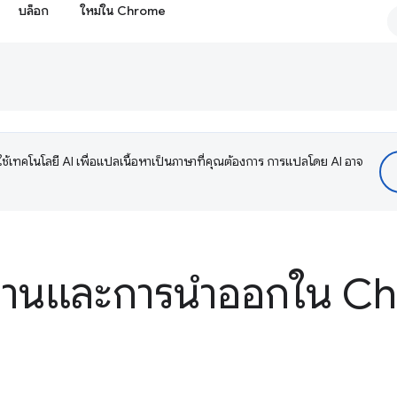
บล็อก
ใหม่ใน Chrome
ช้เทคโนโลยี AI เพื่อแปลเนื้อหาเป็นภาษาที่คุณต้องการ การแปลโดย AI อาจ
ช้งานและการนำออกใน C