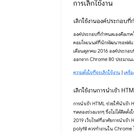
การเลิกใช้งาน
เลิกใช้งานองค์ประกอบที
องค์ประกอบที่กําหนดเองคือเทคโ
คอมโพเนนต์ที่นักพัฒนาซอฟต์แวร
เดือนตุลาคม 2016 องค์ประกอบที่
ออกจาก Chrome 80 ประมาณเด
ความตั้งใจที่จะเลิกใช้งาน
|
เครื
เลิกใช้งานการนําเข้า HT
การนําเข้า HTML ช่วยให้นําเข้
ทดลองช่วงแรกๆ ซึ่งไม่ได้ติดตั
2019 เว็บไซต์ที่อาศัยการนําเข้า 
polyfill ควรทํางานใน Chrome ไ