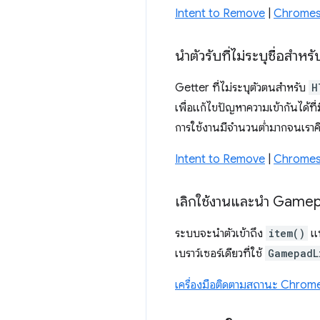
Intent to Remove
|
Chromes
นำตัวรับที่ไม่ระบุชื่อส
Getter ที่ไม่ระบุตัวตนสําหรับ
H
เพื่อแก้ไขปัญหาความเข้ากันได้ที่
การใช้งานมีจำนวนต่ำมากจนเราคิด
Intent to Remove
|
Chromes
เลิกใช้งานและนํา Game
ระบบจะนำตัวเข้าถึง
item()
แบ
เบราว์เซอร์เดียวที่ใช้
GamepadL
เครื่องมือติดตามสถานะ Chrom