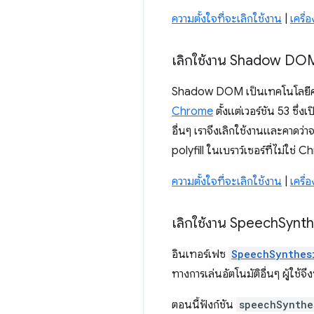
ความตั้งใจที่จะเลิกใช้งาน
|
เครื
เลิกใช้งาน Shadow DO
Shadow DOM เป็นเทคโนโลยีคอม
Chrome
ตั้งแต่เวอร์ชัน 53 ซึ
อื่นๆ เราจึงเลิกใช้งานและคา
polyfill ในเบราว์เซอร์ที่ไม่ใช่
ความตั้งใจที่จะเลิกใช้งาน
|
เครื
เลิกใช้งาน Speech
Synth
อินเทอร์เฟซ
SpeechSynthes
ทางการเล่นอัตโนมัติอื่นๆ ผู้ใช้จ
ตอนนี้ฟังก์ชัน
speechSynthe