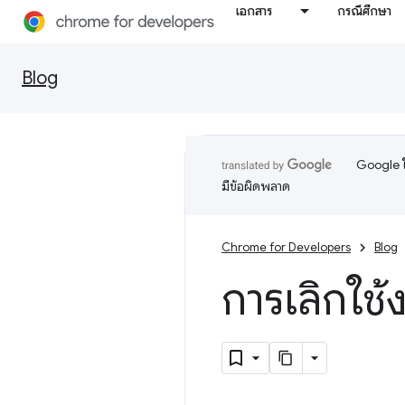
เอกสาร
กรณีศึกษา
Blog
Google ใ
มีข้อผิดพลาด
Chrome for Developers
Blog
การเลิกใ