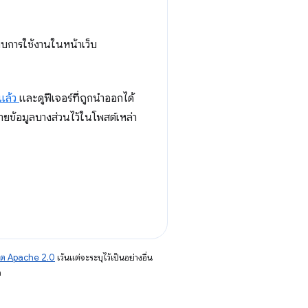
พบการใช้งานในหน้าเว็บ
นแล้ว
และดูฟีเจอร์ที่ถูกนำออกได้
ยข้อมูลบางส่วนไว้ในโพสต์เหล่า
าต Apache 2.0
เว้นแต่จะระบุไว้เป็นอย่างอื่น
อ