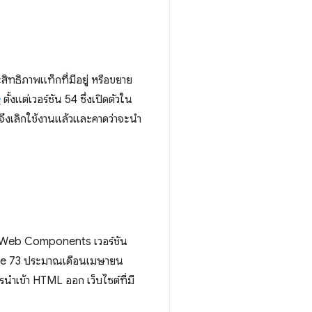
ทธิภาพแท็กที่มีอยู่ หรือขยาย
e
ตั้งแต่เวอร์ชัน 54 ซึ่งเปิดตัวใน
จึงเลิกใช้งานแล้วและคาดว่าจะนํา
ของ Web Components เวอร์ชัน
hrome 73 ประมาณเดือนเมษายน
ารนําเข้า HTML ออก เว็บไซต์ที่มี