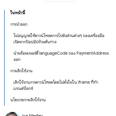
ในหน้านี้
การนำออก
ไม่อนุญาตให้ดาวน์โหลดการไปยังส่วนต่างๆ ของเครื่องมือ
เปิดจากป๊อปอัปข้ามต้นทาง
นำพร็อพเพอร์ตี้ languageCode ของ PaymentAddress
ออก
การเลิกใช้งาน
เลิกใช้งานการดาวน์โหลดโดยไม่ตั้งใจใน iframe ที่ทำ
แซนด์บ็อกซ์
นโยบายการเลิกใช้งาน