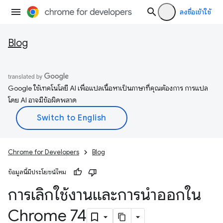
ลงชื่อเข้าใช้
Blog
Google ใช้เทคโนโลยี AI เพื่อแปลเนื้อหาเป็นภาษาที่คุณต้องการ การแปล
โดย AI อาจมีข้อผิดพลาด
Chrome for Developers
Blog
ข้อมูลนี้มีประโยชน์ไหม
การเลิกใช้งานและการนำออกใน
Chrome 74