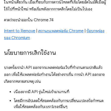
ในหน้าเดียวกัน เมื่อเทียบกับการดาวน์โหลดที่เริ่มโดยอัตโนมัติเมื่อผู้
ใช้ไปที่หน้าใหม่ หรือเริ่มหลังจากการคลิกโดยไม่เป็นไปเอง
คาดว่าจะนำออกใน Chrome 74
Intent to Remove
|
สถานะแพลตฟอร์ม Chrome
|
ข้อบกพร่อง
ของ Chromium
นโยบายการเลิกใช้งาน
บางครั้งเรานำ API ออกจากแพลตฟอร์มเว็บที่ทำงานตามปกติแล้ว
ออก เพื่อให้แพลตฟอร์มทำงานได้อย่างราบรื่น การนํา API ออกอาจ
เกิดจากหลายสาเหตุ เช่น
เนื่องจากมี API รุ่นใหม่เข้ามาแทนที่
โดยมีการอัปเดตให้สอดคล้องกับการเปลี่ยนแปลงข้อกำหนด
เพื่อให้สอดคล้องกับเบราว์เซอร์อื่นๆ