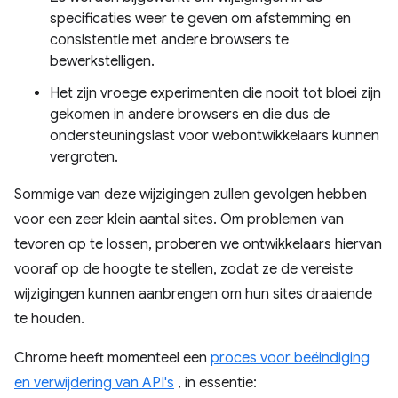
specificaties weer te geven om afstemming en
consistentie met andere browsers te
bewerkstelligen.
Het zijn vroege experimenten die nooit tot bloei zijn
gekomen in andere browsers en die dus de
ondersteuningslast voor webontwikkelaars kunnen
vergroten.
Sommige van deze wijzigingen zullen gevolgen hebben
voor een zeer klein aantal sites. Om problemen van
tevoren op te lossen, proberen we ontwikkelaars hiervan
vooraf op de hoogte te stellen, zodat ze de vereiste
wijzigingen kunnen aanbrengen om hun sites draaiende
te houden.
Chrome heeft momenteel een
proces voor beëindiging
en verwijdering van API's
, in essentie: