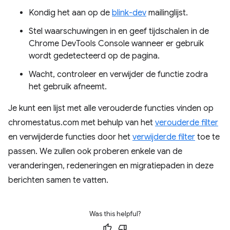
Kondig het aan op de
blink-dev
mailinglijst.
Stel waarschuwingen in en geef tijdschalen in de
Chrome DevTools Console wanneer er gebruik
wordt gedetecteerd op de pagina.
Wacht, controleer en verwijder de functie zodra
het gebruik afneemt.
Je kunt een lijst met alle verouderde functies vinden op
chromestatus.com met behulp van het
verouderde filter
en verwijderde functies door het
verwijderde filter
toe te
passen. We zullen ook proberen enkele van de
veranderingen, redeneringen en migratiepaden in deze
berichten samen te vatten.
Was this helpful?