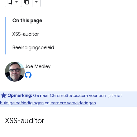
On this page
XSS-auditor
Beëindigingsbeleid
Joe Medley
Opmerking:
Ga naar ChromeStatus.com voor een lijst met
huidige beëindigingen
en
eerdere verwijderingen
XSS-auditor