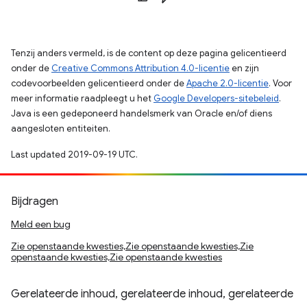
Tenzij anders vermeld, is de content op deze pagina gelicentieerd
onder de
Creative Commons Attribution 4.0-licentie
en zijn
codevoorbeelden gelicentieerd onder de
Apache 2.0-licentie
. Voor
meer informatie raadpleegt u het
Google Developers-sitebeleid
.
Java is een gedeponeerd handelsmerk van Oracle en/of diens
aangesloten entiteiten.
Last updated 2019-09-19 UTC.
Bijdragen
Meld een bug
Zie openstaande kwesties,Zie openstaande kwesties,Zie
openstaande kwesties,Zie openstaande kwesties
Gerelateerde inhoud, gerelateerde inhoud, gerelateerde