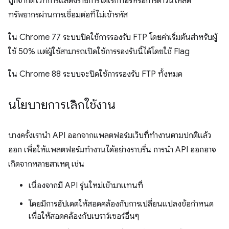
ถูกจํากัดไว้ที่การแสดงรายการไดเรกทอรีหรือการดาวน์โหลด
ทรัพยากรผ่านการเชื่อมต่อที่ไม่เข้ารหัส
ใน Chrome 77 ระบบปิดใช้การรองรับ FTP โดยค่าเริ่มต้นสำหรับผู้
ใช้ 50% แต่ผู้ใช้สามารถเปิดใช้การรองรับนี้ได้โดยใช้ Flag
ใน Chrome 88 ระบบจะปิดใช้การรองรับ FTP ทั้งหมด
นโยบายการเลิกใช้งาน
บางครั้งเรานำ API ออกจากแพลตฟอร์มเว็บที่ทำงานตามปกติแล้ว
ออก เพื่อให้แพลตฟอร์มทำงานได้อย่างราบรื่น การนํา API ออกอาจ
เกิดจากหลายสาเหตุ เช่น
เนื่องจากมี API รุ่นใหม่เข้ามาแทนที่
โดยมีการอัปเดตให้สอดคล้องกับการเปลี่ยนแปลงข้อกำหนด
เพื่อให้สอดคล้องกับเบราว์เซอร์อื่นๆ