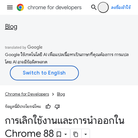
ลงชื่อเข้าใช้
Blog
Google ใช้เทคโนโลยี AI เพื่อแปลเนื้อหาเป็นภาษาที่คุณต้องการ การแปล
โดย AI อาจมีข้อผิดพลาด
Chrome for Developers
Blog
ข้อมูลนี้มีประโยชน์ไหม
การเลิกใช้งานและการนำออกใน
Chrome 88