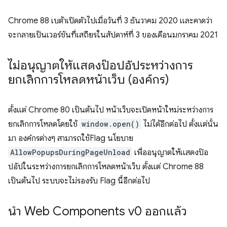
Chrome 88 เบต้าเปิดตัวไปเมื่อวันที่ 3 ธันวาคม 2020 และคาดว่า
จะกลายเป็นเวอร์ชันที่เสถียรในสัปดาห์ที่ 3 ของเดือนมกราคม 2021
ไม่อนุญาตให้แสดงป๊อปอัประหว่างการ
ยกเลิกการโหลดหน้าเว็บ (องค์กร)
ตั้งแต่ Chrome 80 เป็นต้นไป หน้าเว็บจะเปิดหน้าใหม่ระหว่างการ
ยกเลิกการโหลดโดยใช้
window.open()
ไม่ได้อีกต่อไป ตั้งแต่นั้น
มา องค์กรต่างๆ สามารถใช้Flag นโยบาย
AllowPopupsDuringPageUnload
เพื่ออนุญาตให้แสดงป๊อ
ปอัปในระหว่างการยกเลิกการโหลดหน้าเว็บ ตั้งแต่ Chrome 88
เป็นต้นไป ระบบจะไม่รองรับ Flag นี้อีกต่อไป
นํา Web Components v0 ออกแล้ว