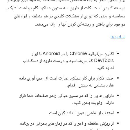
توسعه کلیدی است. کلت از طریق سه ستون عملکرد گام برداشت: شبکه،
محاسبه و رندر، که توری از مشکلات کلیدی در هر منطقه و ابزارهای
موجود برای یافتن و ریشه‌کن کردن آنها را ارائه می‌دهد.
اسلایدها
اکنون می‌توانید Chrome را در Android با ابزار
DevTools که می‌شناسید و دوست دارید از دسک‌تاپ
نمایه کنید.
حلقه تکرار برای کار عملکرد عبارت است از: جمع آوری داده
ها، دستیابی به بینش، اقدام.
دارایی هایی را که در مسیر حیاتی رندر صفحات شما قرار
دارند، اولویت بندی کنید.
اجتناب از نقاشی؛ فوق العاده گران است
از ریزش حافظه و اجرای کد در زمان‌های بحرانی در برنامه