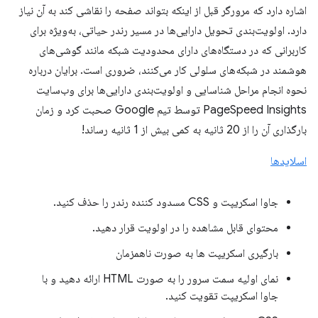
اشاره دارد که مرورگر قبل از اینکه بتواند صفحه را نقاشی کند به آن نیاز
دارد. اولویت‌بندی تحویل دارایی‌ها در مسیر رندر حیاتی، به‌ویژه برای
کاربرانی که در دستگاه‌های دارای محدودیت شبکه مانند گوشی‌های
هوشمند در شبکه‌های سلولی کار می‌کنند، ضروری است. برایان درباره
نحوه انجام مراحل شناسایی و اولویت‌بندی دارایی‌ها برای وب‌سایت
PageSpeed ​​Insights توسط تیم Google صحبت کرد و زمان
بارگذاری آن را از 20 ثانیه به کمی بیش از 1 ثانیه رساند!
اسلایدها
جاوا اسکریپت و CSS مسدود کننده رندر را حذف کنید.
محتوای قابل مشاهده را در اولویت قرار دهید.
بارگیری اسکریپت ها به صورت ناهمزمان
نمای اولیه سمت سرور را به صورت HTML ارائه دهید و با
جاوا اسکریپت تقویت کنید.