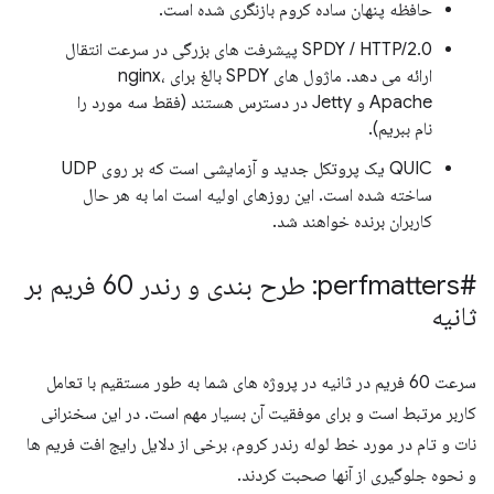
حافظه پنهان ساده کروم بازنگری شده است.
SPDY / HTTP/2.0 پیشرفت های بزرگی در سرعت انتقال
ارائه می دهد. ماژول های SPDY بالغ برای nginx،
Apache و Jetty در دسترس هستند (فقط سه مورد را
نام ببریم).
QUIC یک پروتکل جدید و آزمایشی است که بر روی UDP
ساخته شده است. این روزهای اولیه است اما به هر حال
کاربران برنده خواهند شد.
#perfmatters: طرح بندی و رندر 60 فریم بر
ثانیه
سرعت 60 فریم در ثانیه در پروژه های شما به طور مستقیم با تعامل
کاربر مرتبط است و برای موفقیت آن بسیار مهم است. در این سخنرانی
نات و تام در مورد خط لوله رندر کروم، برخی از دلایل رایج افت فریم ها
و نحوه جلوگیری از آنها صحبت کردند.