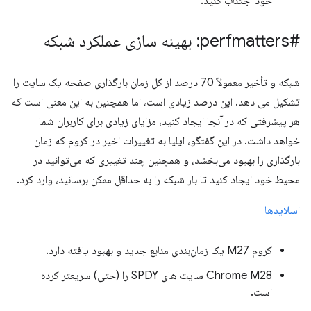
خود اجتناب کنید.
#perfmatters: بهینه سازی عملکرد شبکه
شبکه و تأخیر معمولاً 70 درصد از کل زمان بارگذاری صفحه یک سایت را
تشکیل می دهد. این درصد زیادی است، اما همچنین به این معنی است که
هر پیشرفتی که در آنجا ایجاد کنید، مزایای زیادی برای کاربران شما
خواهد داشت. در این گفتگو، ایلیا به تغییرات اخیر در کروم که زمان
بارگذاری را بهبود می‌بخشد، و همچنین چند تغییری که می‌توانید در
محیط خود ایجاد کنید تا بار شبکه را به حداقل ممکن برسانید، وارد کرد.
اسلایدها
کروم M27 یک زمان‌بندی منابع جدید و بهبود یافته دارد.
Chrome M28 سایت های SPDY را (حتی) سریعتر کرده
است.