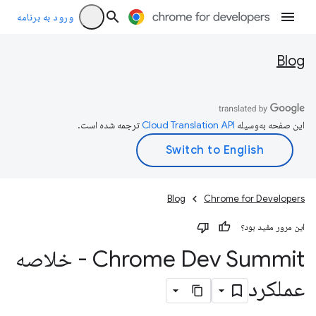
ورود به برنامه
Blog
این صفحه به‌وسیله
ترجمه شده است.
Blog
Chrome for Developers
این مرور مفید بود؟
Chrome Dev Summit - خلاصه
عملکرد