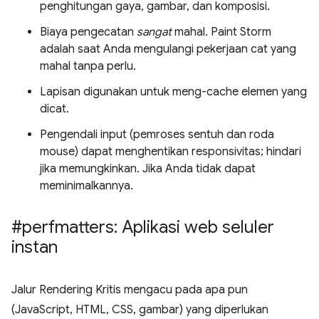
penghitungan gaya, gambar, dan komposisi.
Biaya pengecatan
sangat
mahal. Paint Storm
adalah saat Anda mengulangi pekerjaan cat yang
mahal tanpa perlu.
Lapisan digunakan untuk meng-cache elemen yang
dicat.
Pengendali input (pemroses sentuh dan roda
mouse) dapat menghentikan responsivitas; hindari
jika memungkinkan. Jika Anda tidak dapat
meminimalkannya.
#perfmatters: Aplikasi web seluler
instan
Jalur Rendering Kritis mengacu pada apa pun
(JavaScript, HTML, CSS, gambar) yang diperlukan