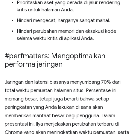
Prioritaskan aset yang berada di jalur rendering
kritis untuk halaman Anda.
Hindari mengecat; harganya sangat mahal.
Hindari perubahan memori dan eksekusi kode
selama waktu kritis di aplikasi Anda.
#perfmatters: Mengoptimalkan
performa jaringan
Jaringan dan latensi biasanya menyumbang 70% dari
total waktu pemuatan halaman situs. Persentase ini
memang besar, tetapi juga berarti bahwa setiap
peningkatan yang Anda lakukan di sana akan
memberikan manfaat besar bagi pengguna. Dalam
presentasi ini, Ilya menjelaskan perubahan terbaru di
Chrome yang akan meningkatkan waktu pemuatan, serta