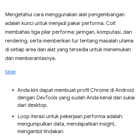
Mengetahui cara menggunakan alat pengembangan
adalah kunci untuk menjadi pakar performa. Colt
membahas tiga pilar performa: jaringan, komputasi, dan
rendering, serta memberikan tur tentang masalah utama
di setiap area dan alat yang tersedia untuk menemukan
dan memberantasnya.
Slide
Anda kini dapat membuat profil Chrome di Android
dengan DevTools yang sudah Anda kenal dan sukai
dari desktop.
Loop iterasi untuk pekerjaan performa adalah:
mengumpulkan data, mendapatkan insight,
mengambil tindakan.