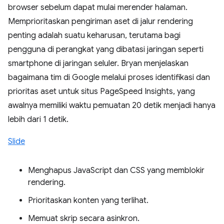
browser sebelum dapat mulai merender halaman.
Memprioritaskan pengiriman aset di jalur rendering
penting adalah suatu keharusan, terutama bagi
pengguna di perangkat yang dibatasi jaringan seperti
smartphone di jaringan seluler. Bryan menjelaskan
bagaimana tim di Google melalui proses identifikasi dan
prioritas aset untuk situs PageSpeed Insights, yang
awalnya memiliki waktu pemuatan 20 detik menjadi hanya
lebih dari 1 detik.
Slide
Menghapus JavaScript dan CSS yang memblokir
rendering.
Prioritaskan konten yang terlihat.
Memuat skrip secara asinkron.