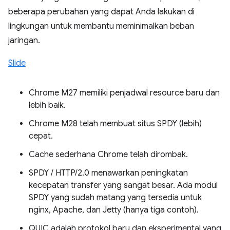
beberapa perubahan yang dapat Anda lakukan di
lingkungan untuk membantu meminimalkan beban
jaringan.
Slide
Chrome M27 memiliki penjadwal resource baru dan
lebih baik.
Chrome M28 telah membuat situs SPDY (lebih)
cepat.
Cache sederhana Chrome telah dirombak.
SPDY / HTTP/2.0 menawarkan peningkatan
kecepatan transfer yang sangat besar. Ada modul
SPDY yang sudah matang yang tersedia untuk
nginx, Apache, dan Jetty (hanya tiga contoh).
QUIC adalah protokol baru dan eksperimental yang