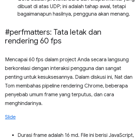
dibuat di atas UDP; ini adalah tahap awal, tetapi
bagaimanapun hasilnya, pengguna akan menang.
#perfmatters: Tata letak dan
rendering 60 fps
Mencapai 60 fps dalam project Anda secara langsung
berkorelasi dengan interaksi pengguna dan sangat
penting untuk kesuksesannya. Dalam diskusi ini, Nat dan
Tom membahas pipeline rendering Chrome, beberapa
penyebab umum frame yang terputus, dan cara
menghindarinya.
Slide
Durasi frame adalah 16 md. File ini berisi JavaScript,