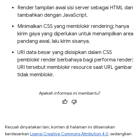
Render tampilan awal sisi server sebagai HTML dan
tambahkan dengan JavaScript.
Minimalkan CSS yang memblokir rendering; hanya
kirim gaya yang diperlukan untuk menampilkan area
pandang awal, lalu kirim sisanya.
URI data besar yang disisipkan dalam CSS
pemblokir render berbahaya bagi performa render;
URI tersebut memblokir resource saat URL gambar
tidak memblokir.
Apakah informasi ini membantu?
Kecuali dinyatakan lain, konten di halaman ini dilisensikan
berdasarkan
Lisensi Creative Commons Attribution 4.0
, sedangkan