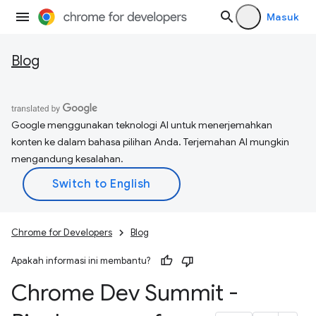
Masuk
Blog
Google menggunakan teknologi AI untuk menerjemahkan
konten ke dalam bahasa pilihan Anda. Terjemahan AI mungkin
mengandung kesalahan.
Chrome for Developers
Blog
Apakah informasi ini membantu?
Chrome Dev Summit -