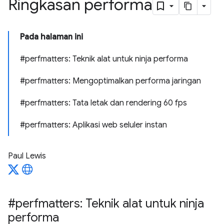
Ringkasan performa
Pada halaman ini
#perfmatters: Teknik alat untuk ninja performa
#perfmatters: Mengoptimalkan performa jaringan
#perfmatters: Tata letak dan rendering 60 fps
#perfmatters: Aplikasi web seluler instan
Paul Lewis
#perfmatters: Teknik alat untuk ninja
performa