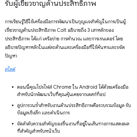
รับผู้เชี่ยวชาญด้านประสิทธิภาพ
การเรียนรู้วิธีใช้เครื่องมือการพัฒนาเป็นกุญแจสำคัญในการเป็นผู้
เชี่ยวชาญด้านประสิทธิภาพ Colt อธิบายถึง 3 เสาหลักของ
ประสิทธิภาพ ได้แก่ เครือข่าย การคํานวณ และการเรนเดอร์ โดย
อธิบายปัญหาหลักในแต่ละด้านและเครื่องมือที่ใช้ค้นหาและขจัด
ปัญหา
สไลด์
ตอนนี้คุณโปรไฟล์ Chrome ใน Android ได้ด้วยเครื่องมือ
สำหรับนักพัฒนาเว็บที่คุณคุ้นเคยจากเดสก์ท็อป
ลูปการวนซ้ำสําหรับงานด้านประสิทธิภาพคือรวบรวมข้อมูล รับ
ข้อมูลเชิงลึก และดําเนินการ
จัดลําดับความสําคัญของชิ้นงานที่อยู่ในเส้นทางการแสดงผล
ที่สําคัญสําหรับหน้าเว็บ