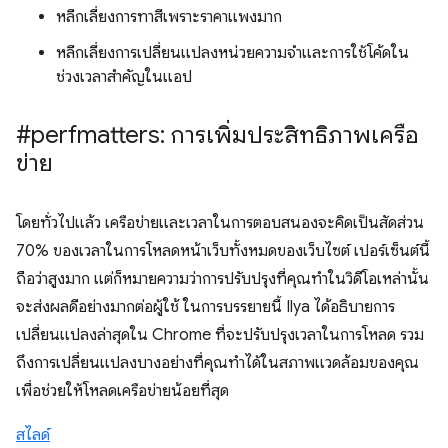
หลีกเลี่ยงการทาสีเพราะราคาแพงมาก
หลีกเลี่ยงการเปลี่ยนแปลงหน่วยความจําและการใช้โค้ดใน
ช่วงเวลาสําคัญในแอป
#perfmatters: การเพิ่มประสิทธิภาพเครือ
ข่าย
โดยทั่วไปแล้ว เครือข่ายและเวลาในการตอบสนองจะคิดเป็นสัดส่วน
70% ของเวลาในการโหลดหน้าเว็บทั้งหมดของเว็บไซต์ เปอร์เซ็นต์นี้
ถือว่าสูงมาก แต่ก็หมายความว่าการปรับปรุงที่คุณทำในวิดีโอเหล่านั้น
จะส่งผลดีอย่างมากต่อผู้ใช้ ในการบรรยายนี้ Ilya ได้อธิบายการ
เปลี่ยนแปลงล่าสุดใน Chrome ที่จะปรับปรุงเวลาในการโหลด รวม
ถึงการเปลี่ยนแปลงบางอย่างที่คุณทำได้ในสภาพแวดล้อมของคุณ
เพื่อช่วยให้โหลดเครือข่ายน้อยที่สุด
สไลด์