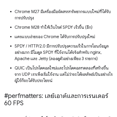
Chrome M27 มีเครื่องมือจัดสรรทรัพยากรแบบใหม่ที่ได้รับ
การปรับปรุง
Chrome M28 ทำให้เว็บไซต์ SPDY เร็วขึ้น (อีก)
แคชแบบง่ายของ Chrome ได้รับการปรับปรุงใหม่
SPDY / HTTP/2.0 มีการปรับปรุงความเร็วในการโอนข้อมูล
อย่างมาก มีโมดูล SPDY ที่ใช้งานได้จริงสำหรับ nginx,
Apache และ Jetty (ลองดูตัวอย่างเพียง 3 รายการ)
QUIC เป็นโปรโตคอลใหม่และโปรโตคอลทดลองที่สร้างขึ้น
จาก UDP เราเพิ่งเริ่มใช้งาน แต่ไม่ว่าจะได้ผลลัพธ์เป็นอย่างไร
ผู้ใช้ก็จะได้รับประโยชน์
#perfmatters: เลย์เอาต์และการเรนเดอร์
60 FPS