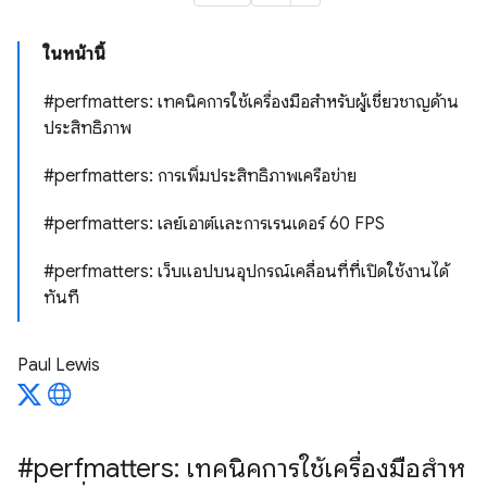
ในหน้านี้
#perfmatters: เทคนิคการใช้เครื่องมือสําหรับผู้เชี่ยวชาญด้าน
ประสิทธิภาพ
#perfmatters: การเพิ่มประสิทธิภาพเครือข่าย
#perfmatters: เลย์เอาต์และการเรนเดอร์ 60 FPS
#perfmatters: เว็บแอปบนอุปกรณ์เคลื่อนที่ที่เปิดใช้งานได้
ทันที
Paul Lewis
#perfmatters: เทคนิคการใช้เครื่องมือสําห