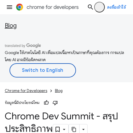
ลงชื่อเข้าใช้
Blog
Google ใช้เทคโนโลยี AI เพื่อแปลเนื้อหาเป็นภาษาที่คุณต้องการ การแปล
โดย AI อาจมีข้อผิดพลาด
Chrome for Developers
Blog
ข้อมูลนี้มีประโยชน์ไหม
Chrome Dev Summit - สรุป
ประสิทธิภาพ