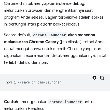
Chrome diinstal, menyiapkan instance debug,
meluncurkan browser, dan menghentikannya saat
program Anda selesai. Bagian terbaiknya adalah aplikasi
ini berfungsi lintas platform berkat Node.js.
Secara default,
chrome-launcher
akan mencoba
meluncurkan Chrome Canary
(jika diinstal), tetapi Anda
dapat mengubahnya untuk memilih Chrome yang akan
digunakan secara manual. Untuk menggunakannya, instal
terlebih dahulu dari npm:
npm
i
--save
Contoh
- menggunakan
chrome-launcher
untuk
meluncurkan Headless