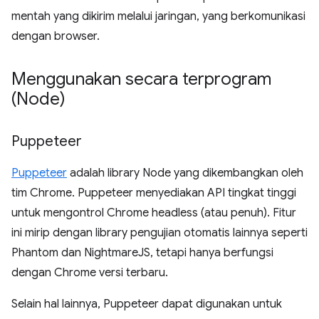
mentah yang dikirim melalui jaringan, yang berkomunikasi
dengan browser.
Menggunakan secara terprogram
(Node)
Puppeteer
Puppeteer
adalah library Node yang dikembangkan oleh
tim Chrome. Puppeteer menyediakan API tingkat tinggi
untuk mengontrol Chrome headless (atau penuh). Fitur
ini mirip dengan library pengujian otomatis lainnya seperti
Phantom dan NightmareJS, tetapi hanya berfungsi
dengan Chrome versi terbaru.
Selain hal lainnya, Puppeteer dapat digunakan untuk