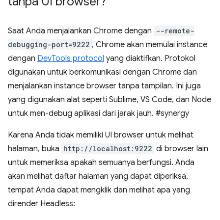
tanpa UI browser?
Saat Anda menjalankan Chrome dengan
--remote-
debugging-port=9222
, Chrome akan memulai instance
dengan
DevTools protocol
yang diaktifkan. Protokol
digunakan untuk berkomunikasi dengan Chrome dan
menjalankan instance browser tanpa tampilan. Ini juga
yang digunakan alat seperti Sublime, VS Code, dan Node
untuk men-debug aplikasi dari jarak jauh. #synergy
Karena Anda tidak memiliki UI browser untuk melihat
halaman, buka
http://localhost:9222
di browser lain
untuk memeriksa apakah semuanya berfungsi. Anda
akan melihat daftar halaman yang dapat diperiksa,
tempat Anda dapat mengklik dan melihat apa yang
dirender Headless: