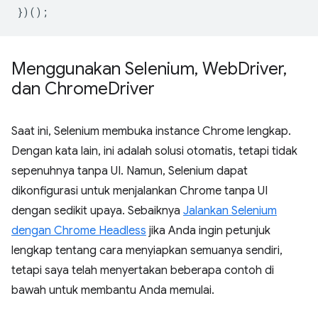
})();
Menggunakan Selenium
,
Web
Driver
,
dan Chrome
Driver
Saat ini, Selenium membuka instance Chrome lengkap.
Dengan kata lain, ini adalah solusi otomatis, tetapi tidak
sepenuhnya tanpa UI. Namun, Selenium dapat
dikonfigurasi untuk menjalankan Chrome tanpa UI
dengan sedikit upaya. Sebaiknya
Jalankan Selenium
dengan Chrome Headless
jika Anda ingin petunjuk
lengkap tentang cara menyiapkan semuanya sendiri,
tetapi saya telah menyertakan beberapa contoh di
bawah untuk membantu Anda memulai.