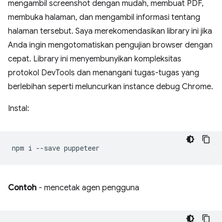
mengambil screenshot dengan mudah, membuat PDF,
membuka halaman, dan mengambil informasi tentang
halaman tersebut. Saya merekomendasikan library ini jika
Anda ingin mengotomatiskan pengujian browser dengan
cepat. Library ini menyembunyikan kompleksitas
protokol DevTools dan menangani tugas-tugas yang
berlebihan seperti meluncurkan instance debug Chrome.
Instal:
npm
i
--save
Contoh
- mencetak agen pengguna