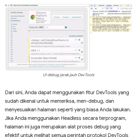
UI debug jarak jauh DevTools
Dari sini, Anda dapat menggunakan fitur DevTools yang
sudah dikenal untuk memeriksa, men-debug, dan
menyesuaikan halaman seperti yang biasa Anda lakukan.
Jika Anda menggunakan Headless secara terprogram,
halaman ini juga merupakan alat proses debug yang
efektif untuk melihat semua perintah protokol DevTools