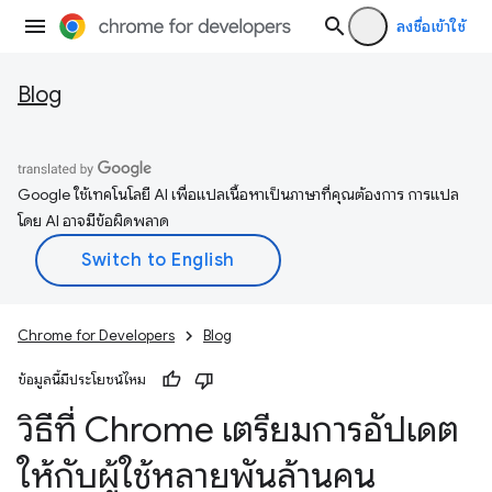
ลงชื่อเข้าใช้
Blog
Google ใช้เทคโนโลยี AI เพื่อแปลเนื้อหาเป็นภาษาที่คุณต้องการ การแปล
โดย AI อาจมีข้อผิดพลาด
Chrome for Developers
Blog
ข้อมูลนี้มีประโยชน์ไหม
วิธีที่ Chrome เตรียมการอัปเดต
ให้กับผู้ใช้หลายพันล้านคน