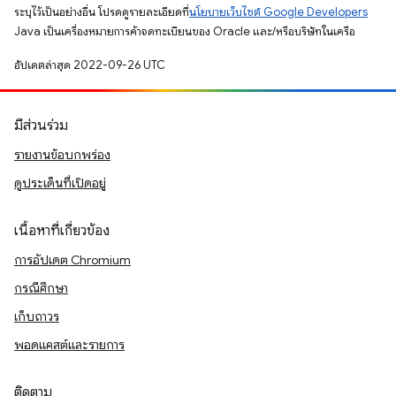
ระบุไว้เป็นอย่างอื่น โปรดดูรายละเอียดที่
นโยบายเว็บไซต์ Google Developers
Java เป็นเครื่องหมายการค้าจดทะเบียนของ Oracle และ/หรือบริษัทในเครือ
อัปเดตล่าสุด 2022-09-26 UTC
มีส่วนร่วม
รายงานข้อบกพร่อง
ดูประเด็นที่เปิดอยู่
เนื้อหาที่เกี่ยวข้อง
การอัปเดต Chromium
กรณีศึกษา
เก็บถาวร
พอดแคสต์และรายการ
ติดตาม