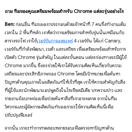
ถาม ทีมของคุณเตรียมพร้อมสำหรับ Chrome แต่ละรุ่นอย่างไร
Ben:
ก่อนอื่น ทีมของเราประกอบด้วยเจ้าหน้าที่ 7 คนซึ่งทำงานเต็ม
เวลาใน 2 พื้นที่หลัก เราคิดว่าการเตรียมการสำหรับรุ่นนั้นเหมือนกับ
ตารางรถไฟ เราใช้
เวอร์ชันการเผยแพร่
4 เวอร์ชัน ได้แก่ Canary,
เวอร์ชันที่กำลังพัฒนา, เบต้า และเสถียร เพื่อเตรียมพร้อมสำหรับการ
เปิดตัว Chrome รุ่นสําคัญ ในแต่ละขั้นตอน แต่ละช่องทางจะมีผู้ใช้
Chrome มากขึ้น ซึ่งจะช่วยให้เราได้รับความคิดเห็นเกี่ยวกับความ
เสถียรและประสิทธิภาพของ Chrome โดยมีเป้าหมายเพื่อค้นหา
ปัญหาด้านคุณภาพในผลิตภัณฑ์ให้เร็วที่สุด เราให้ความสำคัญกับสิ่ง
ที่ผู้ใช้และนักพัฒนาแอปพูดถึงในโซเชียลมีเดีย บทความข่าว และ
รายงานข้อบกพร่องเพื่อช่วยค้นหาสิ่งที่เราอาจพลาด จากนั้นทีม
วิศวกรและผู้จัดการผลิตภัณฑ์ของเราจะใช้ความคิดเห็นนี้เพื่อ
ปรับปรุงฟีเจอร์
จากนั้น เราจะทำการทดสอบหลายรอบเพื่อตรวจหาปัญหาด้าน