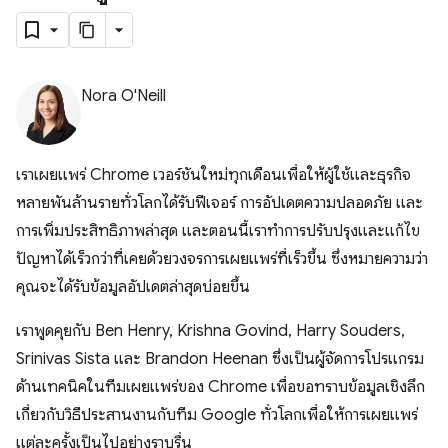
Nora O'Neill
เราเผยแพร่ Chrome เวอร์ชันใหม่ทุกเดือนเพื่อให้ผู้ใช้และธุรกิจ
หลายพันล้านรายทั่วโลกได้รับฟีเจอร์ การอัปเดตความปลอดภัย และ
การเพิ่มประสิทธิภาพล่าสุด และตอนนี้เราทําการปรับปรุงและแก้ไข
ปัญหาได้เร็วกว่าที่เคยด้วยวงจรการเผยแพร่ที่เร็วขึ้น ซึ่งหมายความว่า
คุณจะได้รับข้อมูลอัปเดตล่าสุดบ่อยขึ้น
เราพูดคุยกับ Ben Henry, Krishna Govind, Harry Souders,
Srinivas Sista และ Brandon Heenan ซึ่งเป็นผู้จัดการโปรแกรม
ด้านเทคนิคในทีมเผยแพร่ของ Chrome เพื่อขอทราบข้อมูลเชิงลึก
เกี่ยวกับวิธีประสานงานกับทีม Google ทั่วโลกเพื่อให้การเผยแพร่
แต่ละครั้งเป็นไปอย่างราบรื่น