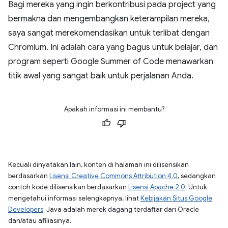
Bagi mereka yang ingin berkontribusi pada project yang
bermakna dan mengembangkan keterampilan mereka,
saya sangat merekomendasikan untuk terlibat dengan
Chromium. Ini adalah cara yang bagus untuk belajar, dan
program seperti Google Summer of Code menawarkan
titik awal yang sangat baik untuk perjalanan Anda.
Apakah informasi ini membantu?
Kecuali dinyatakan lain, konten di halaman ini dilisensikan
berdasarkan
Lisensi Creative Commons Attribution 4.0
, sedangkan
contoh kode dilisensikan berdasarkan
Lisensi Apache 2.0
. Untuk
mengetahui informasi selengkapnya, lihat
Kebijakan Situs Google
Developers
. Java adalah merek dagang terdaftar dari Oracle
dan/atau afiliasinya.