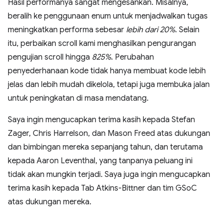
Hasil performanya sangat mengesankan. Misalnya,
beralih ke penggunaan enum untuk menjadwalkan tugas
meningkatkan performa sebesar
lebih dari 20%
. Selain
itu, perbaikan scroll kami menghasilkan pengurangan
pengujian scroll hingga
825%
. Perubahan
penyederhanaan kode tidak hanya membuat kode lebih
jelas dan lebih mudah dikelola, tetapi juga membuka jalan
untuk peningkatan di masa mendatang.
Saya ingin mengucapkan terima kasih kepada Stefan
Zager, Chris Harrelson, dan Mason Freed atas dukungan
dan bimbingan mereka sepanjang tahun, dan terutama
kepada Aaron Leventhal, yang tanpanya peluang ini
tidak akan mungkin terjadi. Saya juga ingin mengucapkan
terima kasih kepada Tab Atkins-Bittner dan tim GSoC
atas dukungan mereka.