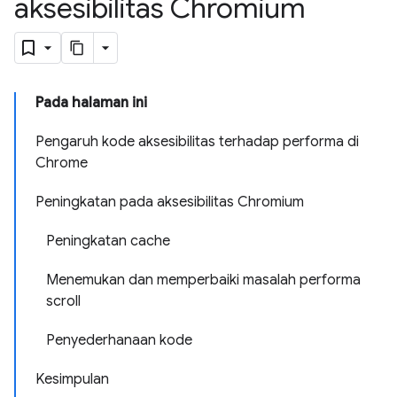
aksesibilitas Chromium
Pada halaman ini
Pengaruh kode aksesibilitas terhadap performa di
Chrome
Peningkatan pada aksesibilitas Chromium
Peningkatan cache
Menemukan dan memperbaiki masalah performa
scroll
Penyederhanaan kode
Kesimpulan