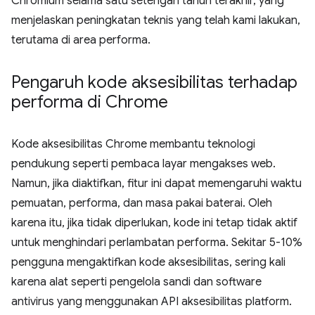
Chromium selama satu setengah tahun terakhir, yang
menjelaskan peningkatan teknis yang telah kami lakukan,
terutama di area performa.
Pengaruh kode aksesibilitas terhadap
performa di Chrome
Kode aksesibilitas Chrome membantu teknologi
pendukung seperti pembaca layar mengakses web.
Namun, jika diaktifkan, fitur ini dapat memengaruhi waktu
pemuatan, performa, dan masa pakai baterai. Oleh
karena itu, jika tidak diperlukan, kode ini tetap tidak aktif
untuk menghindari perlambatan performa. Sekitar 5-10%
pengguna mengaktifkan kode aksesibilitas, sering kali
karena alat seperti pengelola sandi dan software
antivirus yang menggunakan API aksesibilitas platform.