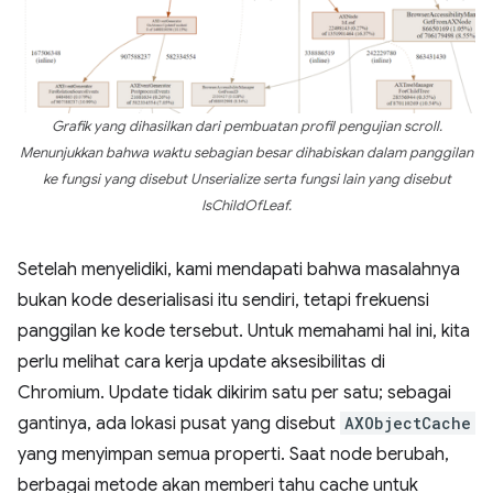
Grafik yang dihasilkan dari pembuatan profil pengujian scroll.
Menunjukkan bahwa waktu sebagian besar dihabiskan dalam panggilan
ke fungsi yang disebut Unserialize serta fungsi lain yang disebut
IsChildOfLeaf.
Setelah menyelidiki, kami mendapati bahwa masalahnya
bukan kode deserialisasi itu sendiri, tetapi frekuensi
panggilan ke kode tersebut. Untuk memahami hal ini, kita
perlu melihat cara kerja update aksesibilitas di
Chromium. Update tidak dikirim satu per satu; sebagai
gantinya, ada lokasi pusat yang disebut
AXObjectCache
yang menyimpan semua properti. Saat node berubah,
berbagai metode akan memberi tahu cache untuk