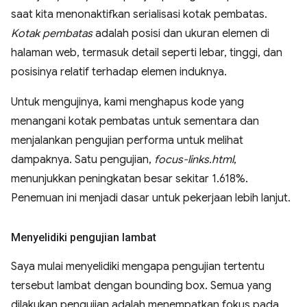
saat kita menonaktifkan serialisasi kotak pembatas.
Kotak pembatas
adalah posisi dan ukuran elemen di
halaman web, termasuk detail seperti lebar, tinggi, dan
posisinya relatif terhadap elemen induknya.
Untuk mengujinya, kami menghapus kode yang
menangani kotak pembatas untuk sementara dan
menjalankan pengujian performa untuk melihat
dampaknya. Satu pengujian,
focus-links.html
,
menunjukkan peningkatan besar sekitar 1.618%.
Penemuan ini menjadi dasar untuk pekerjaan lebih lanjut.
Menyelidiki pengujian lambat
Saya mulai menyelidiki mengapa pengujian tertentu
tersebut lambat dengan bounding box. Semua yang
dilakukan pengujian adalah menempatkan fokus pada