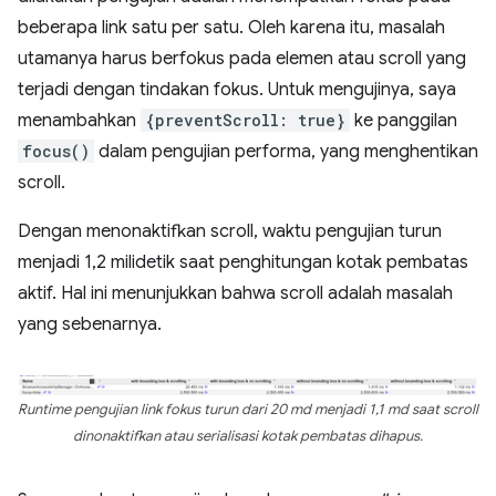
beberapa link satu per satu. Oleh karena itu, masalah
utamanya harus berfokus pada elemen atau scroll yang
terjadi dengan tindakan fokus. Untuk mengujinya, saya
menambahkan
{preventScroll: true}
ke panggilan
focus()
dalam pengujian performa, yang menghentikan
scroll.
Dengan menonaktifkan scroll, waktu pengujian turun
menjadi 1,2 milidetik saat penghitungan kotak pembatas
aktif. Hal ini menunjukkan bahwa scroll adalah masalah
yang sebenarnya.
Runtime pengujian link fokus turun dari 20 md menjadi 1,1 md saat scroll
dinonaktifkan atau serialisasi kotak pembatas dihapus.