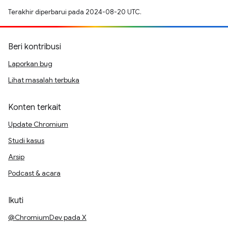
Terakhir diperbarui pada 2024-08-20 UTC.
Beri kontribusi
Laporkan bug
Lihat masalah terbuka
Konten terkait
Update Chromium
Studi kasus
Arsip
Podcast & acara
Ikuti
@ChromiumDev pada X