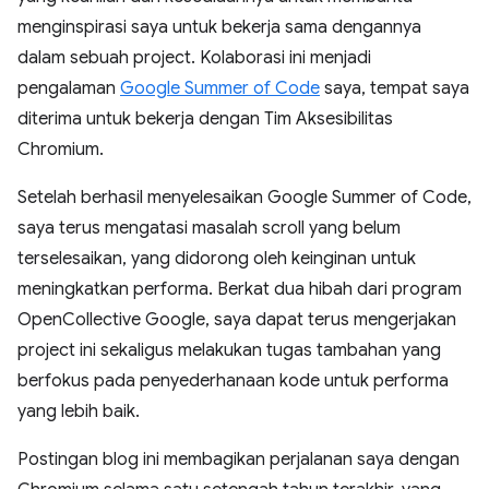
menginspirasi saya untuk bekerja sama dengannya
dalam sebuah project. Kolaborasi ini menjadi
pengalaman
Google Summer of Code
saya, tempat saya
diterima untuk bekerja dengan Tim Aksesibilitas
Chromium.
Setelah berhasil menyelesaikan Google Summer of Code,
saya terus mengatasi masalah scroll yang belum
terselesaikan, yang didorong oleh keinginan untuk
meningkatkan performa. Berkat dua hibah dari program
OpenCollective Google, saya dapat terus mengerjakan
project ini sekaligus melakukan tugas tambahan yang
berfokus pada penyederhanaan kode untuk performa
yang lebih baik.
Postingan blog ini membagikan perjalanan saya dengan