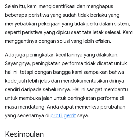
Selain itu, kami mengidentifikasi dan menghapus
beberapa peristiwa yang sudah tidak berlaku yang
menyebabkan pekerjaan yang tidak perlu dalam sistem,
seperti peristiwa yang dipicu saat tata letak selesai. Kami
menggantinya dengan solusi yang lebih efisien.
Ada juga peningkatan kecil lainnya yang dilakukan.
Sayangnya, peningkatan performa tidak dicatat untuk
hal ini, tetapi dengan bangga kami sampaikan bahwa
kode jauh lebih jelas dan mendokumentasikan dirinya
sendiri daripada sebelumnya. Hal ini sangat membantu
untuk membuka jalan untuk peningkatan performa di
masa mendatang. Anda dapat memeriksa perubahan
yang sebenarnya di
profil gerrit
saya.
Kesimpulan