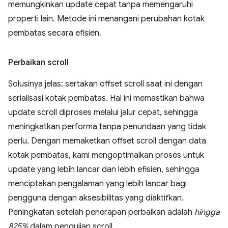
memungkinkan update cepat tanpa memengaruhi
properti lain. Metode ini menangani perubahan kotak
pembatas secara efisien.
Perbaikan scroll
Solusinya jelas: sertakan offset scroll saat ini dengan
serialisasi kotak pembatas. Hal ini memastikan bahwa
update scroll diproses melalui jalur cepat, sehingga
meningkatkan performa tanpa penundaan yang tidak
perlu. Dengan memaketkan offset scroll dengan data
kotak pembatas, kami mengoptimalkan proses untuk
update yang lebih lancar dan lebih efisien, sehingga
menciptakan pengalaman yang lebih lancar bagi
pengguna dengan aksesibilitas yang diaktifkan.
Peningkatan setelah penerapan perbaikan adalah
hingga
825%
dalam pengujian scroll.