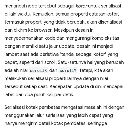
menandai node tersebut sebagai
kotor
untuk serialisasi
di lain waktu. Kemudian, semua properti catatan kotor,
termasuk properti yang tidak berubah, akan diserialisasi
dan dikirim ke browser. Meskipun desain ini
menyederhanakan kode dan mengurangi kompleksitas
dengan memiliki satu jalur update, desain ini menjadi
lambat saat ada peristiwa "tandai sebagai kotor" yang
cepat, seperti dari scroll. Satu-satunya hal yang berubah
adalah nilai
scrollX
dan
scrollY
; tetapi, kita akan
melakukan serialisasi properti lainnya dengan nilai
tersebut setiap saat. Kecepatan update di sini mencapai
lebih dari dua puluh kali per detik.
Serialisasi kotak pembatas mengatasi masalah ini dengan
menggunakan jalur serialisasi yang lebih cepat yang
hanya mengirim detail kotak pembatas, sehingga