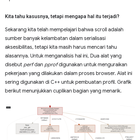
Kita tahu kasusnya
,
tetapi mengapa hal itu terjadi?
Sekarang kita telah mempelajari bahwa scroll adalah
sumber banyak kelambatan dalam serialisasi
aksesibilitas, tetapi kita masih harus mencari tahu
alasannya. Untuk menganalisis hal ini, Dua alat yang
disebut
perf
dan
pprof
digunakan untuk menguraikan
pekerjaan yang dilakukan dalam proses browser. Alat ini
sering digunakan di C++ untuk pembuatan profil. Grafik
berikut menunjukkan cuplikan bagian yang menarik.