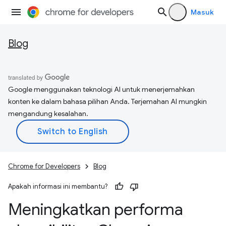
Masuk
Blog
Google menggunakan teknologi AI untuk menerjemahkan
konten ke dalam bahasa pilihan Anda. Terjemahan AI mungkin
mengandung kesalahan.
Chrome for Developers
Blog
Apakah informasi ini membantu?
Meningkatkan performa