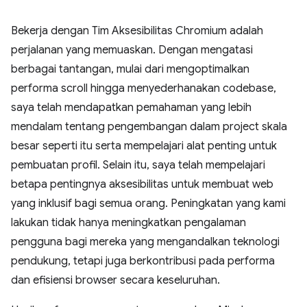
Bekerja dengan Tim Aksesibilitas Chromium adalah
perjalanan yang memuaskan. Dengan mengatasi
berbagai tantangan, mulai dari mengoptimalkan
performa scroll hingga menyederhanakan codebase,
saya telah mendapatkan pemahaman yang lebih
mendalam tentang pengembangan dalam project skala
besar seperti itu serta mempelajari alat penting untuk
pembuatan profil. Selain itu, saya telah mempelajari
betapa pentingnya aksesibilitas untuk membuat web
yang inklusif bagi semua orang. Peningkatan yang kami
lakukan tidak hanya meningkatkan pengalaman
pengguna bagi mereka yang mengandalkan teknologi
pendukung, tetapi juga berkontribusi pada performa
dan efisiensi browser secara keseluruhan.