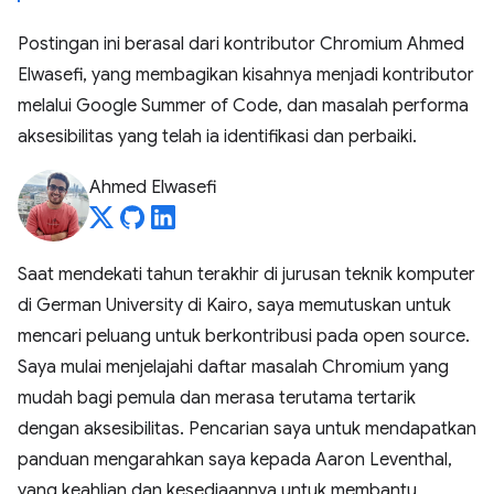
Postingan ini berasal dari kontributor Chromium ​​Ahmed
Elwasefi, yang membagikan kisahnya menjadi kontributor
melalui Google Summer of Code, dan masalah performa
aksesibilitas yang telah ia identifikasi dan perbaiki.
Ahmed Elwasefi
Saat mendekati tahun terakhir di jurusan teknik komputer
di German University di Kairo, saya memutuskan untuk
mencari peluang untuk berkontribusi pada open source.
Saya mulai menjelajahi daftar masalah Chromium yang
mudah bagi pemula dan merasa terutama tertarik
dengan aksesibilitas. Pencarian saya untuk mendapatkan
panduan mengarahkan saya kepada Aaron Leventhal,
yang keahlian dan kesediaannya untuk membantu