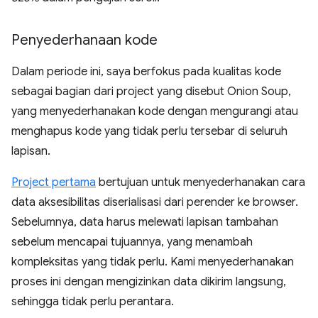
Penyederhanaan kode
Dalam periode ini, saya berfokus pada kualitas kode
sebagai bagian dari project yang disebut Onion Soup,
yang menyederhanakan kode dengan mengurangi atau
menghapus kode yang tidak perlu tersebar di seluruh
lapisan.
Project pertama
bertujuan untuk menyederhanakan cara
data aksesibilitas diserialisasi dari perender ke browser.
Sebelumnya, data harus melewati lapisan tambahan
sebelum mencapai tujuannya, yang menambah
kompleksitas yang tidak perlu. Kami menyederhanakan
proses ini dengan mengizinkan data dikirim langsung,
sehingga tidak perlu perantara.