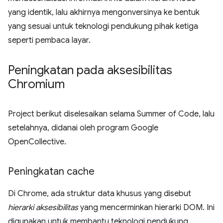
yang identik, lalu akhirnya mengonversinya ke bentuk
yang sesuai untuk teknologi pendukung pihak ketiga
seperti pembaca layar.
Peningkatan pada aksesibilitas
Chromium
Project berikut diselesaikan selama Summer of Code, lalu
setelahnya, didanai oleh program Google
OpenCollective.
Peningkatan cache
Di Chrome, ada struktur data khusus yang disebut
hierarki aksesibilitas
yang mencerminkan hierarki DOM. Ini
digunakan untuk membantu teknologi pendukung