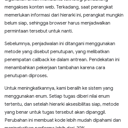
mengakses konten web. Terkadang, saat perangkat
memerlukan informasi dari hierarki ini, perangkat mungkin
belum siap, sehingga browser harus menjadwalkan
permintaan tersebut untuk nanti.
Sebelumnya, penjadwalan ini ditangani menggunakan
metode yang disebut penutupan, yang melibatkan
penempatan callback ke dalam antrean. Pendekatan ini
menambahkan pekerjaan tambahan karena cara
penutupan diproses.
Untuk meningkatkannya, kami beralih ke sistem yang
menggunakan enum. Setiap tugas diberi nilai enum
tertentu, dan setelah hierarki aksesibilitas siap, metode
yang benar untuk tugas tersebut akan dipanggil.
Perubahan ini membuat kode lebih mudah dipahami dan