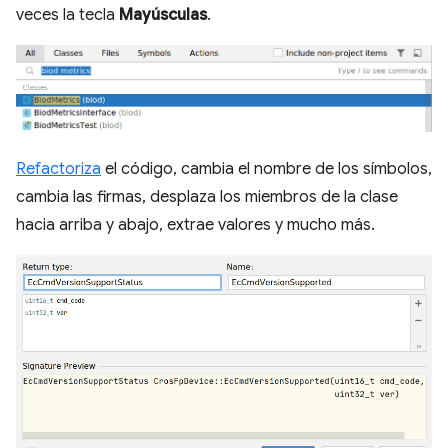
veces la tecla
Mayúsculas
.
Refactoriza
el código, cambia el nombre de los símbolos,
cambia las firmas, desplaza los miembros de la clase
hacia arriba y abajo, extrae valores y mucho más.