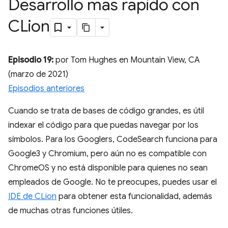
Desarrollo más rápido con
CLion
Episodio 19:
por Tom Hughes en Mountain View, CA
(marzo de 2021)
Episodios anteriores
Cuando se trata de bases de código grandes, es útil
indexar el código para que puedas navegar por los
símbolos. Para los Googlers, CodeSearch funciona para
Google3 y Chromium, pero aún no es compatible con
ChromeOS y no está disponible para quienes no sean
empleados de Google. No te preocupes, puedes usar el
IDE de CLion
para obtener esta funcionalidad, además
de muchas otras funciones útiles.