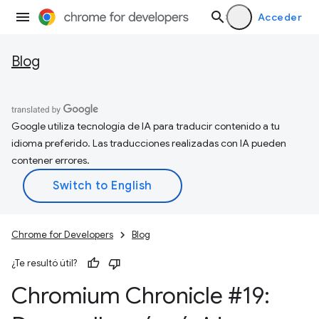
Acceder
Blog
Google utiliza tecnología de IA para traducir contenido a tu
idioma preferido. Las traducciones realizadas con IA pueden
contener errores.
Chrome for Developers
Blog
¿Te resultó útil?
Chromium Chronicle #19: