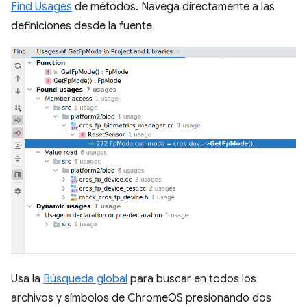
Find Usages
de métodos. Navega directamente a las
definiciones desde la fuente
Usa la
Búsqueda global
para buscar en todos los
archivos y símbolos de ChromeOS presionando dos