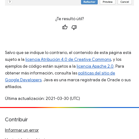
¿Te resultó útil?
Salvo que se indique lo contrario, el contenido de esta página está
sujeto a la
licencia Atribución 4.0 de Creative Commons
, y los
ejemplos de código están sujetos a la
licencia Apache 2.0
. Para
obtener más información, consulta las
políticas del sitio de
Google Developers
. Java es una marca registrada de Oracle o sus
afiliados.
Última actualización: 2021-03-30 (UTC)
Contribuir
Informar un error