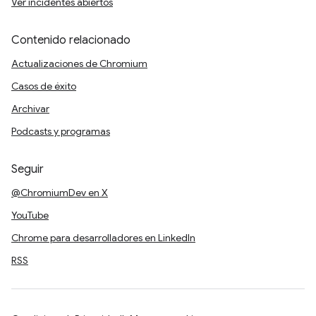
Ver incidentes abiertos
Contenido relacionado
Actualizaciones de Chromium
Casos de éxito
Archivar
Podcasts y programas
Seguir
@ChromiumDev en X
YouTube
Chrome para desarrolladores en LinkedIn
RSS