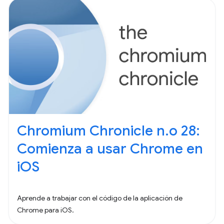
Chromium Chronicle n.o 28:
Comienza a usar Chrome en
iOS
Aprende a trabajar con el código de la aplicación de
Chrome para iOS.