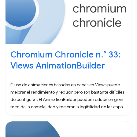
Chromium Chronicle n.° 33:
Views AnimationBuilder
El uso de animaciones basadas en capas en Views puede
mejorar el rendimiento y reducir pero son bastante difíciles
de configurar. El AnimationBuilder pueden reducir en gran
medida la complejidad y mejorar la legibilidad de las capas
animaciones.