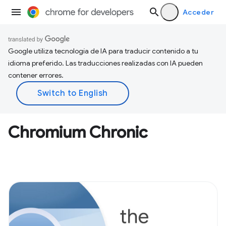
Acceder
Google utiliza tecnología de IA para traducir contenido a tu
idioma preferido. Las traducciones realizadas con IA pueden
contener errores.
Chromium Chronic