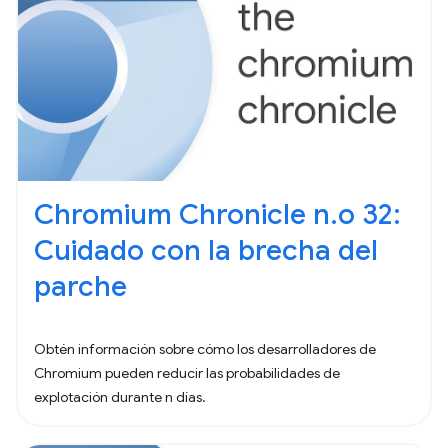
Chromium Chronicle n.o 32:
Cuidado con la brecha del
parche
Obtén información sobre cómo los desarrolladores de
Chromium pueden reducir las probabilidades de
explotación durante n días.