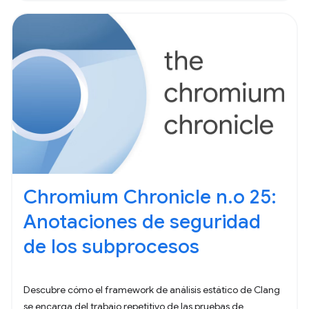
Chromium Chronicle n.o 25:
Anotaciones de seguridad
de los subprocesos
Descubre cómo el framework de análisis estático de Clang
se encarga del trabajo repetitivo de las pruebas de