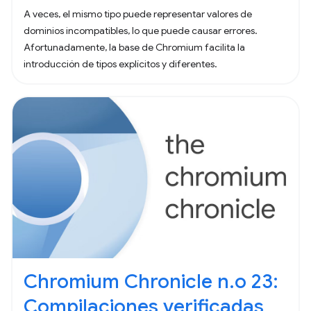
A veces, el mismo tipo puede representar valores de
dominios incompatibles, lo que puede causar errores.
Afortunadamente, la base de Chromium facilita la
introducción de tipos explícitos y diferentes.
Chromium Chronicle n.o 23:
Compilaciones verificadas