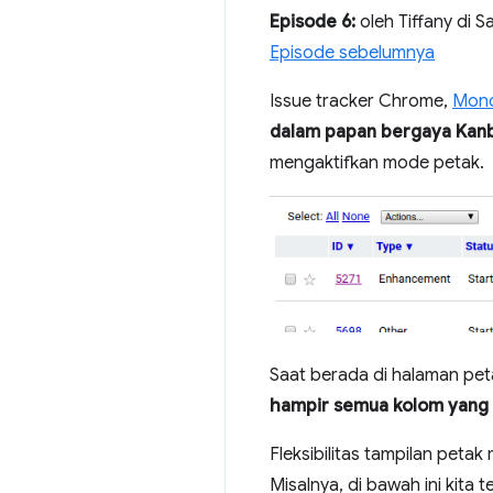
Episode 6:
oleh Tiffany di 
Episode sebelumnya
Issue tracker Chrome,
Mono
dalam papan bergaya Kan
mengaktifkan mode petak.
Saat berada di halaman pe
hampir semua kolom yang 
Fleksibilitas tampilan pet
Misalnya, di bawah ini kita