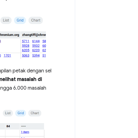
pilan petak dengan sel
melihat masalah di
ingga 6.000 masalah