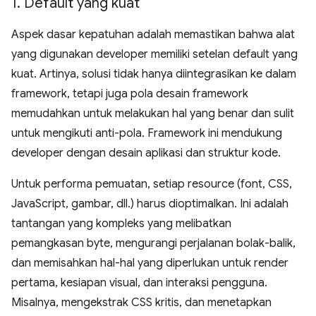
1
.
Default yang kuat
Aspek dasar kepatuhan adalah memastikan bahwa alat
yang digunakan developer memiliki setelan default yang
kuat. Artinya, solusi tidak hanya diintegrasikan ke dalam
framework, tetapi juga pola desain framework
memudahkan untuk melakukan hal yang benar dan sulit
untuk mengikuti anti-pola. Framework ini mendukung
developer dengan desain aplikasi dan struktur kode.
Untuk performa pemuatan, setiap resource (font, CSS,
JavaScript, gambar, dll.) harus dioptimalkan. Ini adalah
tantangan yang kompleks yang melibatkan
pemangkasan byte, mengurangi perjalanan bolak-balik,
dan memisahkan hal-hal yang diperlukan untuk render
pertama, kesiapan visual, dan interaksi pengguna.
Misalnya, mengekstrak CSS kritis, dan menetapkan