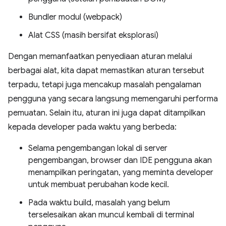
Bundler modul (webpack)
Alat CSS (masih bersifat eksplorasi)
Dengan memanfaatkan penyediaan aturan melalui
berbagai alat, kita dapat memastikan aturan tersebut
terpadu, tetapi juga mencakup masalah pengalaman
pengguna yang secara langsung memengaruhi performa
pemuatan. Selain itu, aturan ini juga dapat ditampilkan
kepada developer pada waktu yang berbeda:
Selama pengembangan lokal di server
pengembangan, browser dan IDE pengguna akan
menampilkan peringatan, yang meminta developer
untuk membuat perubahan kode kecil.
Pada waktu build, masalah yang belum
terselesaikan akan muncul kembali di terminal