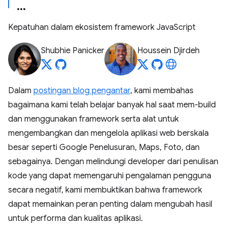
Kepatuhan dalam ekosistem framework JavaScript
Shubhie Panicker
Houssein Djirdeh
Dalam
postingan blog pengantar
, kami membahas
bagaimana kami telah belajar banyak hal saat mem-build
dan menggunakan framework serta alat untuk
mengembangkan dan mengelola aplikasi web berskala
besar seperti Google Penelusuran, Maps, Foto, dan
sebagainya. Dengan melindungi developer dari penulisan
kode yang dapat memengaruhi pengalaman pengguna
secara negatif, kami membuktikan bahwa framework
dapat memainkan peran penting dalam mengubah hasil
untuk performa dan kualitas aplikasi.