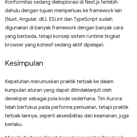
Konformitas sedang dieksplorasi di Next.js terlebih
dahulu dengan tujuan memperluas ke framework lain
(Nuxt, Angular, dll.). ESLint dan TypeScript sudah
digunakan di banyak framework dengan banyak cara
yang berbeda, tetapi konsep sistem runtime tingkat
browser yang kohesif sedang aktif dipelajari.
Kesimpulan
Kepatuhan merumuskan praktik terbaik ke dalam
kumpulan aturan yang dapat ditindaklanjuti oleh
developer sebagai pola kode sederhana. Tim Aurora
telah berfokus pada performa pemuatan, tetapi praktik
terbaik lainnya, seperti aksesibilitas dan keamanan, juga
berlaku.