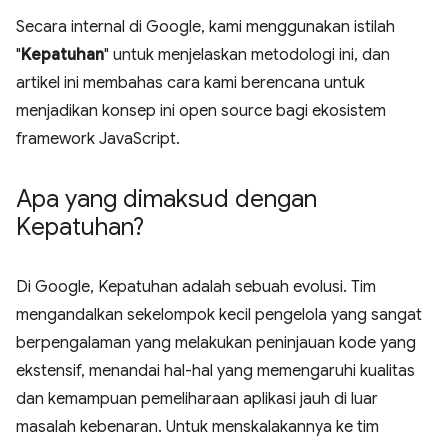
Secara internal di Google, kami menggunakan istilah
"
Kepatuhan
" untuk menjelaskan metodologi ini, dan
artikel ini membahas cara kami berencana untuk
menjadikan konsep ini open source bagi ekosistem
framework JavaScript.
Apa yang dimaksud dengan
Kepatuhan?
Di Google, Kepatuhan adalah sebuah evolusi. Tim
mengandalkan sekelompok kecil pengelola yang sangat
berpengalaman yang melakukan peninjauan kode yang
ekstensif, menandai hal-hal yang memengaruhi kualitas
dan kemampuan pemeliharaan aplikasi jauh di luar
masalah kebenaran. Untuk menskalakannya ke tim