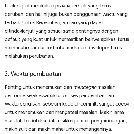
tidak dapat melakukan praktik terbaik yang terus
berubah, dan hal ini juga bukan penggunaan waktu yang
terbaik. Untuk Kepatuhan, aturan yang dapat
ditindaklanjuti yang sesuai sama pentingnya dengan
default yang kuat untuk memastikan bahwa aplikasi terus
memenuhi standar tertentu meskipun developer terus
melakukan perubahan.
3
.
Waktu pembuatan
Penting untuk menemukan dan
mencegah
masalah
performa sejak awal siklus proses pengembangan.
Waktu penulisan, sebelum kode di-commit, sangat cocok
untuk menemukan dan mengatasi masalah. Makin lama
masalah terdeteksi dalam siklus proses pengembangan,
makin sulit dan makin mahal untuk menanganinya.