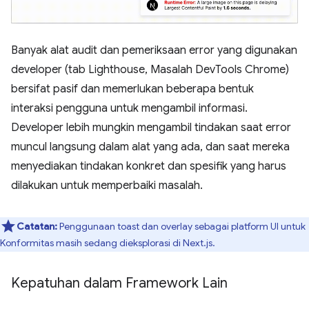
Banyak alat audit dan pemeriksaan error yang digunakan
developer (tab Lighthouse, Masalah DevTools Chrome)
bersifat pasif dan memerlukan beberapa bentuk
interaksi pengguna untuk mengambil informasi.
Developer lebih mungkin mengambil tindakan saat error
muncul langsung dalam alat yang ada, dan saat mereka
menyediakan tindakan konkret dan spesifik yang harus
dilakukan untuk memperbaiki masalah.
Catatan:
Penggunaan toast dan overlay sebagai platform UI untuk
Konformitas masih sedang dieksplorasi di Next.js.
Kepatuhan dalam Framework Lain