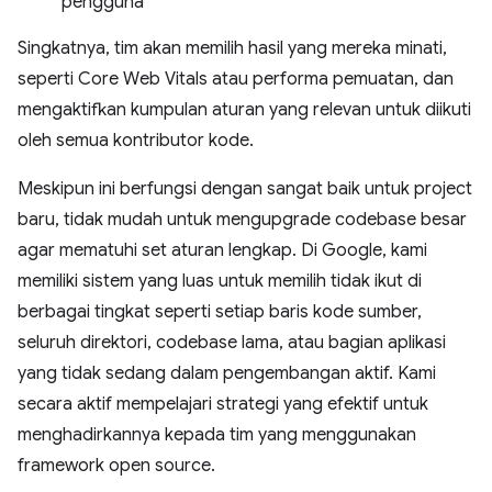
pengguna
Singkatnya, tim akan memilih hasil yang mereka minati,
seperti Core Web Vitals atau performa pemuatan, dan
mengaktifkan kumpulan aturan yang relevan untuk diikuti
oleh semua kontributor kode.
Meskipun ini berfungsi dengan sangat baik untuk project
baru, tidak mudah untuk mengupgrade codebase besar
agar mematuhi set aturan lengkap. Di Google, kami
memiliki sistem yang luas untuk memilih tidak ikut di
berbagai tingkat seperti setiap baris kode sumber,
seluruh direktori, codebase lama, atau bagian aplikasi
yang tidak sedang dalam pengembangan aktif. Kami
secara aktif mempelajari strategi yang efektif untuk
menghadirkannya kepada tim yang menggunakan
framework open source.