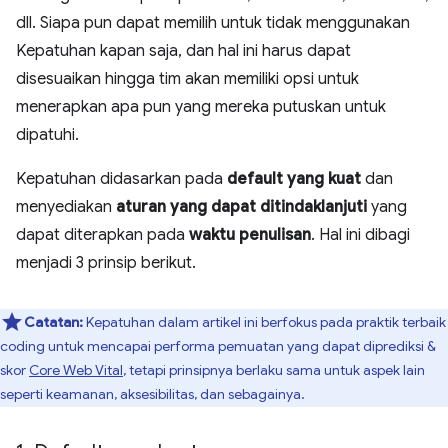
dll. Siapa pun dapat memilih untuk tidak menggunakan
Kepatuhan kapan saja, dan hal ini harus dapat
disesuaikan hingga tim akan memiliki opsi untuk
menerapkan apa pun yang mereka putuskan untuk
dipatuhi.
Kepatuhan didasarkan pada
default yang kuat
dan
menyediakan
aturan yang dapat ditindaklanjuti
yang
dapat diterapkan pada
waktu penulisan
. Hal ini dibagi
menjadi 3 prinsip berikut.
Catatan:
Kepatuhan dalam artikel ini berfokus pada praktik terbaik
coding untuk mencapai performa pemuatan yang dapat diprediksi &
skor
Core Web Vital
, tetapi prinsipnya berlaku sama untuk aspek lain
seperti keamanan, aksesibilitas, dan sebagainya.