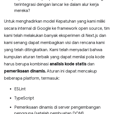
terintegrasi dengan lancar ke dalam alur kerja
mereka?
Untuk menghadirkan model Kepatuhan yang kami miliki
secara internal di Google ke framework open source, tim
kami telah melakukan banyak eksperimen di Next.js dan
kami senang dapat membagikan visi dan rencana kami
yang telah ditingkatkan. Kami telah menyadari bahwa
kumpulan aturan terbaik yang dapat menilai pola kode
harus berupa kombinasi
analisis kode statis
dan
pemeriksaan dinamis.
Aturan ini dapat mencakup
beberapa platform, termasuk:
ESLint
TypeScript
Pemeriksaan dinamis di server pengembangan
pengguna (setelah pembuatan DOM)