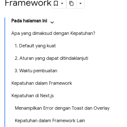
Framework
Pada halaman ini
Apa yang dimaksud dengan Kepatuhan?
1. Default yang kuat
2. Aturan yang dapat ditindaklanjuti
3. Waktu pembuatan
Kepatuhan dalam Framework
Kepatuhan di Next.js
Menampilkan Error dengan Toast dan Overlay
Kepatuhan dalam Framework Lain