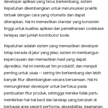
developer aplikasi yang terus berkembang, sistem
Kepatuhan dikembangkan untuk merumuskan praktik
terbaik dengan cara yang otomatis dan dapat
diterapkan. Hal ini memastikan standar yang konsisten
tinggi untuk kualitas aplikasi dan pemeliharaan codebase
terlepas dari jumlah kontributor kode.
Kepatuhan adalah sistem yang memastikan developer
tetap berada di jalur yang jelas; sistem ini membangun
kepercayaan dan memastikan hasil yang dapat
diprediksi. Hal ini membuat tim produktif, dan menjadi
penting untuk
skala
-- seiring tim berkembang dan lebih
banyak fitur dikembangkan secara bersamaan. Hal ini
memungkinkan developer untuk berfokus pada
pembuatan fitur produk, sehingga mereka tidak perlu
memikirkan hal-hal kecil dan lanskap yang berubah di
berbagai area seperti performa, aksesibilitas, keamanan,