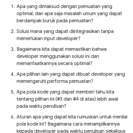
Apa yang dimaksud dengan pemuatan yang
optimal, dan apa saja masalah umum yang dapat
berdampak buruk pada pemuatan?
Solusi mana yang dapat diintegrasikan tanpa
memerlukan input developer?
Bagaimana kita dapat memastikan bahwa
developer menggunakan solusi ini dan
memanfaatkannya secara optimal?
Apa pilihan lain yang dapat dibuat developer yang
memengaruhi performa pemuatan?
Apa pola kode yang dapat memberi tahu kita
tentang pilihan ini (#3 dan #4 di atas) lebih awal
pada waktu penulisan?
Aturan apa yang dapat kita rumuskan untuk menilai
pola kode ini? Bagaimana cara menampilkannya
kepada developer pada waktu penulisan sekaligus