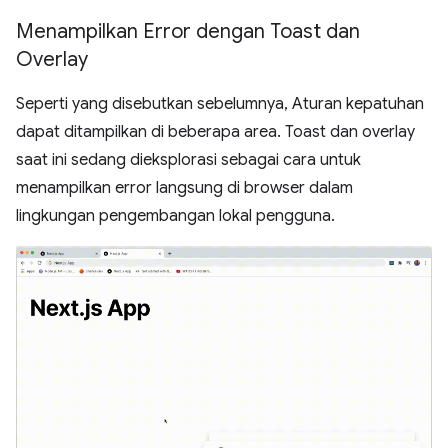
Menampilkan Error dengan Toast dan
Overlay
Seperti yang disebutkan sebelumnya, Aturan kepatuhan
dapat ditampilkan di beberapa area. Toast dan overlay
saat ini sedang dieksplorasi sebagai cara untuk
menampilkan error langsung di browser dalam
lingkungan pengembangan lokal pengguna.