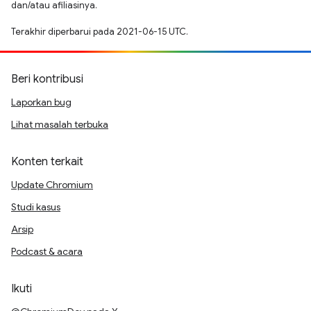
dan/atau afiliasinya.
Terakhir diperbarui pada 2021-06-15 UTC.
Beri kontribusi
Laporkan bug
Lihat masalah terbuka
Konten terkait
Update Chromium
Studi kasus
Arsip
Podcast & acara
Ikuti