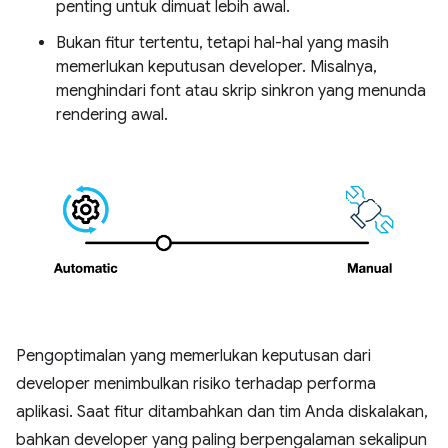
penting untuk dimuat lebih awal.
Bukan fitur tertentu, tetapi hal-hal yang masih
memerlukan keputusan developer. Misalnya,
menghindari font atau skrip sinkron yang menunda
rendering awal.
Pengoptimalan yang memerlukan keputusan dari
developer menimbulkan risiko terhadap performa
aplikasi. Saat fitur ditambahkan dan tim Anda diskalakan,
bahkan developer yang paling berpengalaman sekalipun