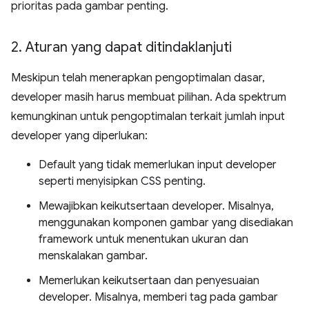
prioritas pada gambar penting.
2
.
Aturan yang dapat ditindaklanjuti
Meskipun telah menerapkan pengoptimalan dasar,
developer masih harus membuat pilihan. Ada spektrum
kemungkinan untuk pengoptimalan terkait jumlah input
developer yang diperlukan:
Default yang tidak memerlukan input developer
seperti menyisipkan CSS penting.
Mewajibkan keikutsertaan developer. Misalnya,
menggunakan komponen gambar yang disediakan
framework untuk menentukan ukuran dan
menskalakan gambar.
Memerlukan keikutsertaan dan penyesuaian
developer. Misalnya, memberi tag pada gambar