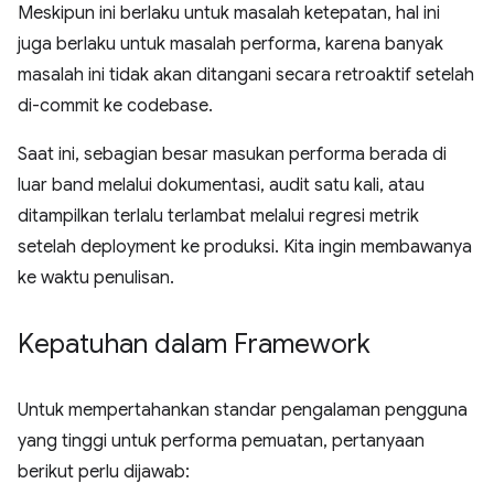
Meskipun ini berlaku untuk masalah ketepatan, hal ini
juga berlaku untuk masalah performa, karena banyak
masalah ini tidak akan ditangani secara retroaktif setelah
di-commit ke codebase.
Saat ini, sebagian besar masukan performa berada di
luar band melalui dokumentasi, audit satu kali, atau
ditampilkan terlalu terlambat melalui regresi metrik
setelah deployment ke produksi. Kita ingin membawanya
ke waktu penulisan.
Kepatuhan dalam Framework
Untuk mempertahankan standar pengalaman pengguna
yang tinggi untuk performa pemuatan, pertanyaan
berikut perlu dijawab: