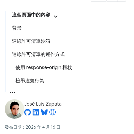
這個頁面中的內容
背景
連線許可清單沙箱
連線許可清單的運作方式
使用 response-origin 權杖
檢舉違規行為
José Luis Zapata
發布日期：2026 年 4 月 16 日