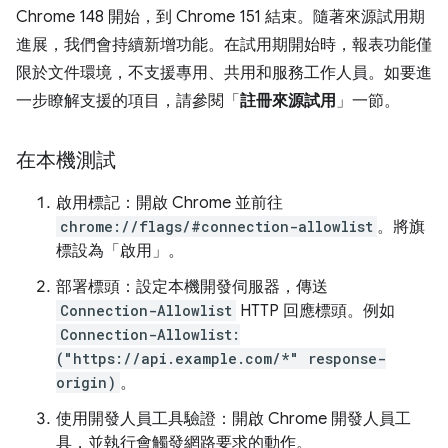
Chrome 148 開始，到 Chrome 151 結束。隨著來源試用期
進展，我們會持續新增功能。在試用期開始時，報表功能僅
限於文件環境，不支援專用、共用和服務工作人員。如要進
一步瞭解支援的項目，請參閱「
註冊來源試用
」一節。
在本機測試
啟用標記：開啟 Chrome 並前往
chrome://flags/#connection-allowlist
。將旗
標設為「啟用」
。
部署標頭：設定本機開發伺服器，傳送
Connection-Allowlist
HTTP 回應標頭。例如
Connection-Allowlist:
("https://api.example.com/*" response-
origin)
。
使用開發人員工具驗證：開啟 Chrome 開發人員工
具，並執行會觸發網路要求的動作。