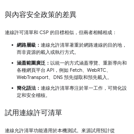
與內容安全政策的差異
連線許可清單和 CSP 的目標相似，但兩者相輔相成：
網路層級：
連線允許清單著重於網路連線的目的地，
而非資源的載入或執行方式。
涵蓋範圍廣泛：
以統一的方式涵蓋導覽、重新導向和
各種網頁平台 API，例如 Fetch、WebRTC、
WebTransport、DNS 預先擷取和預先載入。
簡化語法：
連線允許清單專注於單一工作，可簡化設
定和安全稽核。
試用連線許可清單
連線允許清單功能適用於本機測試。來源試用預計從