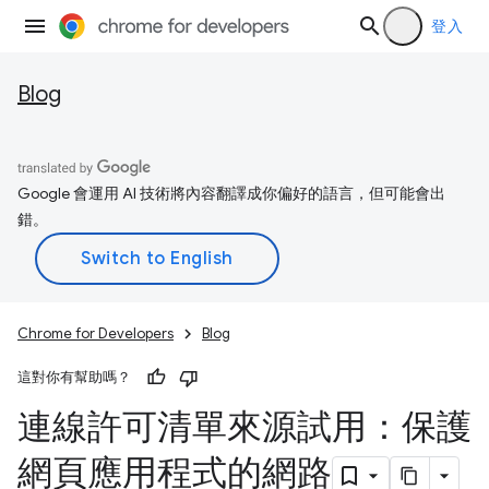
登入
Blog
Google 會運用 AI 技術將內容翻譯成你偏好的語言，但可能會出
錯。
Chrome for Developers
Blog
這對你有幫助嗎？
連線許可清單來源試用：保護
網頁應用程式的網路