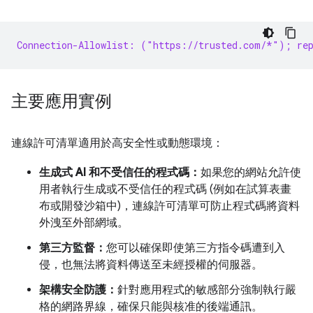
Connection-Allowlist: ("https://trusted.com/*"); rep
主要應用實例
連線許可清單適用於高安全性或動態環境：
生成式 AI 和不受信任的程式碼：
如果您的網站允許使
用者執行生成或不受信任的程式碼 (例如在試算表畫
布或開發沙箱中)，連線許可清單可防止程式碼將資料
外洩至外部網域。
第三方監督：
您可以確保即使第三方指令碼遭到入
侵，也無法將資料傳送至未經授權的伺服器。
架構安全防護：
針對應用程式的敏感部分強制執行嚴
格的網路界線，確保只能與核准的後端通訊。