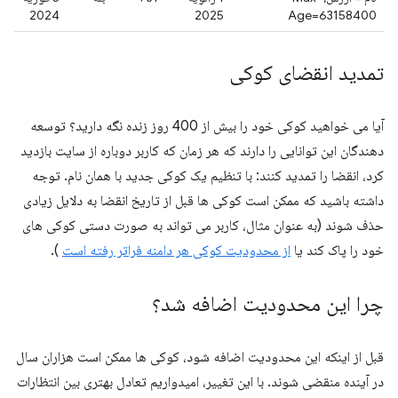
2024
2025
Age=63158400
تمدید انقضای کوکی
آیا می خواهید کوکی خود را بیش از 400 روز زنده نگه دارید؟ توسعه
دهندگان این توانایی را دارند که هر زمان که کاربر دوباره از سایت بازدید
کرد، انقضا را تمدید کنند: با تنظیم یک کوکی جدید با همان نام. توجه
داشته باشید که ممکن است کوکی ها قبل از تاریخ انقضا به دلایل زیادی
حذف شوند (به عنوان مثال، کاربر می تواند به صورت دستی کوکی های
خود را پاک کند یا
از محدودیت کوکی هر دامنه فراتر رفته است
).
چرا این محدودیت اضافه شد؟
قبل از اینکه این محدودیت اضافه شود، کوکی ها ممکن است هزاران سال
در آینده منقضی شوند. با این تغییر، امیدواریم تعادل بهتری بین انتظارات