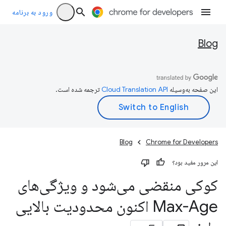
ورود به برنامه
Blog
این صفحه به‌وسیله
ترجمه شده است.
Blog
Chrome for Developers
این مرور مفید بود؟
کوکی منقضی می‌شود و ویژگی‌های
Max-Age اکنون محدودیت بالایی