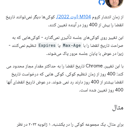
از زمان انتشار کروم
M104 (اوت 2022)،
کوکی‌ها دیگر نمی‌توانند تاریخ
انقضا را بیش از 400 روز در آینده تعیین کنند.
این تغییر روی کوکی‌های جلسه تأثیری نمی‌گذارد - کوکی‌هایی که به
صراحت تاریخ انقضا را با
Max-Age
یا
Expires
تنظیم نمی‌کنند -
زیرا در عوض با پایان جلسه مرور پاک می‌شوند.
با این تغییر، Chrome تاریخ انقضا را به حداکثر مقدار مجاز محدود می
کند: 400 روز از زمان تنظیم کوکی. کوکی هایی که درخواست تاریخ
انقضا بیشتر از 400 روز دارند رد نمی شوند. در عوض تاریخ انقضای آنها
400 روز تعیین شده است.
مثال
برای مثال، یک مجموعه کوکی را در یکشنبه، ۱ ژانویه ۲۰۲۳ در نظر