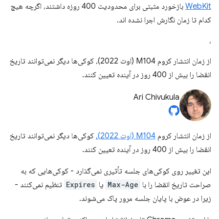
WebKit
بازخورد مثبتی برای محدودیت 400 روزه داشتند، اگرچه هیچ
کدام تا زمان نگارش اجرا نشده اند.
،
از زمان انتشار کروم M104 (اوت 2022)، کوکی‌ها دیگر نمی‌توانند تاریخ
انقضا را بیش از 400 روز در آینده تعیین کنند.
Ari Chivukula
از زمان انتشار کروم
M104 (اوت 2022)،
کوکی‌ها دیگر نمی‌توانند تاریخ
انقضا را بیش از 400 روز در آینده تعیین کنند.
این تغییر روی کوکی‌های جلسه تأثیری نمی‌گذارد - کوکی‌هایی که به
صراحت تاریخ انقضا را با
Max-Age
یا
Expires
تنظیم نمی‌کنند -
زیرا در عوض با پایان جلسه مرور پاک می‌شوند.