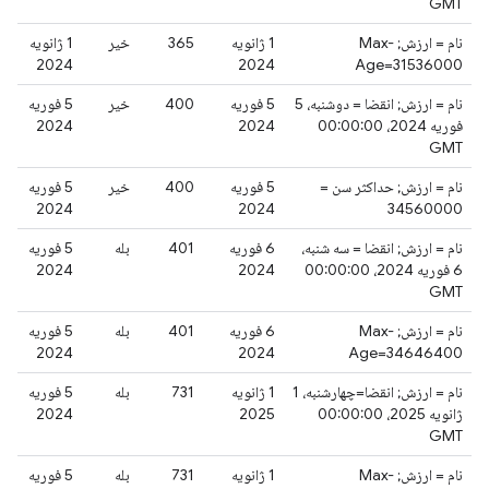
GMT
نام = ارزش; Max-
1 ژانویه
365
خیر
1 ژانویه
2024
2024
Age=31536000
نام = ارزش; انقضا = دوشنبه، 5
5 فوریه
400
خیر
5 فوریه
فوریه 2024، 00:00:00
2024
2024
GMT
نام = ارزش; حداکثر سن =
5 فوریه
400
خیر
5 فوریه
2024
2024
34560000
نام = ارزش; انقضا = سه شنبه،
6 فوریه
401
بله
5 فوریه
6 فوریه 2024، 00:00:00
2024
2024
GMT
نام = ارزش; Max-
6 فوریه
401
بله
5 فوریه
2024
2024
Age=34646400
نام = ارزش; انقضا=چهارشنبه، 1
1 ژانویه
731
بله
5 فوریه
ژانویه 2025، 00:00:00
2025
2024
GMT
نام = ارزش; Max-
1 ژانویه
731
بله
5 فوریه