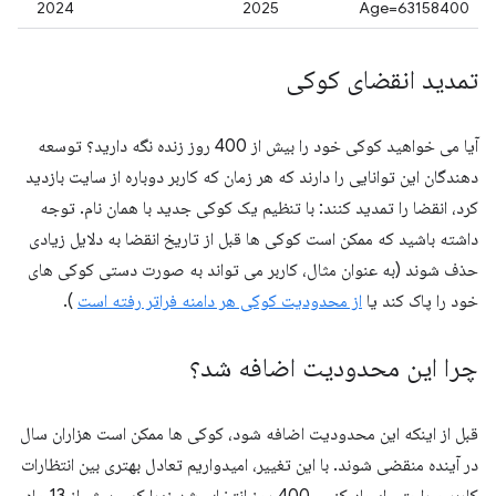
2024
2025
Age=63158400
تمدید انقضای کوکی
آیا می خواهید کوکی خود را بیش از 400 روز زنده نگه دارید؟ توسعه
دهندگان این توانایی را دارند که هر زمان که کاربر دوباره از سایت بازدید
کرد، انقضا را تمدید کنند: با تنظیم یک کوکی جدید با همان نام. توجه
داشته باشید که ممکن است کوکی ها قبل از تاریخ انقضا به دلایل زیادی
حذف شوند (به عنوان مثال، کاربر می تواند به صورت دستی کوکی های
خود را پاک کند یا
از محدودیت کوکی هر دامنه فراتر رفته است
).
چرا این محدودیت اضافه شد؟
قبل از اینکه این محدودیت اضافه شود، کوکی ها ممکن است هزاران سال
در آینده منقضی شوند. با این تغییر، امیدواریم تعادل بهتری بین انتظارات