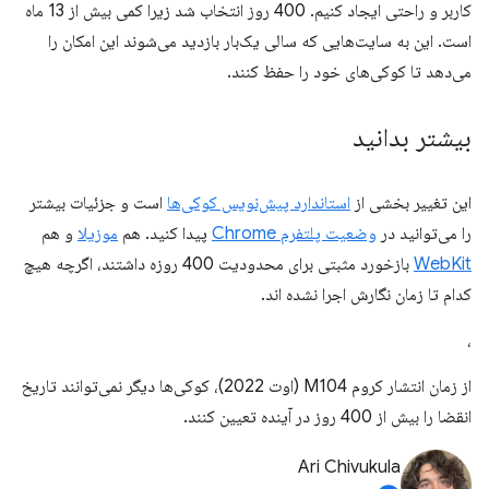
کاربر و راحتی ایجاد کنیم. 400 روز انتخاب شد زیرا کمی بیش از 13 ماه
است. این به سایت‌هایی که سالی یک‌بار بازدید می‌شوند این امکان را
می‌دهد تا کوکی‌های خود را حفظ کنند.
بیشتر بدانید
این تغییر بخشی از
استاندارد پیش‌نویس کوکی‌ها
است و جزئیات بیشتر
را می‌توانید در
وضعیت پلتفرم Chrome
پیدا کنید. هم
موزیلا
و هم
WebKit
بازخورد مثبتی برای محدودیت 400 روزه داشتند، اگرچه هیچ
کدام تا زمان نگارش اجرا نشده اند.
،
از زمان انتشار کروم M104 (اوت 2022)، کوکی‌ها دیگر نمی‌توانند تاریخ
انقضا را بیش از 400 روز در آینده تعیین کنند.
Ari Chivukula