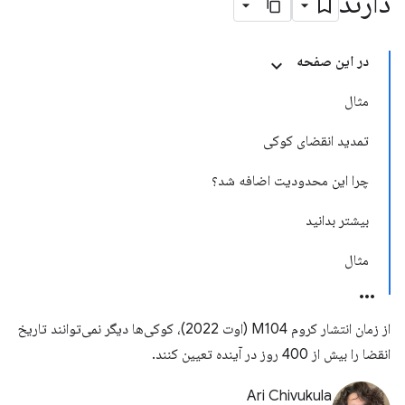
دارند
در این صفحه
مثال
تمدید انقضای کوکی
چرا این محدودیت اضافه شد؟
بیشتر بدانید
مثال
از زمان انتشار کروم M104 (اوت 2022)، کوکی‌ها دیگر نمی‌توانند تاریخ
انقضا را بیش از 400 روز در آینده تعیین کنند.
Ari Chivukula