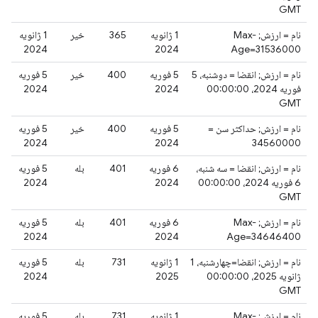
GMT
نام = ارزش; Max-
1 ژانویه
365
خیر
1 ژانویه
2024
2024
Age=31536000
نام = ارزش; انقضا = دوشنبه، 5
5 فوریه
400
خیر
5 فوریه
فوریه 2024، 00:00:00
2024
2024
GMT
نام = ارزش; حداکثر سن =
5 فوریه
400
خیر
5 فوریه
2024
2024
34560000
نام = ارزش; انقضا = سه شنبه،
6 فوریه
401
بله
5 فوریه
6 فوریه 2024، 00:00:00
2024
2024
GMT
نام = ارزش; Max-
6 فوریه
401
بله
5 فوریه
2024
2024
Age=34646400
نام = ارزش; انقضا=چهارشنبه، 1
1 ژانویه
731
بله
5 فوریه
ژانویه 2025، 00:00:00
2025
2024
GMT
نام = ارزش; Max-
1 ژانویه
731
بله
5 فوریه