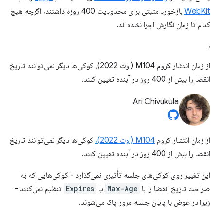
WebKit
بازخورد مثبتی برای محدودیت 400 روزه داشتند، اگرچه هیچ
کدام تا زمان نگارش اجرا نشده اند.
،
از زمان انتشار کروم M104 (اوت 2022)، کوکی‌ها دیگر نمی‌توانند تاریخ
انقضا را بیش از 400 روز در آینده تعیین کنند.
Ari Chivukula
از زمان انتشار کروم
M104 (اوت 2022)،
کوکی‌ها دیگر نمی‌توانند تاریخ
انقضا را بیش از 400 روز در آینده تعیین کنند.
این تغییر روی کوکی‌های جلسه تأثیری نمی‌گذارد - کوکی‌هایی که به
صراحت تاریخ انقضا را با
Max-Age
یا
Expires
تنظیم نمی‌کنند -
زیرا در عوض با پایان جلسه مرور پاک می‌شوند.