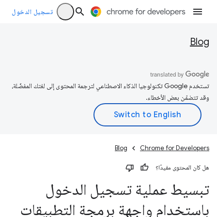
تسجيل الدخول
Blog
تستخدم Google تكنولوجيا الذكاء الاصطناعي لترجمة المحتوى إلى لغتك المفضّلة،
وقد تتضمّن بعض الأخطاء.
Blog
Chrome for Developers
هل كان المحتوى مفيدًا؟
تبسيط عملية تسجيل الدخول
باستخدام واجهة برمجة التطبيقات