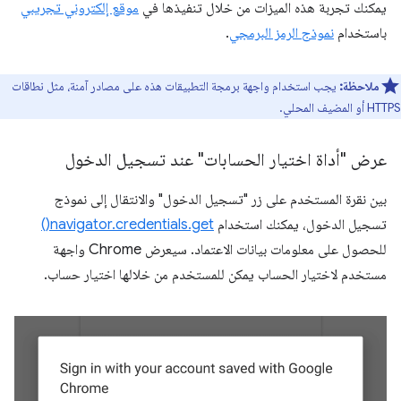
يمكنك تجربة هذه الميزات من خلال تنفيذها في
موقع إلكتروني تجريبي
باستخدام
نموذج الرمز البرمجي
.
ملاحظة:
يجب استخدام واجهة برمجة التطبيقات هذه على مصادر آمنة، مثل نطاقات
HTTPS أو المضيف المحلي.
عرض "أداة اختيار الحسابات" عند تسجيل الدخول
بين نقرة المستخدم على زر "تسجيل الدخول" والانتقال إلى نموذج
تسجيل الدخول، يمكنك استخدام
navigator.credentials.get()
للحصول على معلومات بيانات الاعتماد. سيعرض Chrome واجهة
مستخدم لاختيار الحساب يمكن للمستخدم من خلالها اختيار حساب.