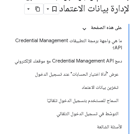
لإدارة بيانات الاعتماد
على هذه الصفحة
ما هي واجهة برمجة التطبيقات Credential Management
API؟
دمج Credential Management API مع موقعك الإلكتروني
عرض "أداة اختيار الحسابات" عند تسجيل الدخول
تخزين بيانات الاعتماد
السماح للمستخدم بتسجيل الدخول تلقائيًا
التوسّط في تسجيل الدخول التلقائي
الأسئلة الشائعة