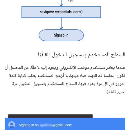
السماح للمستخدم بتسجيل الدخول تلقائيًا
عندما يغادر مستخدم موقعك الإلكتروني ويعود إليه لاحقًا، من المحتمل أن
تكون الجلسة قد انتهت صلاحيتها. لا تُزعج المستخدم بطلب كتابة كلمة
المرور في كل مرة يعود فيها. السماح للمستخدم بتسجيل الدخول مرة
أخرى تلقائيًا