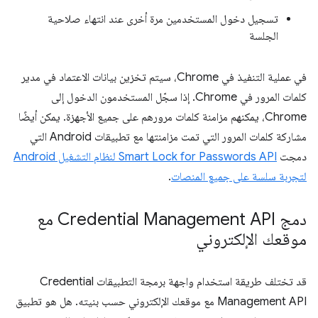
تسجيل دخول المستخدمين مرة أخرى عند انتهاء صلاحية
الجلسة
في عملية التنفيذ في Chrome، سيتم تخزين بيانات الاعتماد في مدير
كلمات المرور في Chrome. إذا سجّل المستخدمون الدخول إلى
Chrome، يمكنهم مزامنة كلمات مرورهم على جميع الأجهزة. يمكن أيضًا
مشاركة كلمات المرور التي تمت مزامنتها مع تطبيقات Android التي
دمجت
Smart Lock for Passwords API لنظام التشغيل Android
لتجربة سلسة على جميع المنصات
.
دمج Credential Management API مع
موقعك الإلكتروني
قد تختلف طريقة استخدام واجهة برمجة التطبيقات Credential
Management API مع موقعك الإلكتروني حسب بنيته. هل هو تطبيق