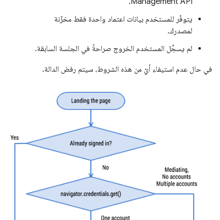
Management API.
يتوفّر للمستخدم بيانات اعتماد واحدة فقط مخزّنة
لمصدرك.
لم يسجِّل المستخدم الخروج صراحةً في الجلسة السابقة.
في حال عدم استيفاء أيّ من هذه الشروط، سيتم رفض الدالة.