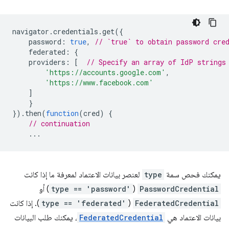
navigator
.
credentials
.
get
({
password
:
true
,
// `true` to obtain password cre
federated
:
{
providers
:
[
// Specify an array of IdP strings
'https://accounts.google.com'
,
'https://www.facebook.com'
]
}
}).
then
(
function
(
cred
)
{
// continuation
...
يمكنك فحص سمة
type
لعنصر بيانات الاعتماد لمعرفة ما إذا كانت
PasswordCredential
(
type == 'password'
) أو
FederatedCredential
(
type == 'federated'
). إذا كانت
بيانات الاعتماد هي
FederatedCredential
، يمكنك طلب البيانات