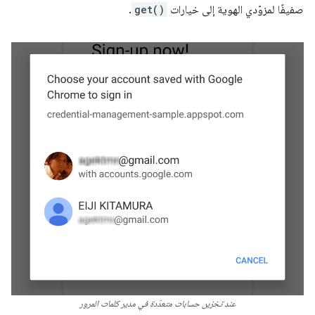
صفيفًا لمزوّدي الهوية إلى خيارات
get()
.
عند تخزين حسابات متعدّدة في مدير كلمات المرور