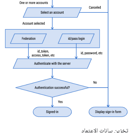
تخزين بيانات الاعتماد