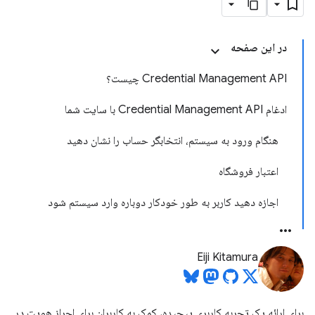
در این صفحه
Credential Management API چیست؟
ادغام Credential Management API با سایت شما
هنگام ورود به سیستم، انتخابگر حساب را نشان دهید
اعتبار فروشگاه
اجازه دهید کاربر به طور خودکار دوباره وارد سیستم شود
Eiji Kitamura
برای ارائه یک تجربه کاربری پیچیده، کمک به کاربران برای احراز هویت در