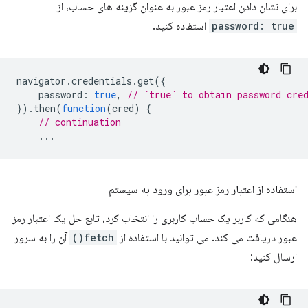
برای نشان دادن اعتبار رمز عبور به عنوان گزینه های حساب، از
password: true
استفاده کنید.
navigator
.
credentials
.
get
({
password
:
true
,
// `true` to obtain password cre
}).
then
(
function
(
cred
)
{
// continuation
...
استفاده از اعتبار رمز عبور برای ورود به سیستم
هنگامی که کاربر یک حساب کاربری را انتخاب کرد، تابع حل یک اعتبار رمز
عبور دریافت می کند. می توانید با استفاده از
fetch()
آن را به سرور
ارسال کنید: