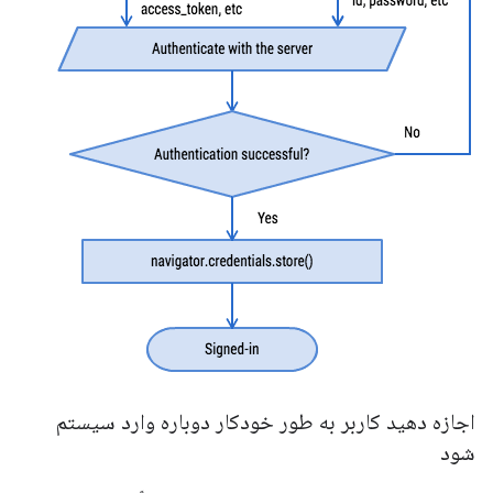
اجازه دهید کاربر به طور خودکار دوباره وارد سیستم
شود