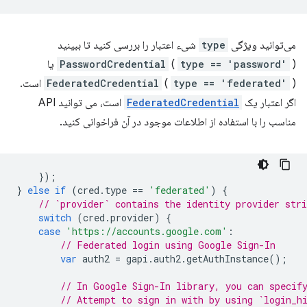
می‌توانید ویژگی
type
شیء اعتبار را بررسی کنید تا ببینید
) یا
type == 'password'
(
PasswordCredential
type == 'federated'
(
FederatedCredential
) است.
اگر اعتبار یک
FederatedCredential
است، می توانید API
مناسب را با استفاده از اطلاعات موجود در آن فراخوانی کنید.
});
}
else
if
(
cred
.
type
==
'federated'
)
{
// `provider` contains the identity provider stri
switch
(
cred
.
provider
)
{
case
'https://accounts.google.com'
:
// Federated login using Google Sign-In
var
auth2
=
gapi
.
auth2
.
getAuthInstance
();
// In Google Sign-In library, you can specif
// Attempt to sign in with by using `login_h