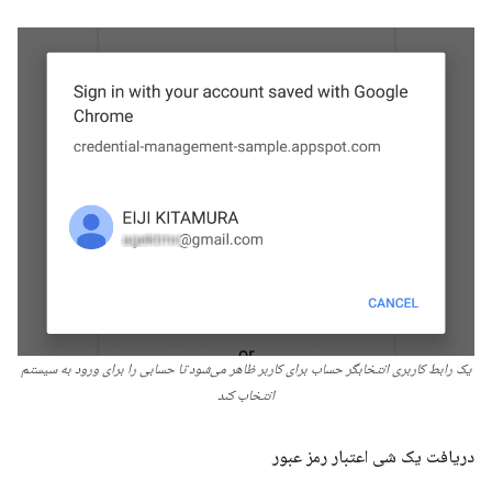
یک رابط کاربری انتخابگر حساب برای کاربر ظاهر می‌شود تا حسابی را برای ورود به سیستم
انتخاب کند
دریافت یک شی اعتبار رمز عبور