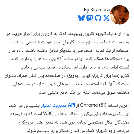
Eiji Kitamura
برای ارائه یک تجربه کاربری پیچیده، کمک به کاربران برای احراز هویت در
وب سایت شما بسیار مهم است. کاربران احراز هویت شده می توانند با
استفاده از یک نمایه اختصاصی با یکدیگر تعامل داشته باشند، داده ها را
بین دستگاه ها همگام کنند، یا در حالت آفلاین، داده ها را پردازش کنند.
لیست ادامه دارد و ادامه دارد. اما ایجاد، به خاطر سپردن و تایپ
گذرواژه‌ها برای کاربران نهایی، به‌ویژه در صفحه‌نمایش تلفن همراه، دشوار
است که آنها را به استفاده مجدد از رمزهای عبور مشابه در سایت‌های
مختلف سوق می‌دهد. البته این یک خطر امنیتی است.
آخرین نسخه Chrome (51) از
API مدیریت اعتبار
پشتیبانی می کند.
این یک پیشنهاد برای پیگیری استانداردها در W3C است که به توسعه
دهندگان امکان دسترسی برنامه‌ریزی شده به مدیر اعتبار مرورگر را
می‌دهد و به کاربران کمک می‌کند راحت‌تر وارد سیستم شوند.