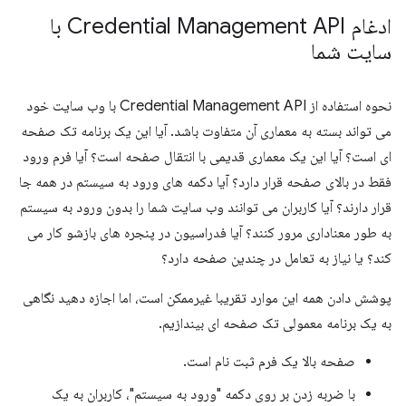
ادغام Credential Management API با
سایت شما
نحوه استفاده از Credential Management API با وب سایت خود
می تواند بسته به معماری آن متفاوت باشد. آیا این یک برنامه تک صفحه
ای است؟ آیا این یک معماری قدیمی با انتقال صفحه است؟ آیا فرم ورود
فقط در بالای صفحه قرار دارد؟ آیا دکمه های ورود به سیستم در همه جا
قرار دارند؟ آیا کاربران می توانند وب سایت شما را بدون ورود به سیستم
به طور معناداری مرور کنند؟ آیا فدراسیون در پنجره های بازشو کار می
کند؟ یا نیاز به تعامل در چندین صفحه دارد؟
پوشش دادن همه این موارد تقریبا غیرممکن است، اما اجازه دهید نگاهی
به یک برنامه معمولی تک صفحه ای بیندازیم.
صفحه بالا یک فرم ثبت نام است.
با ضربه زدن بر روی دکمه "ورود به سیستم"، کاربران به یک