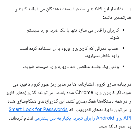
با استفاده از این API های ساده، توسعه دهندگان می توانند کارهای
قدرتمندی مانند:
کاربران را قادر می سازد تنها با یک ضربه وارد سیستم
شوند.
حساب فدرالی که کاربر برای ورود با آن استفاده کرده است
را به خاطر بسپارید.
وقتی یک جلسه منقضی شد دوباره وارد سیستم شوید.
در پیاده سازی کروم، اعتبارنامه ها در مدیر رمز عبور کروم ذخیره می
شود. اگر کاربران وارد Chrome شده باشند، می‌توانند گذرواژه‌های کاربر
را در همه دستگاه‌ها همگام‌سازی کنند. این گذرواژه‌های همگام‌سازی شده
را می‌توان با برنامه‌های اندرویدی که
Smart Lock for Passwords
API برای Android را
برای تجربه یکپارچه بین پلتفرمی
ادغام کرده‌اند،
به اشتراک گذاشت.