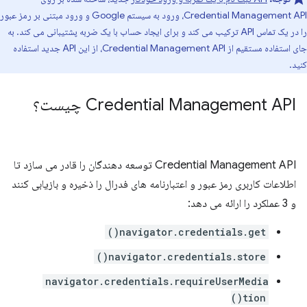
Credential Management API، ورود به سیستم Google و ورود مبتنی بر رمز عبور
را در یک تماس API ترکیب می کند و برای ایجاد حساب با یک ضربه پشتیبانی می کند. به
جای استفاده مستقیم از Credential Management API، از این API جدید استفاده
کنید.
Credential Management API چیست؟
Credential Management API توسعه دهندگان را قادر می سازد تا
اطلاعات کاربری رمز عبور و اعتبارنامه های فدرال را ذخیره و بازیابی کنند
و 3 عملکرد را ارائه می دهد:
navigator.credentials.get()
navigator.credentials.store()
navigator.credentials.requireUserMedia
tion()