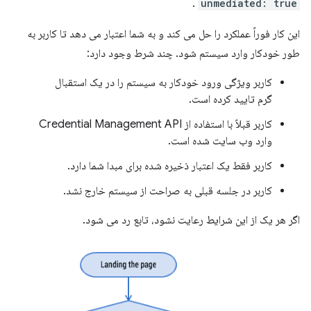
.
unmediated: true
این کار فوراً عملکرد را حل می کند و به شما اعتبار می دهد تا کاربر به
طور خودکار وارد سیستم شود. چند شرط وجود دارد:
کاربر ویژگی ورود خودکار به سیستم را در یک استقبال
گرم تایید کرده است.
کاربر قبلاً با استفاده از Credential Management API
وارد وب سایت شده است.
کاربر فقط یک اعتبار ذخیره شده برای مبدا شما دارد.
کاربر در جلسه قبلی به صراحت از سیستم خارج نشد.
اگر هر یک از این شرایط رعایت نشود، تابع رد می شود.