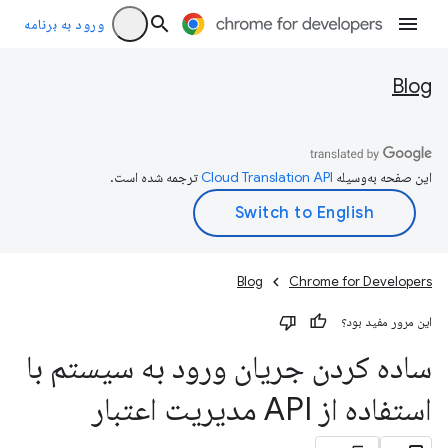
ورود به برنامه
Blog
این صفحه به‌وسیله
ترجمه شده است.
Blog
Chrome for Developers
این مرور مفید بود؟
ساده کردن جریان ورود به سیستم با
استفاده از API مدیریت اعتبار