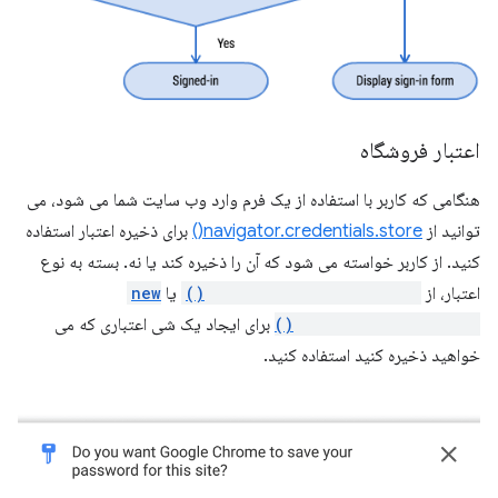
اعتبار فروشگاه
هنگامی که کاربر با استفاده از یک فرم وارد وب سایت شما می شود، می
توانید از
navigator.credentials.store()
برای ذخیره اعتبار استفاده
کنید. از کاربر خواسته می شود که آن را ذخیره کند یا نه. بسته به نوع
اعتبار، از
new PasswordCredential()
یا
new
FederatedCredential()
برای ایجاد یک شی اعتباری که می
خواهید ذخیره کنید استفاده کنید.