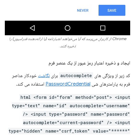
Chrome از کاربران می‌پرسد که آیا می‌خواهند اعتبارنامه (یا ارائه‌دهنده فدراسیون) را
ذخیره کنند.
ایجاد و ذخیره اعتبار رمز عبور از یک عنصر فرم
کد زیر از ویژگی های
autocomplete
برای
نگاشت
خودکار عناصر
فرم به پارامترهای شی
PasswordCredential
استفاده می کند.
html <form id="form" method="post"> <input
type="text" name="id" autocomplete="username"
/> <input type="password" name="password"
autocomplete="current-password" /> <input
type="hidden" name="csrf_token" value="******"