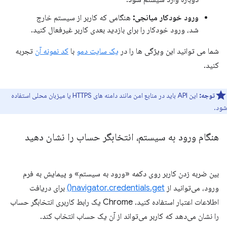
ورود خودکار میانجی:
هنگامی که کاربر از سیستم خارج
شد، ورود خودکار را برای بازدید بعدی کاربر غیرفعال کنید.
شما می توانید این ویژگی ها را در
یک سایت دمو
با
کد نمونه آن
تجربه
کنید.
توجه:
این API باید در منابع امن مانند دامنه های HTTPS یا میزبان محلی استفاده
شود.
هنگام ورود به سیستم، انتخابگر حساب را نشان دهید
بین ضربه زدن کاربر روی دکمه «ورود به سیستم» و پیمایش به فرم
ورود، می‌توانید از
navigator.credentials.get()
برای دریافت
اطلاعات اعتبار استفاده کنید. Chrome یک رابط کاربری انتخابگر حساب
را نشان می‌دهد که کاربر می‌تواند از آن یک حساب انتخاب کند.