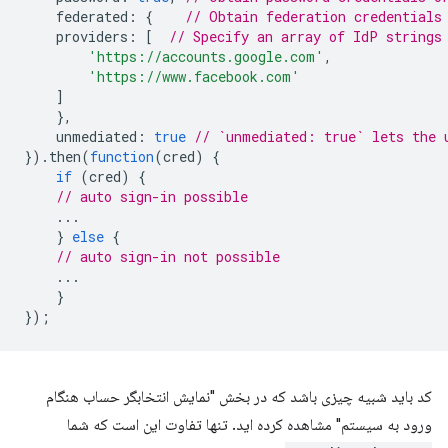
federated
:
{
// Obtain federation credentials
providers
:
[
// Specify an array of IdP strings
'https://accounts.google.com'
,
'https://www.facebook.com'
]
},
unmediated
:
true
// `unmediated: true` lets the 
}).
then
(
function
(
cred
)
{
if
(
cred
)
{
// auto sign-in possible
...
}
else
{
// auto sign-in not possible
...
}
});
کد باید شبیه چیزی باشد که در بخش "نمایش انتخابگر حساب هنگام
ورود به سیستم" مشاهده کرده اید. تنها تفاوت این است که شما