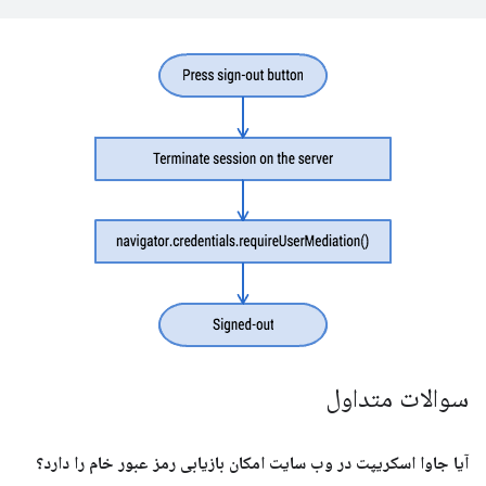
سوالات متداول
آیا جاوا اسکریپت در وب سایت امکان بازیابی رمز عبور خام را دارد؟