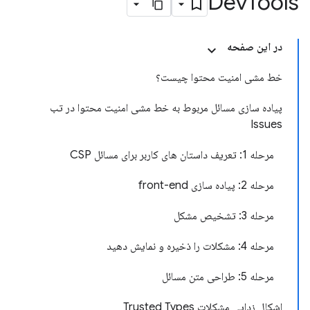
Dev
Tools
در این صفحه
خط مشی امنیت محتوا چیست؟
پیاده سازی مسائل مربوط به خط مشی امنیت محتوا در تب
Issues
مرحله 1: تعریف داستان های کاربر برای مسائل CSP
مرحله 2: پیاده سازی front-end
مرحله 3: تشخیص مشکل
مرحله 4: مشکلات را ذخیره و نمایش دهید
مرحله 5: طراحی متن مسائل
اشکال زدایی مشکلات Trusted Types