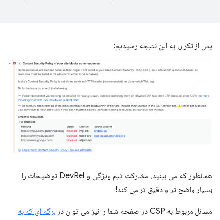
پس از تکرار، به این نتیجه رسیدیم:
همانطور که می بینید، مشارکت تیم ویژگی و DevRel توضیحات را
بسیار واضح تر و دقیق تر می کند!
مسائل مربوط به CSP در صفحه شما را نیز می توان در
برگه ای که به