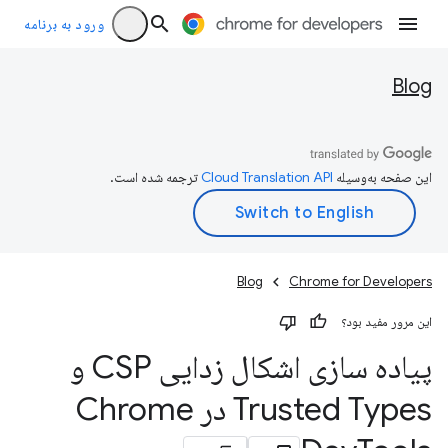
ورود به برنامه
Blog
این صفحه به‌وسیله
ترجمه شده است.
Blog
Chrome for Developers
این مرور مفید بود؟
پیاده سازی اشکال زدایی CSP و
Trusted Types در Chrome