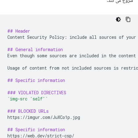
شروع می کند:
## Header
Content Security Policy: include all sources of your 
## General information
Even though some sources are included in the content 
Usage of content from not included sources is restric
## Specific information
### VIOLATED DIRECTIVES
`img-src 'self'`
### BLOCKED URLs
https://imgur.com/JuXCo1p.jpg

## Specific information
https://web.dev/strict-csp/
