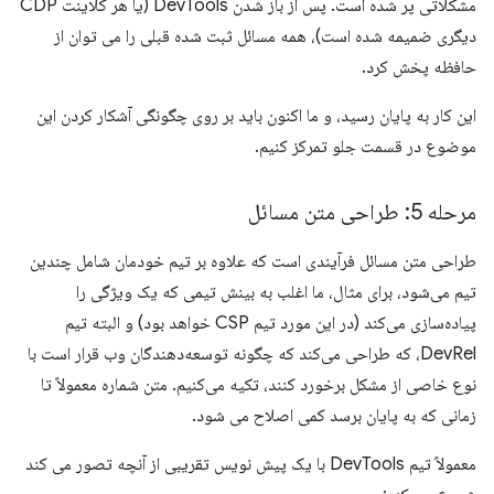
مشکلاتی پر شده است. پس از باز شدن DevTools (یا هر کلاینت CDP
دیگری ضمیمه شده است)، همه مسائل ثبت شده قبلی را می توان از
حافظه پخش کرد.
این کار به پایان رسید، و ما اکنون باید بر روی چگونگی آشکار کردن این
موضوع در قسمت جلو تمرکز کنیم.
مرحله 5: طراحی متن مسائل
طراحی متن مسائل فرآیندی است که علاوه بر تیم خودمان شامل چندین
تیم می‌شود، برای مثال، ما اغلب به بینش تیمی که یک ویژگی را
پیاده‌سازی می‌کند (در این مورد تیم CSP خواهد بود) و البته تیم
DevRel، که طراحی می‌کند که چگونه توسعه‌دهندگان وب قرار است با
نوع خاصی از مشکل برخورد کنند، تکیه می‌کنیم. متن شماره معمولاً تا
زمانی که به پایان برسد کمی اصلاح می شود.
معمولاً تیم DevTools با یک پیش نویس تقریبی از آنچه تصور می کند