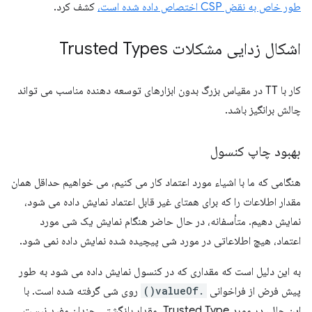
طور خاص به نقض CSP اختصاص داده شده است،
کشف کرد.
اشکال زدایی مشکلات Trusted Types
کار با TT در مقیاس بزرگ بدون ابزارهای توسعه دهنده مناسب می تواند
چالش برانگیز باشد.
بهبود چاپ کنسول
هنگامی که ما با اشیاء مورد اعتماد کار می کنیم، می خواهیم حداقل همان
مقدار اطلاعات را که برای همتای غیر قابل اعتماد نمایش داده می شود،
نمایش دهیم. متأسفانه، در حال حاضر هنگام نمایش یک شی مورد
اعتماد، هیچ اطلاعاتی در مورد شی پیچیده شده نمایش داده نمی شود.
به این دلیل است که مقداری که در کنسول نمایش داده می شود به طور
پیش فرض از فراخوانی
.valueOf()
روی شی گرفته شده است. با
این حال، در مورد Trusted Type، مقدار بازگشتی چندان مفید نیست.