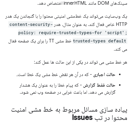
سینک‌های DOM مانند innerHTML اختصاص دهد.
یک وب‌سایت می‌تواند یک خط‌مشی امنیتی محتوا را با گنجاندن یک هدر
HTTP خاص فعال کند. به عنوان مثال، هدر
content-security-
policy: require-trusted-types-for 'script';
trusted-types default
خط مشی TT را برای یک صفحه فعال
می کند.
هر خط مشی می تواند در یکی از این حالت ها عمل کند:
حالت اجباری
- که در آن هر نقض خط مشی یک خطا است،
حالت فقط گزارش
- که پیام خطا را به عنوان یک هشدار
گزارش می دهد، اما باعث خرابی در صفحه وب نمی شود.
پیاده سازی مسائل مربوط به خط مشی امنیت
محتوا در تب
Issues