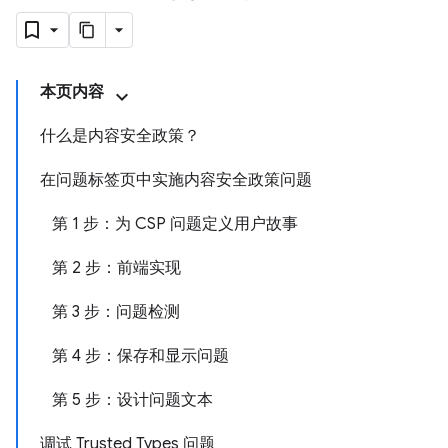
本页内容
什么是内容安全政策？
在问题标签页中实施内容安全政策问题
第 1 步：为 CSP 问题定义用户故事
第 2 步：前端实现
第 3 步：问题检测
第 4 步：保存和显示问题
第 5 步：设计问题文本
调试 Trusted Types 问题