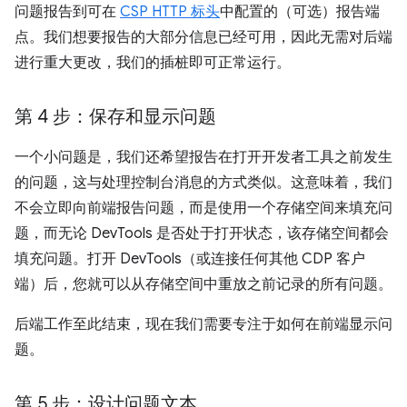
问题报告到可在
CSP HTTP 标头
中配置的（可选）报告端
点。我们想要报告的大部分信息已经可用，因此无需对后端
进行重大更改，我们的插桩即可正常运行。
第 4 步：保存和显示问题
一个小问题是，我们还希望报告在打开开发者工具之前发生
的问题，这与处理控制台消息的方式类似。这意味着，我们
不会立即向前端报告问题，而是使用一个存储空间来填充问
题，而无论 DevTools 是否处于打开状态，该存储空间都会
填充问题。打开 DevTools（或连接任何其他 CDP 客户
端）后，您就可以从存储空间中重放之前记录的所有问题。
后端工作至此结束，现在我们需要专注于如何在前端显示问
题。
第 5 步：设计问题文本