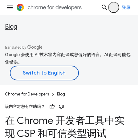
登录
Blog
Google 会使用 AI 技术将内容翻译成您偏好的语言。AI 翻译可能包
含错误。
Chrome for Developers
Blog
该内容对您有帮助吗？
在 Chrome 开发者工具中实
现 CSP 和可信类型调试