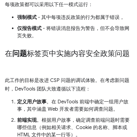
每项政策都可以采用以下任一模式运行：
强制模式
- 其中每项违反政策的行为都属于错误，
仅报告模式
- 将错误消息报告为警告，但不会导致网
页失败。
在
问题
标签页中实施内容安全政策问题
此工作的目标是改进 CSP 问题的调试体验。在考虑新问题
时，DevTools 团队大致遵循以下流程：
定义用户故事
。在 DevTools 前端中确定一组用户故
事，其中涵盖 Web 开发者需要如何调查问题。
前端实现
。根据用户故事，确定调查前端问题时需要
哪些信息（例如相关请求、Cookie 的名称、脚本或
HTML 文件中的某一行等）。