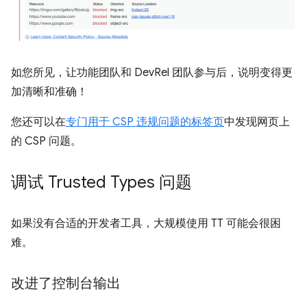
如您所见，让功能团队和 DevRel 团队参与后，说明变得更
加清晰和准确！
您还可以在
专门用于 CSP 违规问题的标签页
中发现网页上
的 CSP 问题。
调试 Trusted Types 问题
如果没有合适的开发者工具，大规模使用 TT 可能会很困
难。
改进了控制台输出