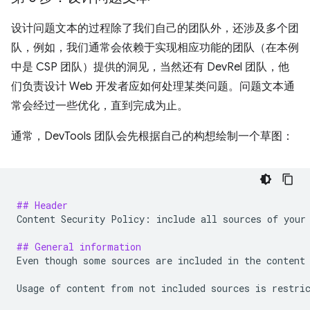
设计问题文本的过程除了我们自己的团队外，还涉及多个团
队，例如，我们通常会依赖于实现相应功能的团队（在本例
中是 CSP 团队）提供的洞见，当然还有 DevRel 团队，他
们负责设计 Web 开发者应如何处理某类问题。问题文本通
常会经过一些优化，直到完成为止。
通常，DevTools 团队会先根据自己的构想绘制一个草图：
## Header
Content Security Policy: include all sources of your 
## General information
Even though some sources are included in the content 
Usage of content from not included sources is restric