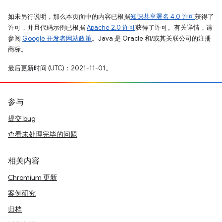
如未另行说明，那么本页面中的内容已根据
知识共享署名 4.0 许可
获得了
许可，并且代码示例已根据
Apache 2.0 许可
获得了许可。有关详情，请
参阅
Google 开发者网站政策
。Java 是 Oracle 和/或其关联公司的注册
商标。
最后更新时间 (UTC)：2021-11-01。
参与
提交 bug
查看未处理完毕的问题
相关内容
Chromium 更新
案例研究
归档