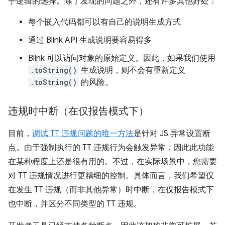
乎逻辑的选择。除了发现的问题之外，还有许多其他好处：
每个嵌入代码都可以有自己的说明生成方式
通过 Blink API 生成说明要容易得多
Blink 可以访问对象的原始定义。因此，如果我们使用
.toString()
生成说明，则不会有重新定义
.toString()
的风险。
违规时中断（在仅报告模式下）
目前，
调试 TT 违规问题的唯一方法
是针对 JS 异常设置断
点。由于强制执行的 TT 违规行为会触发异常，因此此功能
在某种程度上还是很有用的。不过，在实际场景中，您需要
对 TT 违规情况进行更精细的控制。具体而言，我们希望仅
在发生 TT 违规（而非其他异常）时中断，在仅报告模式下
也中断，并区分不同类型的 TT 违规。