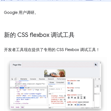
Google 用户调研。
新的 CSS flexbox 调试工具
开发者工具现在提供了专用的 CSS Flexbox 调试工具！