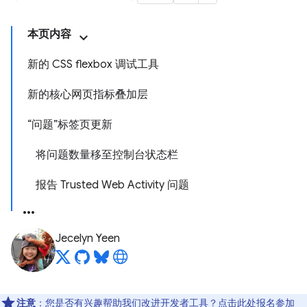
本页内容
新的 CSS flexbox 调试工具
新的核心网页指标叠加层
“问题”标签页更新
将问题数量移至控制台状态栏
报告 Trusted Web Activity 问题
Jecelyn Yeen
注意
：您是否有兴趣帮助我们改进开发者工具？点击
此处
报名参加