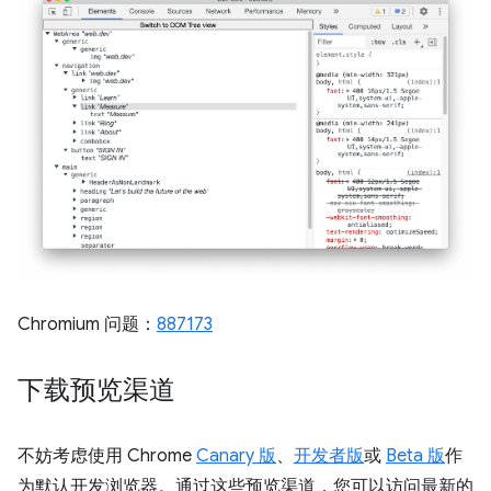
Chromium 问题：
887173
下载预览渠道
不妨考虑使用 Chrome
Canary 版
、
开发者版
或
Beta 版
作
为默认开发浏览器。通过这些预览渠道，您可以访问最新的