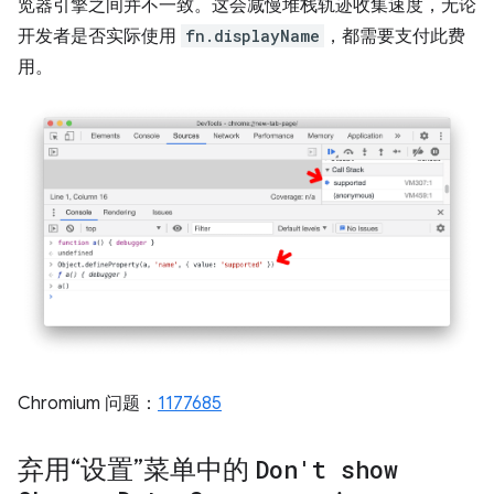
览器引擎之间并不一致。这会减慢堆栈轨迹收集速度，无论
开发者是否实际使用
fn.displayName
，都需要支付此费
用。
Chromium 问题：
1177685
弃用“设置”菜单中的
Don't show