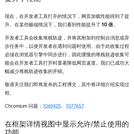
现在，在开发者工具打开的情况下，网页加载性能得到了提
升。在某些极端情况下，我们看到性能提升了
10 倍
。
开发者工具会收集堆栈轨迹，并将其附加到控制台消息或异
步任务中，以便开发者在遇到问题时使用。由于此收集过程
必须在浏览器引擎中同步进行，因此缓慢的堆栈轨迹收集可
能会在开发者工具打开时显著降低网页速度。我们已成功大
幅减少堆栈轨迹收集的开销。
敬请关注我们即将发布的工程博文，其中将详细介绍实现过
程。
Chromium 问题：
1069425
、
1077657
在框架详情视图中显示允许
/
禁止使用的
功能