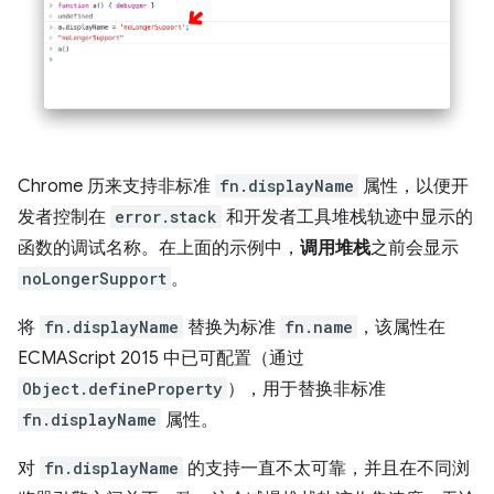
Chrome 历来支持非标准
fn.displayName
属性，以便开
发者控制在
error.stack
和开发者工具堆栈轨迹中显示的
函数的调试名称。在上面的示例中，
调用堆栈
之前会显示
noLongerSupport
。
将
fn.displayName
替换为标准
fn.name
，该属性在
ECMAScript 2015 中已可配置（通过
Object.defineProperty
），用于替换非标准
fn.displayName
属性。
对
fn.displayName
的支持一直不太可靠，并且在不同浏