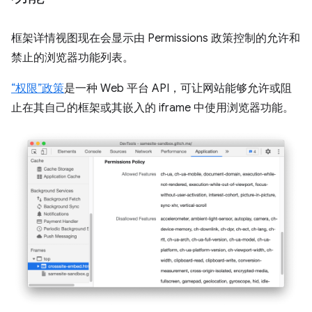
框架详情视图现在会显示由 Permissions 政策控制的允许和
禁止的浏览器功能列表。
“权限”政策
是一种 Web 平台 API，可让网站能够允许或阻
止在其自己的框架或其嵌入的 iframe 中使用浏览器功能。