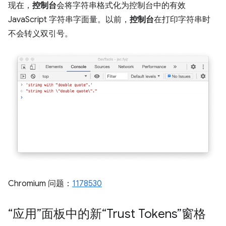
现在，
控制台
会将字符串格式化为控制台中的有效
JavaScript 字符串字面量。以前，
控制台
在打印字符串时
不会转义双引号。
Chromium 问题：
1178530
“应用”面板中的新“Trust Tokens”窗格