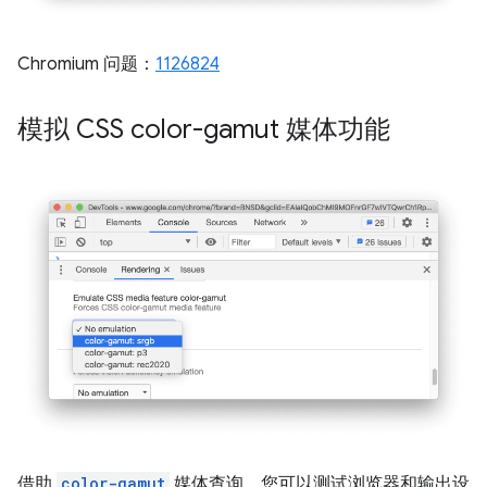
Chromium 问题：
1126824
模拟 CSS color-gamut 媒体功能
借助
color-gamut
媒体查询，您可以测试浏览器和输出设