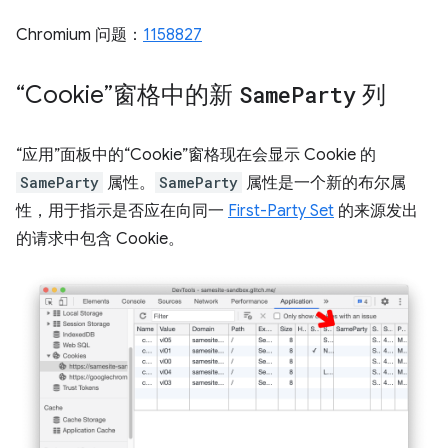
Chromium 问题：
1158827
“Cookie”窗格中的新
Same
Party
列
“应用”面板中的“Cookie”窗格现在会显示 Cookie 的
SameParty
属性。
SameParty
属性是一个新的布尔属
性，用于指示是否应在向同一
First-Party Set
的来源发出
的请求中包含 Cookie。