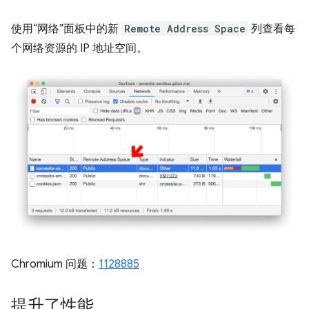
使用“网络”面板中的新
Remote Address Space
列查看每
个网络资源的 IP 地址空间。
Chromium 问题：
1128885
提升了性能