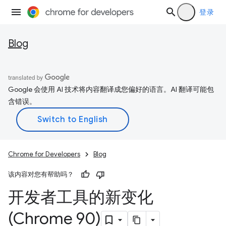
登录
Blog
Google 会使用 AI 技术将内容翻译成您偏好的语言。AI 翻译可能包
含错误。
Chrome for Developers
Blog
该内容对您有帮助吗？
开发者工具的新变化
(Chrome 90)