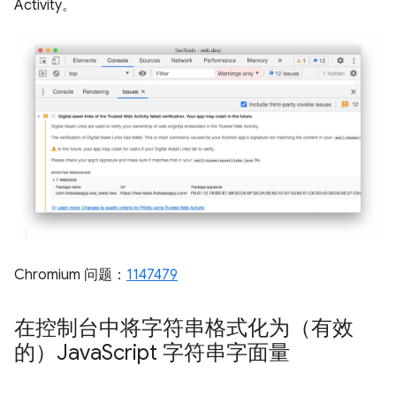
Activity。
Chromium 问题：
1147479
在控制台中将字符串格式化为（有效
的）Java
Script 字符串字面量