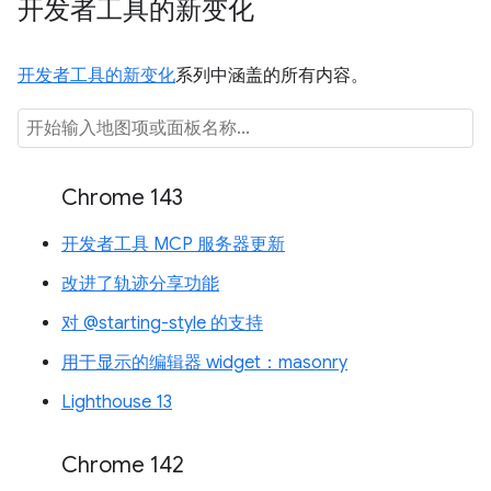
开发者工具的新变化
开发者工具的新变化
系列中涵盖的所有内容。
Chrome 143
开发者工具 MCP 服务器更新
改进了轨迹分享功能
对 @starting-style 的支持
用于显示的编辑器 widget：masonry
Lighthouse 13
Chrome 142