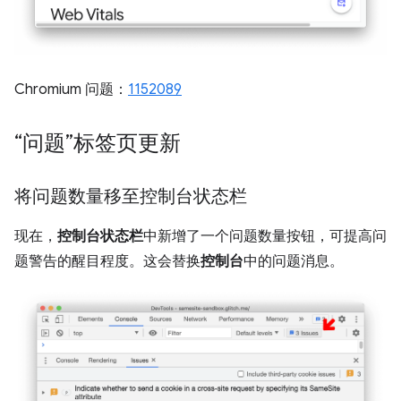
Chromium 问题：
1152089
“问题”标签页更新
将问题数量移至控制台状态栏
现在，
控制台状态栏
中新增了一个问题数量按钮，可提高问
题警告的醒目程度。这会替换
控制台
中的问题消息。