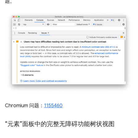
题。
Chromium 问题：
1155460
“元素”面板中的完整无障碍功能树状视图