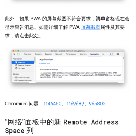
此外，如果 PWA 的屏幕截图不符合要求，
清单
窗格现在会
显示警告消息。如需详细了解 PWA
屏幕截图
属性及其要
求，请点击此处。
Chromium 问题：
1146450
、
1169689
、
965802
“网络”面板中的新
Remote Address
Space
列