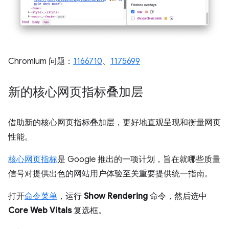
Chromium 问题：
1166710
、
1175699
新的核心网页指标叠加层
借助新的核心网页指标叠加层，更好地直观呈现和衡量网页
性能。
核心网页指标
是 Google 推出的一项计划，旨在就哪些质量
信号对提供出色的网站用户体验至关重要提供统一指南。
打开
命令菜单
，运行
Show Rendering
命令，然后选中
Core Web Vitals
复选框。