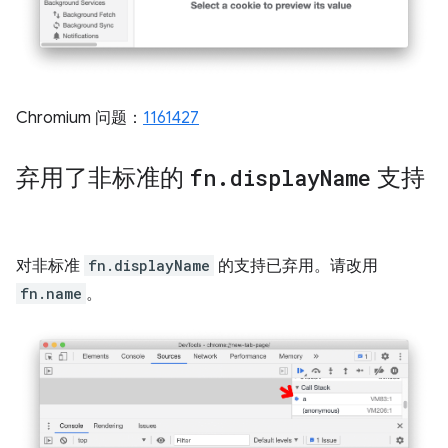
Chromium 问题：
1161427
弃用了非标准的
fn
.
display
Name
支持
对非标准
fn.displayName
的支持已弃用。请改用
fn.name
。