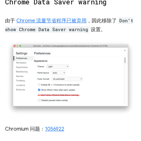
Chrome Data Saver warning
由于
Chrome 流量节省程序已被弃用
，因此移除了
Don't
show Chrome Data Saver warning
设置。
Chromium 问题：
1056922