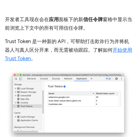
开发者工具现在会在
应用
面板下的新
信任令牌
窗格中显示当
前浏览上下文中的所有可用信任令牌。
Trust Token 是一种新的 API，可帮助打击欺诈行为并将机
器人与真人区分开来，而无需被动跟踪。了解如何
开始使用
Trust Token
。