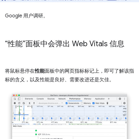
Google 用户调研。
“性能”面板中会弹出 Web Vitals 信息
将鼠标悬停在
性能
面板中的网页指标标记上，即可了解该指
标的含义，以及性能是良好、需要改进还是欠佳。