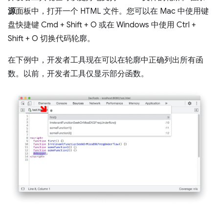
源
面板中，打开一个 HTML 文件。您可以在 Mac 中使用键
盘快捷键 Cmd + Shift + O 或在 Windows 中使用 Ctrl +
Shift + O 切换代码轮廓。
在下例中，开发者工具现在可以在轮廓中正确列出所有函
数。以前，开发者工具仅显示部分函数。