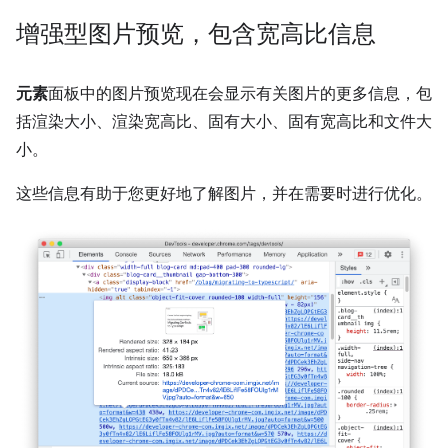
增强型图片预览，包含宽高比信息
元素
面板中的图片预览现在会显示有关图片的更多信息，包
括渲染大小、渲染宽高比、固有大小、固有宽高比和文件大
小。
这些信息有助于您更好地了解图片，并在需要时进行优化。