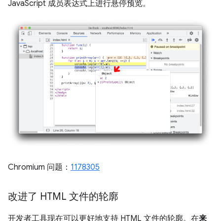
JavaScript 成员表达式上进行悬停预览。
Chromium 问题：
1178305
改进了 HTML 文件的轮廓
开发者工具现在可以更好地支持 HTML 文件的轮廓。在
来