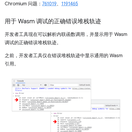
Chromium 问题：
761019
、
1191465
用于 Wasm 调试的正确错误堆栈轨迹
开发者工具现在可以解析内联函数调用，并显示用于 Wasm
调试的正确错误堆栈轨迹。
之前，开发者工具仅在错误堆栈轨迹中显示通用的 Wasm
引用。