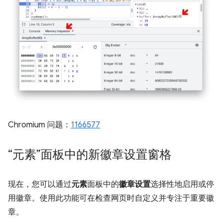
Chromium 问题：
1166577
“元素”面板中的新徽章设置窗格
现在，您可以通过
元素
面板中的
徽章设置
选择性地启用或停
用徽章。使用此功能可在检查网页时自定义并专注于重要徽
章。