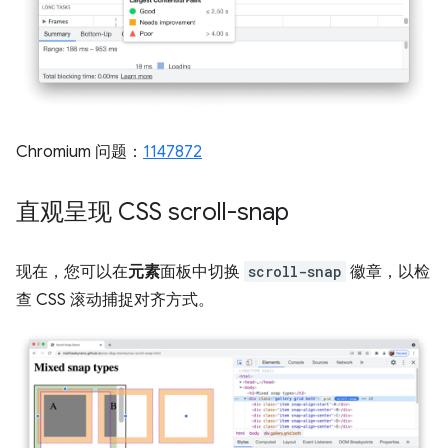
Chromium 问题：
1147872
直观呈现 CSS scroll-snap
现在，您可以在
元素
面板中切换
scroll-snap
徽章，以检
查 CSS 滚动捕捉对齐方式。