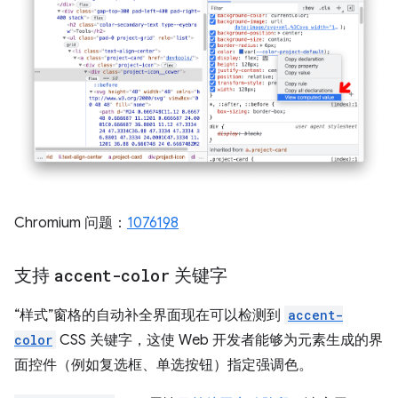
Chromium 问题：
1076198
支持
accent-color
关键字
“样式”窗格的自动补全界面现在可以检测到
accent-
color
CSS 关键字，这使 Web 开发者能够为元素生成的界
面控件（例如复选框、单选按钮）指定强调色。