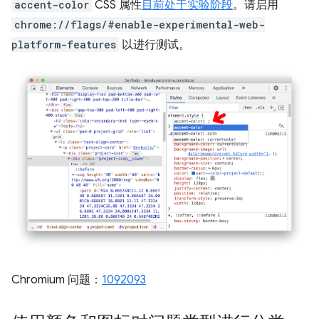
accent-color
CSS 属性
目前处于实验阶段
。请启用
chrome://flags/#enable-experimental-web-
platform-features
以进行测试。
Chromium 问题：
1092093