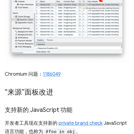
Chromium 问题：
1186049
“来源”面板改进
支持新的 Java
Script 功能
开发者工具现在支持新的
private brand check
JavaScript
语言功能，也称为
#foo in obj
。