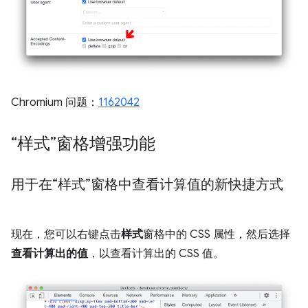
Chromium 问题：
1162042
“样式”窗格增强功能
用于在“样式”窗格中查看计算值的新快捷方式
现在，您可以右键点击
样式
窗格中的 CSS 属性，然后选择
查看计算出的值
，以查看计算出的 CSS 值。