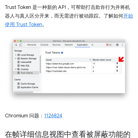
Trust Token 是一种新的 API，可帮助打击欺诈行为并将机
器人与真人区分开来，而无需进行被动跟踪。了解如何
开始
使用 Trust Token
。
Chromium 问题：
1126824
在帧详细信息视图中查看被屏蔽功能的