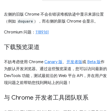
左侧的旧版 Chrome 不会在错误堆栈轨迹中显示来源位置
（例如
dsquare
），而右侧的新版 Chrome 会显示。
Chromium 问题：
1189161
下载预览渠道
不妨考虑使用 Chrome
Canary 版
、
开发者版
或
Beta 版
作
为默认开发浏览器。通过这些预览渠道，您可以访问最新的
DevTools 功能，测试最前沿的 Web 平台 API，并在用户发
现问题之前帮助您找到网站上的问题！
与 Chrome 开发者工具团队联系