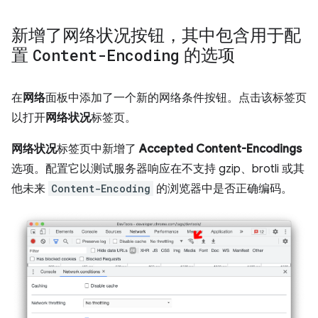
新增了网络状况按钮，其中包含用于配
置
Content-Encoding
的选项
在
网络
面板中添加了一个新的网络条件按钮。点击该标签页
以打开
网络状况
标签页。
网络状况
标签页中新增了
Accepted Content-Encodings
选项。配置它以测试服务器响应在不支持 gzip、brotli 或其
他未来
Content-Encoding
的浏览器中是否正确编码。