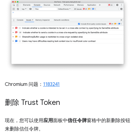
Chromium 问题：
1183241
删除 Trust Token
现在，您可以使用
应用
面板中
信任令牌
窗格中的新删除按钮
来删除信任令牌。