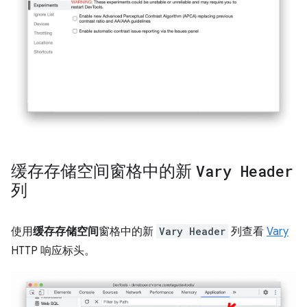
缓存存储空间窗格中的新
Vary Header
列
使用
缓存存储空间
窗格中的新
Vary Header
列查看
Vary
HTTP 响应标头。