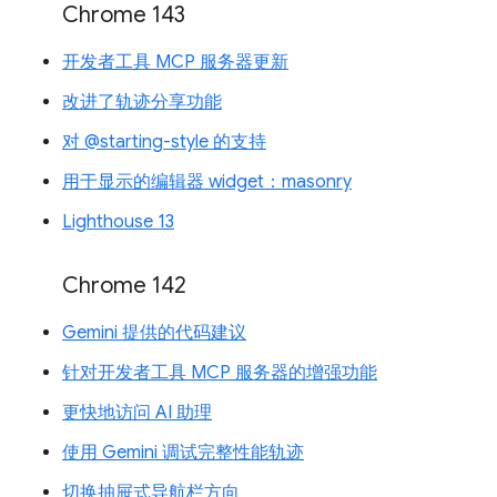
Chrome 143
开发者工具 MCP 服务器更新
改进了轨迹分享功能
对 @starting-style 的支持
用于显示的编辑器 widget：masonry
Lighthouse 13
Chrome 142
Gemini 提供的代码建议
针对开发者工具 MCP 服务器的增强功能
更快地访问 AI 助理
使用 Gemini 调试完整性能轨迹
切换抽屉式导航栏方向