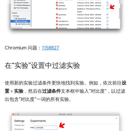
Chromium 问题：
1158827
在“实验”设置中过滤实验
使用新的实验过滤条件更快地找到实验。例如，依次前往
设
置
>
实验
，然后在
过滤条件
文本框中输入“对比度”，以过滤
出包含“对比度”一词的所有实验。