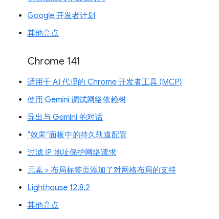
Google 开发者计划
其他亮点
Chrome 141
适用于 AI 代理的 Chrome 开发者工具 (MCP)
使用 Gemini 调试网络依赖树
导出与 Gemini 的对话
“效果”面板中的持久轨道配置
过滤 IP 地址保护网络请求
元素 > 布局标签页添加了对网格布局的支持
Lighthouse 12.8.2
其他亮点