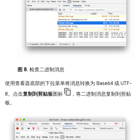
图 8
. 检查二进制消息
使用查看器底部的下拉菜单将消息转换为 Base64 或 UTF-
8。点击
复制到剪贴板
图标
，将二进制消息复制到剪贴
板。