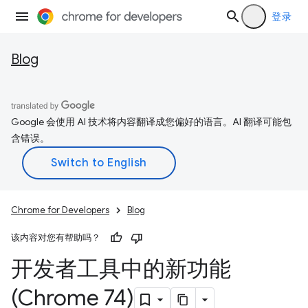
登录
Blog
Google 会使用 AI 技术将内容翻译成您偏好的语言。AI 翻译可能包
含错误。
Chrome for Developers
Blog
该内容对您有帮助吗？
开发者工具中的新功能
(Chrome 74)