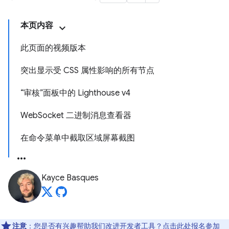
本页内容
此页面的视频版本
突出显示受 CSS 属性影响的所有节点
“审核”面板中的 Lighthouse v4
WebSocket 二进制消息查看器
在命令菜单中截取区域屏幕截图
Kayce Basques
注意
：您是否有兴趣帮助我们改进开发者工具？点击
此处
报名参加