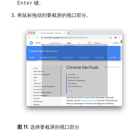
Enter
键。
将鼠标拖动到要截屏的视口部分。
图 11
. 选择要截屏的视口部分