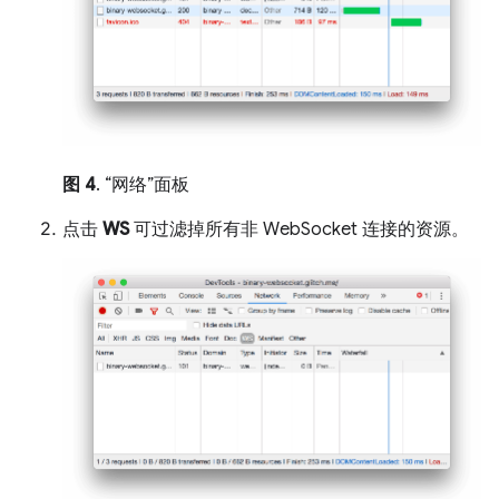
图 4
. “网络”面板
点击
WS
可过滤掉所有非 WebSocket 连接的资源。