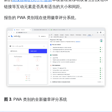
链接等互动元素是否具有适当的大小和间距。
报告的 PWA 类别现在使用徽章评分系统。
图 3
. PWA 类别的全新徽章评分系统