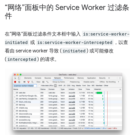
“网络”面板中的 Service Worker 过滤条
件
在“网络”面板过滤条件文本框中输入
is:service-worker-
initiated
或
is:service-worker-intercepted
，以查
看由 service worker 导致 (
initiated
) 或可能修改
(
intercepted
) 的请求。