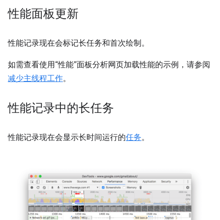
性能面板更新
性能记录现在会标记长任务和首次绘制。
如需查看使用“性能”面板分析网页加载性能的示例，请参阅
减少主线程工作
。
性能记录中的长任务
性能记录现在会显示长时间运行的
任务
。