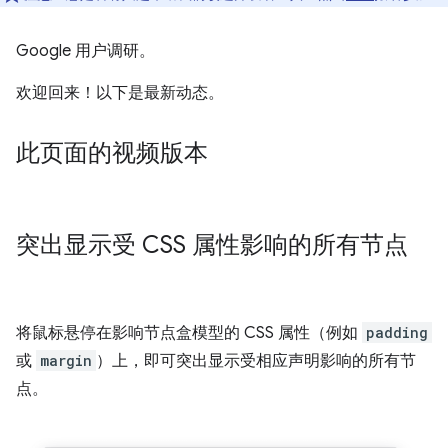
Google 用户调研。
欢迎回来！以下是最新动态。
此页面的视频版本
突出显示受 CSS 属性影响的所有节点
将鼠标悬停在影响节点盒模型的 CSS 属性（例如
padding
或
margin
）上，即可突出显示受相应声明影响的所有节
点。