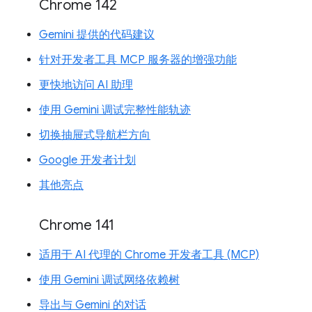
Chrome 142
Gemini 提供的代码建议
针对开发者工具 MCP 服务器的增强功能
更快地访问 AI 助理
使用 Gemini 调试完整性能轨迹
切换抽屉式导航栏方向
Google 开发者计划
其他亮点
Chrome 141
适用于 AI 代理的 Chrome 开发者工具 (MCP)
使用 Gemini 调试网络依赖树
导出与 Gemini 的对话