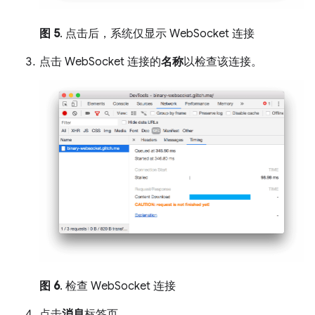
图 5
. 点击后，系统仅显示 WebSocket 连接
点击 WebSocket 连接的
名称
以检查该连接。
图 6
. 检查 WebSocket 连接
点击
消息
标签页。