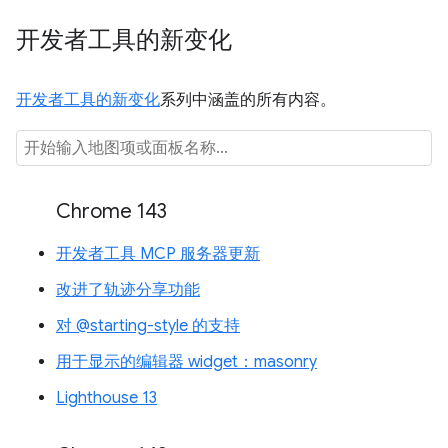
开发者工具的新变化
开发者工具的新变化
系列中涵盖的所有内容。
Chrome 143
开发者工具 MCP 服务器更新
改进了轨迹分享功能
对 @starting-style 的支持
用于显示的编辑器 widget：masonry
Lighthouse 13