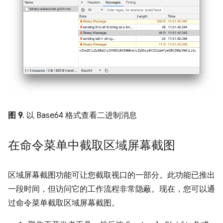
图 9
. 以 Base64 格式查看二进制消息
在命令菜单中截取区域屏幕截图
区域屏幕截图功能可让您截取视口的一部分。此功能已推出
一段时间，但访问它的工作流程非常隐蔽。现在，您可以通
过命令菜单截取区域屏幕截图。