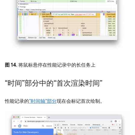
图 14
. 将鼠标悬停在性能记录中的长任务上
“时间”部分中的“首次渲染时间”
性能记录的
“时间轴”部分
现在会标记首次绘制。