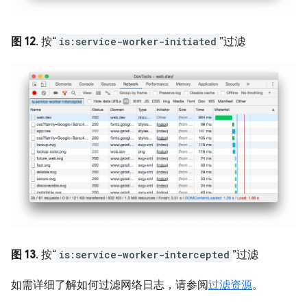
图 12
. 按“
is:service-worker-initiated
”过滤
图 13
. 按“
is:service-worker-intercepted
”过滤
如需详细了解如何过滤网络日志，请参阅
过滤资源
。