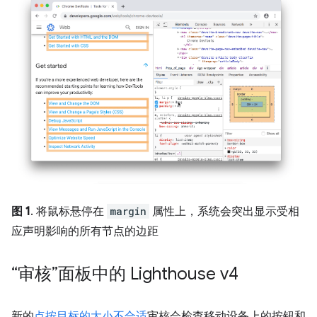
图 1
. 将鼠标悬停在
margin
属性上，系统会突出显示受相
应声明影响的所有节点的边距
“审核”面板中的 Lighthouse v4
新的
点按目标的大小不合适
审核会检查移动设备上的按钮和