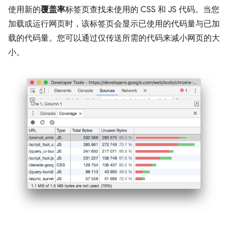
使用新的
覆盖率
标签页查找未使用的 CSS 和 JS 代码。当您
加载或运行网页时，该标签页会显示已使用的代码量与已加
载的代码量。您可以通过仅传送所需的代码来减小网页的大
小。