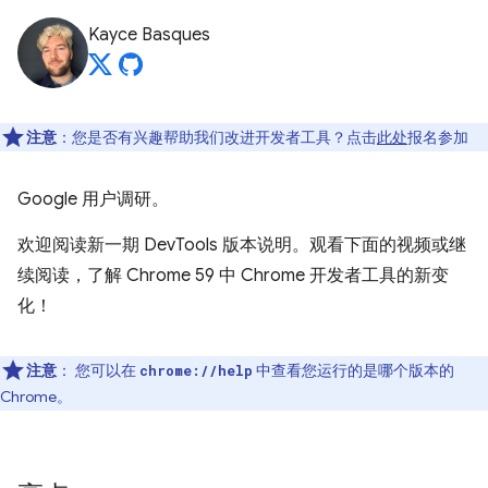
Kayce Basques
注意
：您是否有兴趣帮助我们改进开发者工具？点击
此处
报名参加
Google 用户调研。
欢迎阅读新一期 DevTools 版本说明。观看下面的视频或继
续阅读，了解 Chrome 59 中 Chrome 开发者工具的新变
化！
注意
：
您可以在
中查看您运行的是哪个版本的
chrome://help
Chrome。