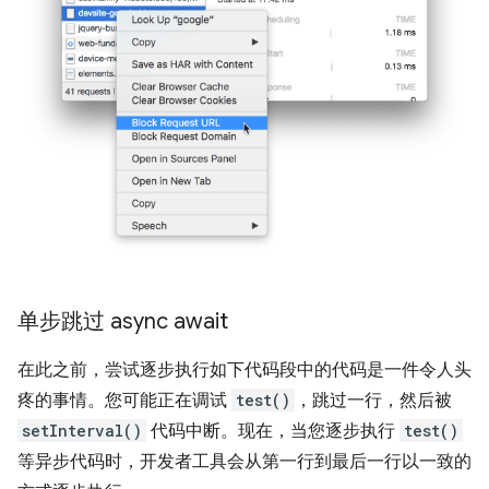
单步跳过 async await
在此之前，尝试逐步执行如下代码段中的代码是一件令人头
疼的事情。您可能正在调试
test()
，跳过一行，然后被
setInterval()
代码中断。现在，当您逐步执行
test()
等异步代码时，开发者工具会从第一行到最后一行以一致的