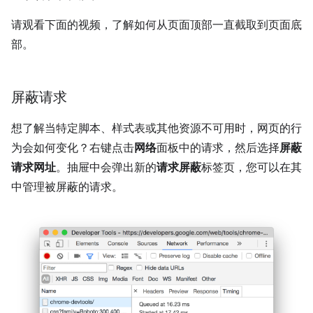
请观看下面的视频，了解如何从页面顶部一直截取到页面底
部。
屏蔽请求
想了解当特定脚本、样式表或其他资源不可用时，网页的行
为会如何变化？右键点击
网络
面板中的请求，然后选择
屏蔽
请求网址
。抽屉中会弹出新的
请求屏蔽
标签页，您可以在其
中管理被屏蔽的请求。