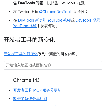
告 DevTools 问题
，以报告 DevTools 问题。
在 Twitter 上向
@ChromeDevTools
发送推文。
在
DevTools 新功能 YouTube 视频
或
DevTools 提示
YouTube 视频
中发表评论。
开发者工具的新变化
开发者工具的新变化
系列中涵盖的所有内容。
Chrome 143
开发者工具 MCP 服务器更新
改进了轨迹分享功能