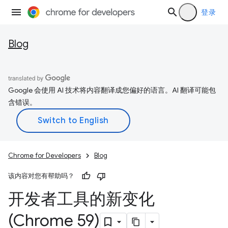
登录
Blog
Google 会使用 AI 技术将内容翻译成您偏好的语言。AI 翻译可能包
含错误。
Chrome for Developers
Blog
该内容对您有帮助吗？
开发者工具的新变化
(Chrome 59)