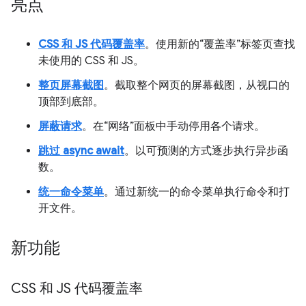
亮点
CSS 和 JS 代码覆盖率
。使用新的“覆盖率”标签页查找
未使用的 CSS 和 JS。
整页屏幕截图
。截取整个网页的屏幕截图，从视口的
顶部到底部。
屏蔽请求
。在“网络”面板中手动停用各个请求。
跳过 async await
。以可预测的方式逐步执行异步函
数。
统一命令菜单
。通过新统一的命令菜单执行命令和打
开文件。
新功能
CSS 和 JS 代码覆盖率