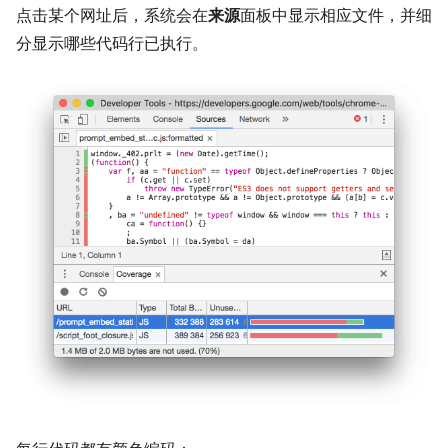
点击某个网址后，系统会在
来源
面板中显示相应文件，并细
分显示哪些代码行已执行。