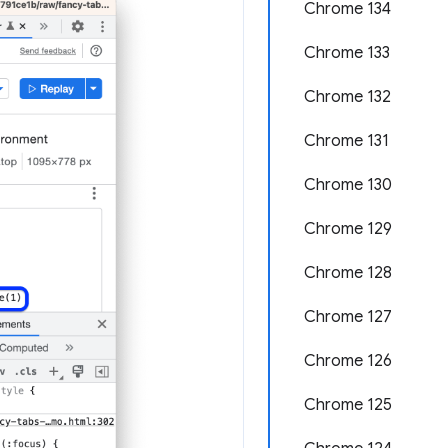
Chrome 134
Chrome 133
Chrome 132
Chrome 131
Chrome 130
Chrome 129
Chrome 128
Chrome 127
Chrome 126
Chrome 125