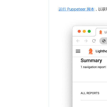
运行 Puppeteer 脚本
，以获