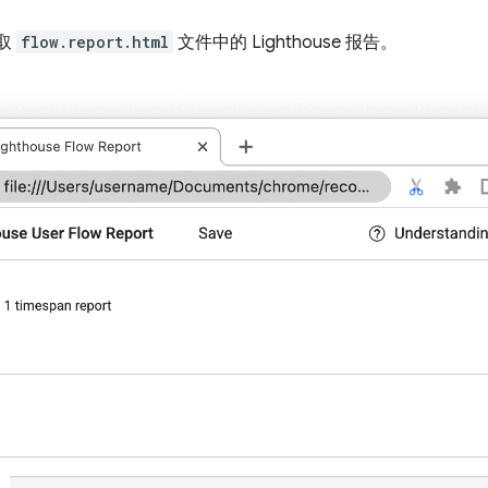
取
flow.report.html
文件中的 Lighthouse 报告。