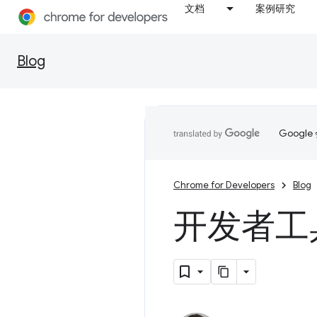
文档
案例研究
Blog
Goog
Chrome for Developers
Blog
开发者工具中