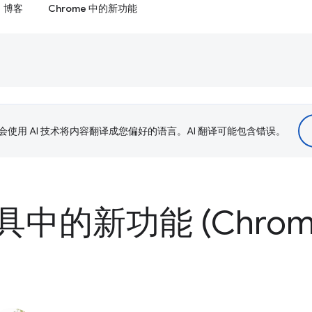
博客
Chrome 中的新功能
le 会使用 AI 技术将内容翻译成您偏好的语言。AI 翻译可能包含错误。
的新功能 (Chrome 