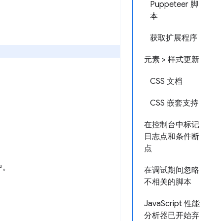
Puppeteer 脚
本
获取扩展程序
元素 > 样式更新
CSS 文档
CSS 嵌套支持
在控制台中标记
日志点和条件断
点
中。
在调试期间忽略
不相关的脚本
JavaScript 性能
分析器已开始弃