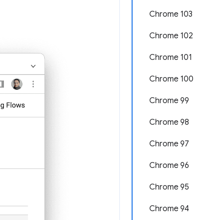
Chrome 103
Chrome 102
Chrome 101
Chrome 100
Chrome 99
Chrome 98
Chrome 97
Chrome 96
Chrome 95
Chrome 94