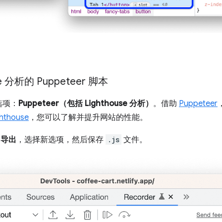
e 分析的 Puppeteer 脚本
选项：
Puppeteer（包括 Lighthouse 分析）
。借助
Puppeteer
ghthouse
，您可以了解并提升网站的性能。
导出
，选择新选项，然后保存
.js
文件。