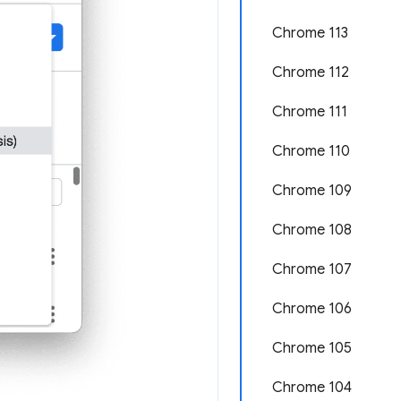
Chrome 113
Chrome 112
Chrome 111
Chrome 110
Chrome 109
Chrome 108
Chrome 107
Chrome 106
Chrome 105
Chrome 104