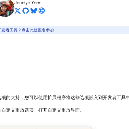
Jecelyn Yeen
开发者工具？点击
此处
报名参加
选项的支持，您可以使用扩展程序将这些选项嵌入到开发者工具
的自定义重放选项，打开自定义重放界面。