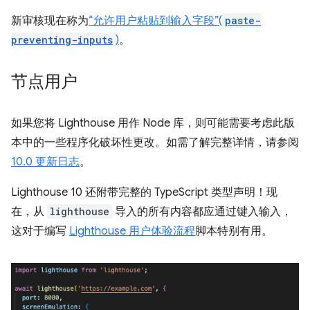
新审核现在称为
“允许用户粘贴到输入字段”(
paste-
preventing-inputs
)
。
节点用户
如果您将 Lighthouse 用作 Node 库，则可能需要考虑此版
本中的一些程序化破坏性更改。如需了解完整详情，请参阅
10.0 更新日志
。
Lighthouse 10 还附带完整的 TypeScript 类型声明！现
在，从
lighthouse
导入的所有内容都应通过键入输入，
这对于编写
Lighthouse 用户体验流程
脚本特别有用。