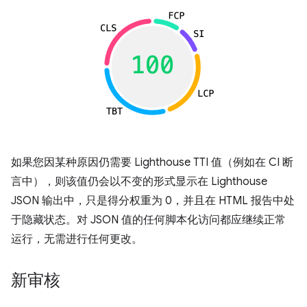
如果您因某种原因仍需要 Lighthouse TTI 值（例如在 CI 断
言中），则该值仍会以不变的形式显示在 Lighthouse
JSON 输出中，只是得分权重为 0，并且在 HTML 报告中处
于隐藏状态。对 JSON 值的任何脚本化访问都应继续正常
运行，无需进行任何更改。
新审核