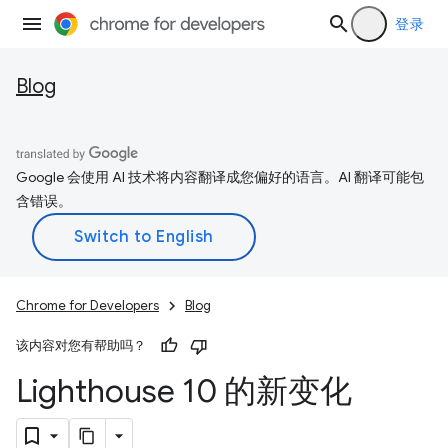
登录
Blog
Google 会使用 AI 技术将内容翻译成您偏好的语言。AI 翻译可能包
含错误。
Chrome for Developers
Blog
该内容对您有帮助吗？
Lighthouse 10 的新变化