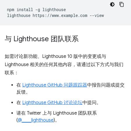
npm install -g lighthouse

与 Lighthouse 团队联系
如需讨论新功能、Lighthouse 10 版中的变更或与
Lighthouse 相关的任何其他内容，请通过以下方式与我们
联系：
在
Lighthouse GitHub 问题跟踪器
中报告问题或提交
反馈。
在
Lighthouse GitHub 讨论论坛
中提问。
请在 Twitter 上与 Lighthouse 团队联系
(
@____lighthouse
)。