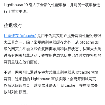
Lighthouse 10 引入了全新的性能审核，并对另一项审核进
行了重大更改。
往返缓存
往返缓存 (bfcache)
是用于为真实用户提升网页性能的最强
大工具之一。除了常规的浏览器缓存之外，从 bfcache 加
载的网页几乎会立即恢复网页布局和执行状态，从而大大跳
过所有网页加载活动，并在用户浏览历史记录时立即将您的
网页呈现在他们面前。
不过，网页可以通过多种方式阻止浏览器从 bfcache 恢复
网页。这项新的 Lighthouse 审核实际上会离开测试网页，
然后返回该网页，以测试其是否可 bfcache，并在测试失
败时列出原因。