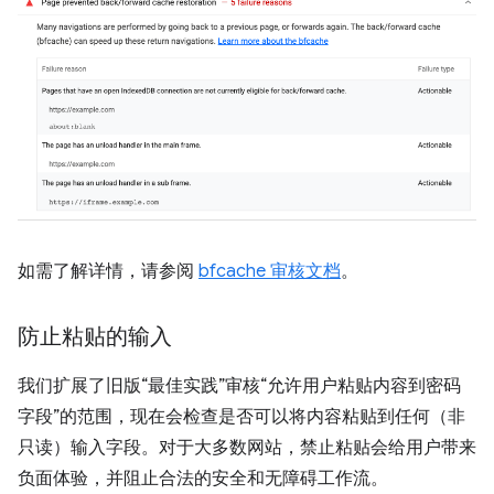
如需了解详情，请参阅
bfcache 审核文档
。
防止粘贴的输入
我们扩展了旧版“最佳实践”审核“允许用户粘贴内容到密码
字段”的范围，现在会检查是否可以将内容粘贴到任何（非
只读）输入字段。对于大多数网站，禁止粘贴会给用户带来
负面体验，并阻止合法的安全和无障碍工作流。