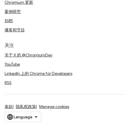
Chromium 更新
案例研究
归档
播客和节目
关注
关于 X 的 @ChromiumDev
YouTube
LinkedIn 上的 Chrome for Developers
RSS
条款
隐私权政策
Manage cookies