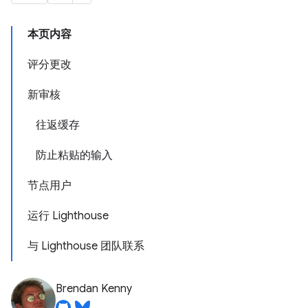
本页内容
评分更改
新审核
往返缓存
防止粘贴的输入
节点用户
运行 Lighthouse
与 Lighthouse 团队联系
Brendan Kenny