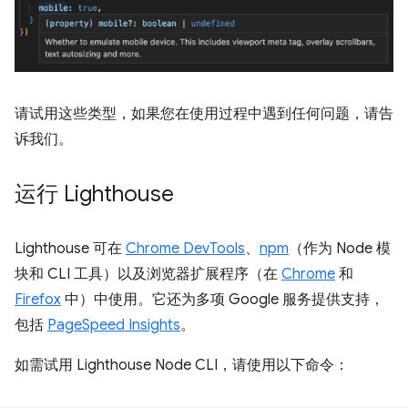
请试用这些类型，如果您在使用过程中遇到任何问题，请告
诉我们。
运行 Lighthouse
Lighthouse 可在
Chrome DevTools
、
npm
（作为 Node 模
块和 CLI 工具）以及浏览器扩展程序（在
Chrome
和
Firefox
中）中使用。它还为多项 Google 服务提供支持，
包括
PageSpeed Insights
。
如需试用 Lighthouse Node CLI，请使用以下命令：