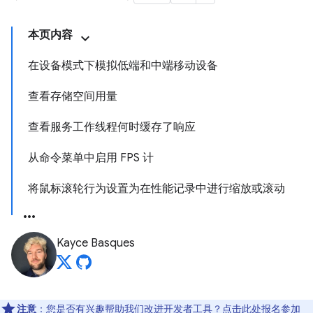
本页内容
在设备模式下模拟低端和中端移动设备
查看存储空间用量
查看服务工作线程何时缓存了响应
从命令菜单中启用 FPS 计
将鼠标滚轮行为设置为在性能记录中进行缩放或滚动
Kayce Basques
注意
：您是否有兴趣帮助我们改进开发者工具？点击
此处
报名参加