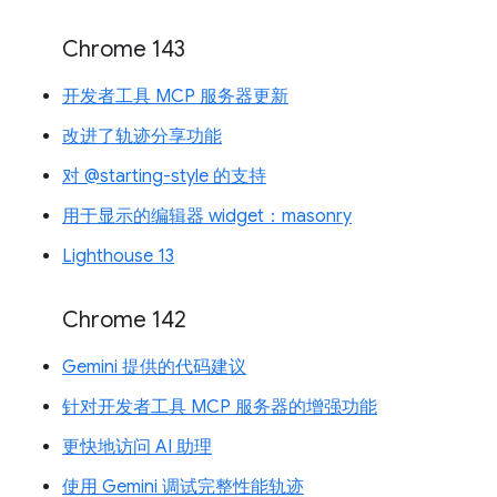
Chrome 143
开发者工具 MCP 服务器更新
改进了轨迹分享功能
对 @starting-style 的支持
用于显示的编辑器 widget：masonry
Lighthouse 13
Chrome 142
Gemini 提供的代码建议
针对开发者工具 MCP 服务器的增强功能
更快地访问 AI 助理
使用 Gemini 调试完整性能轨迹