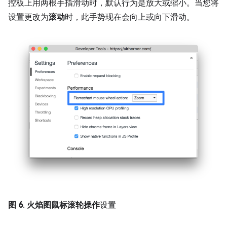
控板上用两根手指滑动时，默认行为是放大或缩小。当您将
设置更改为
滚动
时，此手势现在会向上或向下滑动。
图 6
.
火焰图鼠标滚轮操作
设置