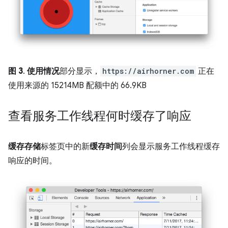
图 3
.
使用情况
部分显示，
https://airhorner.com
正在
使用来源的 15214MB 配额中的 66.9KB
查看服务工作线程何时缓存了响应
缓存存储
标签页中的新
缓存时间
列会显示服务工作线程缓存
响应的时间。