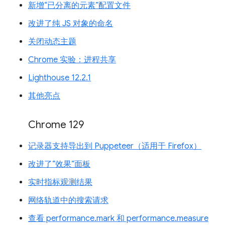
新增“已分离的元素”配置文件
改进了纯 JS 对象的命名
关闭动态主题
Chrome 实验：进程共享
Lighthouse 12.2.1
其他亮点
Chrome 129
记录器支持导出到 Puppeteer（适用于 Firefox）
改进了“效果”面板
实时指标观测结果
网络轨道中的搜索请求
查看 performance.mark 和 performance.measure