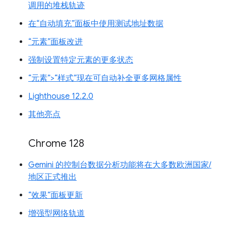
调用的堆栈轨迹
在“自动填充”面板中使用测试地址数据
“元素”面板改进
强制设置特定元素的更多状态
“元素”>“样式”现在可自动补全更多网格属性
Lighthouse 12.2.0
其他亮点
Chrome 128
Gemini 的控制台数据分析功能将在大多数欧洲国家/
地区正式推出
“效果”面板更新
增强型网络轨道