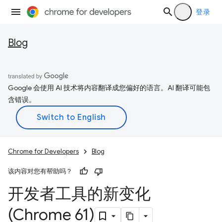
登录
Blog
Google 会使用 AI 技术将内容翻译成您偏好的语言。AI 翻译可能包
含错误。
Chrome for Developers
Blog
该内容对您有帮助吗？
开发者工具的新变化
(Chrome 61)