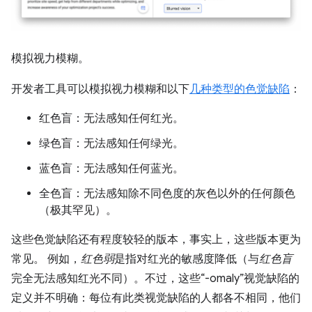
模拟视力模糊。
开发者工具可以模拟视力模糊和以下
几种类型的色觉缺陷
：
红色盲：无法感知任何红光。
绿色盲：无法感知任何绿光。
蓝色盲：无法感知任何蓝光。
全色盲：无法感知除不同色度的灰色以外的任何颜色
（极其罕见）。
这些色觉缺陷还有程度较轻的版本，事实上，这些版本更为
常见。 例如，
红色弱
是指对红光的敏感度降低（与
红色盲
完全无法感知红光不同）。不过，这些“-omaly”视觉缺陷的
定义并不明确：每位有此类视觉缺陷的人都各不相同，他们