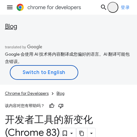
登录
Blog
Google 会使用 AI 技术将内容翻译成您偏好的语言。AI 翻译可能包
含错误。
Chrome for Developers
Blog
该内容对您有帮助吗？
开发者工具的新变化
(Chrome 83)