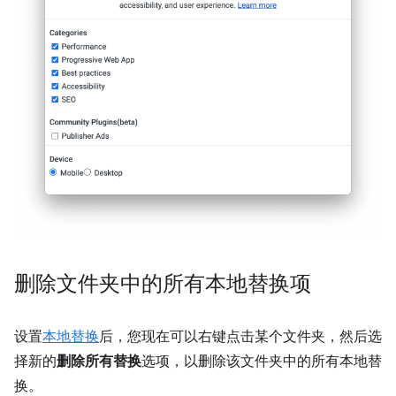
删除文件夹中的所有本地替换项
设置
本地替换
后，您现在可以右键点击某个文件夹，然后选
择新的
删除所有替换
选项，以删除该文件夹中的所有本地替
换。