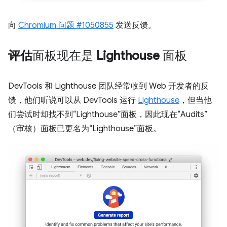
向
Chromium 问题 #1050855
发送反馈。
评估
面板现在是
Lighthouse
面板
DevTools 和 Lighthouse 团队经常收到 Web 开发者的反
馈，他们听说可以从 DevTools 运行
Lighthouse
，但当他
们尝试时却找不到“Lighthouse”面板，因此现在“Audits”
（审核）面板已更名为“Lighthouse”面板。