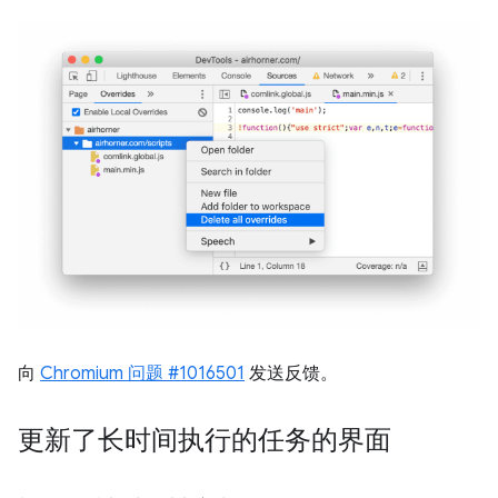
向
Chromium 问题 #1016501
发送反馈。
更新了长时间执行的任务的界面