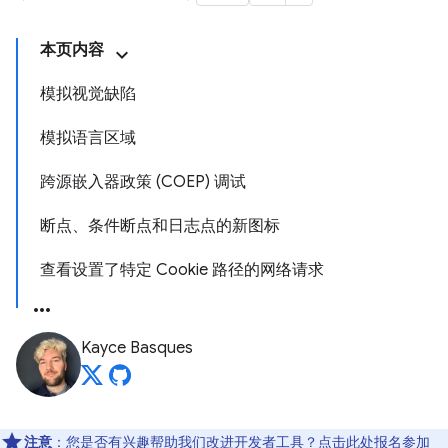
本页内容
模拟视觉缺陷
模拟语言区域
跨源嵌入器政策 (COEP) 调试
断点、条件断点和日志点的新图标
查看设置了特定 Cookie 路径的网络请求
Kayce Basques
注意
：您是否有兴趣帮助我们改进开发者工具？点击
此处
报名参加