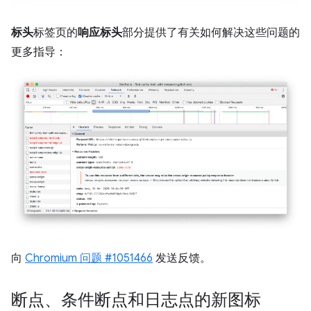
标头
标签页的
响应标头
部分提供了有关如何解决这些问题的
更多指导：
向
Chromium 问题 #1051466
发送反馈。
断点、条件断点和日志点的新图标