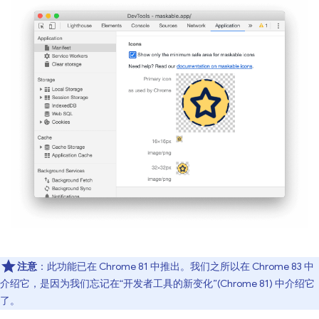
注意
：此功能已在 Chrome 81 中推出。我们之所以在 Chrome 83 中
介绍它，是因为我们忘记在“开发者工具的新变化”(Chrome 81) 中介绍它
了。