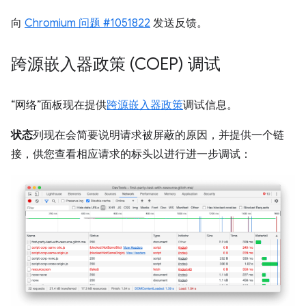
向
Chromium 问题 #1051822
发送反馈。
跨源嵌入器政策 (COEP) 调试
“网络”面板现在提供
跨源嵌入器政策
调试信息。
状态
列现在会简要说明请求被屏蔽的原因，并提供一个链
接，供您查看相应请求的标头以进行进一步调试：