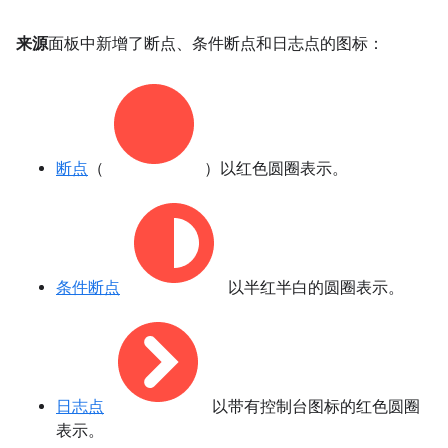
来源
面板中新增了断点、条件断点和日志点的图标：
断点
（
）以红色圆圈表示。
条件断点
以半红半白的圆圈表示。
日志点
以带有控制台图标的红色圆圈
表示。