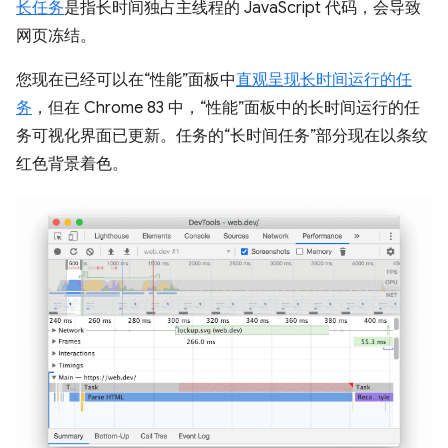
长任务
是指长时间独占主线程的 JavaScript 代码，会导致
网页冻结。
您现在已经可以在“性能”面板中
直观呈现长时间运行的任
务
，但在 Chrome 83 中，“性能”面板中的长时间运行的任
务可视化界面已更新。任务的“长时间任务”部分现在以条纹
红色背景着色。