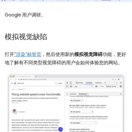
Google 用户调研。
模拟视觉缺陷
打开
“渲染”标签页
，然后使用新的
模拟视觉障碍
功能，更好
地了解有不同类型视觉障碍的用户会如何体验您的网站。