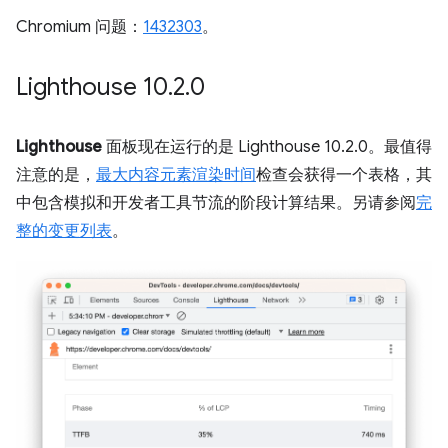
Chromium 问题：
1432303
。
Lighthouse 10
.
2
.
0
Lighthouse
面板现在运行的是 Lighthouse 10.2.0。最值得
注意的是，
最大内容元素渲染时间
检查会获得一个表格，其
中包含模拟和开发者工具节流的阶段计算结果。另请参阅
完
整的变更列表
。