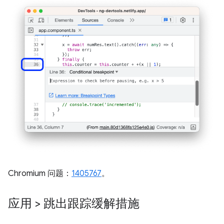
Chromium 问题：
1405767
。
应用 > 跳出跟踪缓解措施