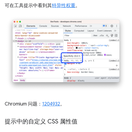
可在工具提示中看到其
特异性权重
。
Chromium 问题：
1204932
。
提示中的自定义 CSS 属性值