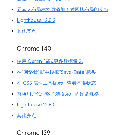
元素 > 布局标签页添加了对网格布局的支持
Lighthouse 12.8.2
其他亮点
Chrome 140
使用 Gemini 调试更多数据洞见
在“网络状况”中模拟“Save-Data”标头
在 CSS 属性工具提示中查看基准状态
替换用户代理客户端提示中的设备规格
Lighthouse 12.8.0
其他亮点
Chrome 139