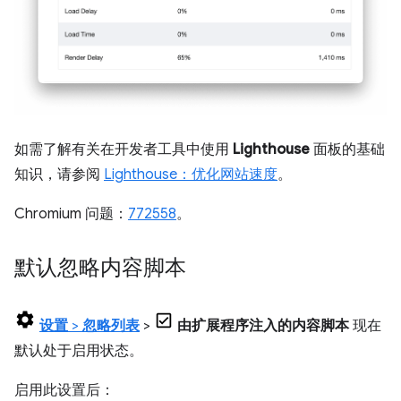
如需了解有关在开发者工具中使用
Lighthouse
面板的基础
知识，请参阅
Lighthouse：优化网站速度
。
Chromium 问题：
772558
。
默认忽略内容脚本
设置
>
忽略列表
>
由扩展程序注入的内容脚本
现在
默认处于启用状态。
启用此设置后：