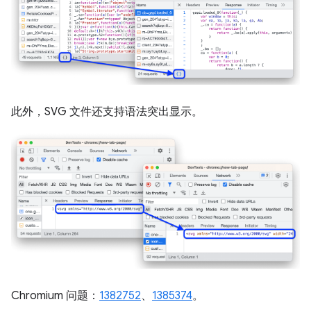
此外，SVG 文件还支持语法突出显示。
Chromium 问题：
1382752
、
1385374
。