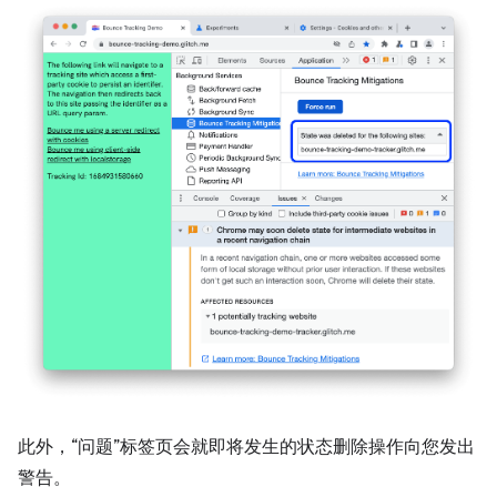
此外，“问题”标签页会就即将发生的状态删除操作向您发出
警告。