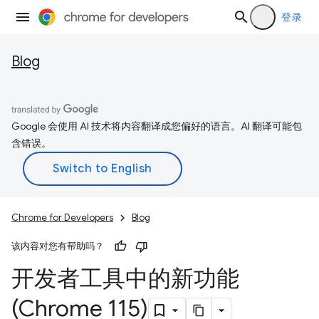
登录
Blog
Google 会使用 AI 技术将内容翻译成您偏好的语言。AI 翻译可能包
含错误。
Chrome for Developers
Blog
该内容对您有帮助吗？
开发者工具中的新功能
(Chrome 115)