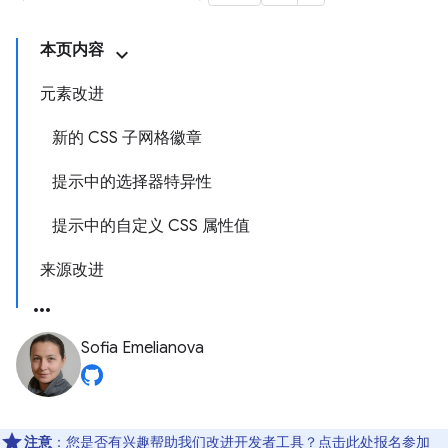
本页内容
元素改进
新的 CSS 子网格徽章
提示中的选择器特异性
提示中的自定义 CSS 属性值
来源改进
Sofia Emelianova
注意
：您是否有兴趣帮助我们改进开发者工具？点击
此处
报名参加