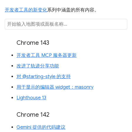
开发者工具的新变化
系列中涵盖的所有内容。
Chrome 143
开发者工具 MCP 服务器更新
改进了轨迹分享功能
对 @starting-style 的支持
用于显示的编辑器 widget：masonry
Lighthouse 13
Chrome 142
Gemini 提供的代码建议