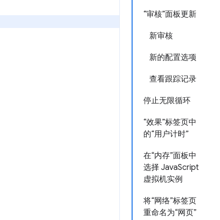
“审核”面板更新
新审核
新的配置选项
查看跟踪记录
停止无限循环
“效果”标签页中
的“用户计时”
在“内存”面板中
选择 JavaScript
虚拟机实例
将“网络”标签页
重命名为“网页”