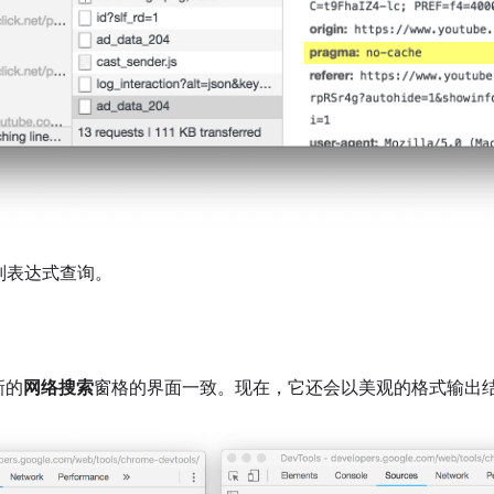
正则表达式查询。
新的
网络搜索
窗格的界面一致。现在，它还会以美观的格式输出