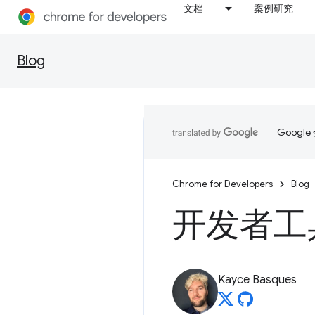
文档
案例研究
Blog
Goog
Chrome for Developers
Blog
开发者工具
Kayce Basques