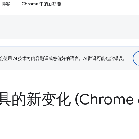
博客
Chrome 中的新功能
le 会使用 AI 技术将内容翻译成您偏好的语言。AI 翻译可能包含错误。
的新变化 (Chrome 6