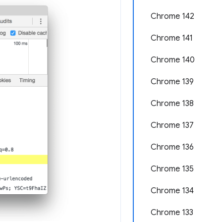
Chrome 142
Chrome 141
Chrome 140
Chrome 139
Chrome 138
Chrome 137
Chrome 136
Chrome 135
Chrome 134
Chrome 133