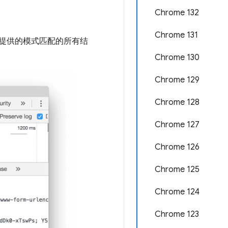
Chrome 132
Chrome 131
提供的模式匹配的所有结
Chrome 130
Chrome 129
Chrome 128
Chrome 127
Chrome 126
Chrome 125
Chrome 124
Chrome 123