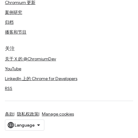
Chromium 更新
案例研究
归档
播客和节目
关注
关于 X 的 @ChromiumDev
YouTube
LinkedIn 上的 Chrome for Developers
RSS
条款
隐私权政策
Manage cookies