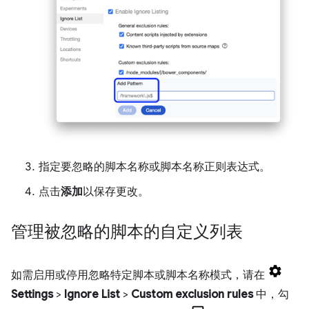
指定要忽略的脚本名称或脚本名称正则表达式。
点击
添加
以保存更改。
管理被忽略的脚本的自定义列表
如需启用或停用忽略特定脚本或脚本名称模式，请在
Settings
>
Ignore List
>
Custom exclusion rules
中，勾