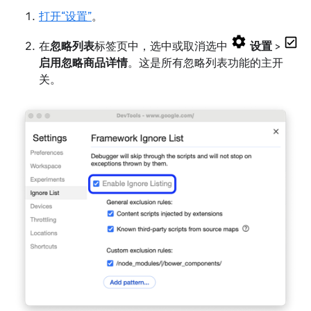
打开“设置”
。
在
忽略列表
标签页中，选中或取消选中
设置
>
启用忽略商品详情
。这是所有忽略列表功能的主开
关。