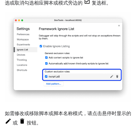
选或取消勾选相应脚本或模式旁边的
复选框。
如需修改或移除脚本或脚本名称模式，请点击悬停时显示的
或
按钮。