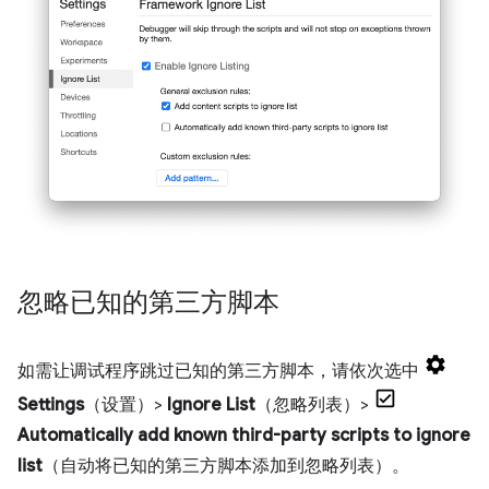
忽略已知的第三方脚本
如需让调试程序跳过已知的第三方脚本，请依次选中
Settings
（设置）>
Ignore List
（忽略列表）>
Automatically add known third-party scripts to ignore
list
（自动将已知的第三方脚本添加到忽略列表）。