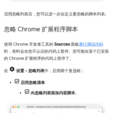
启用忽略列表后，您可以进一步自定义要忽略的脚本列表。
忽略 Chrome 扩展程序脚本
使用 Chrome 开发者工具的
Sources
面板
逐行调试代码
时，有时会在您不认识的代码上暂停。您可能在某个已安装
的 Chrome 扩展程序的代码上暂停了。
在
设置
>
忽略列表
中，启用两个复选框：
启用忽略清单
向忽略列表添加内容脚本
。