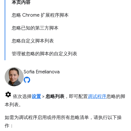
本页内容
忽略 Chrome 扩展程序脚本
忽略已知的第三方脚本
忽略自定义脚本列表
管理被忽略的脚本的自定义列表
Sofia Emelianova
依次选择
设置
>
忽略列表
，即可配置
调试程序
忽略的脚
本列表。
如需为调试程序启用或停用所有忽略清单，请执行以下操
作：