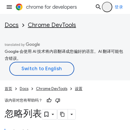
登录
Docs
Chrome DevTools
Google 会使用 AI 技术将内容翻译成您偏好的语言。AI 翻译可能包
含错误。
首页
Docs
Chrome DevTools
设置
该内容对您有帮助吗？
忽略列表