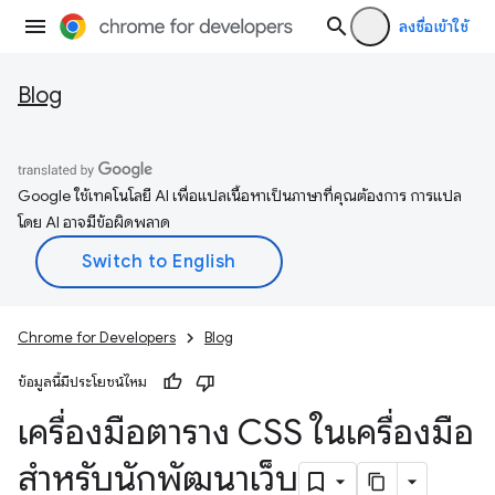
ลงชื่อเข้าใช้
Blog
Google ใช้เทคโนโลยี AI เพื่อแปลเนื้อหาเป็นภาษาที่คุณต้องการ การแปล
โดย AI อาจมีข้อผิดพลาด
Chrome for Developers
Blog
ข้อมูลนี้มีประโยชน์ไหม
เครื่องมือตาราง CSS ในเครื่องมือ
สำหรับนักพัฒนาเว็บ