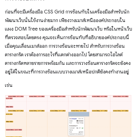
ก่อนที่จะมีเครื่องมือ CSS Grid การซ้อนทับในเครื่องมือสำหรับนัก
พัฒนาเว็บนั้นใช้งานง่ายมาก เพียงวางเมาส์เหนือองค์ประกอบใน
แผง DOM Tree ของเครื่องมือสำหรับนักพัฒนาเว็บ หรือในหน้าเว็บ
ที่ตรวจสอบโดยตรง คุณจะเห็นการซ้อนทับที่อธิบายองค์ประกอบนี้
เมื่อคุณเลื่อนเมาส์ออก การวางซ้อนจะหายไป สำหรับการวางซ้อน
ตารางกริด เราต้องการอะไรที่แตกต่างออกไป โดยสามารถไฮไลต์
ตารางกริดหลายรายการพร้อมกัน และการวางซ้อนตารางกริดจะยังคง
อยู่ได้ในขณะที่การวางซ้อนแบบวางเมาส์เหนือปกติยังคงทำงานอยู่
เช่น