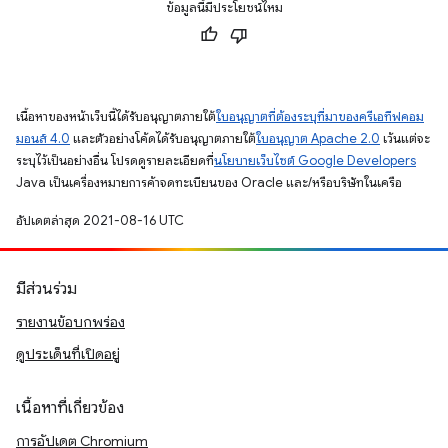
ข้อมูลนี้มีประโยชน์ไหม
เนื้อหาของหน้าเว็บนี้ได้รับอนุญาตภายใต้
ใบอนุญาตที่ต้องระบุที่มาของครีเอทีฟคอม
มอนส์ 4.0
และตัวอย่างโค้ดได้รับอนุญาตภายใต้
ใบอนุญาต Apache 2.0
เว้นแต่จะ
ระบุไว้เป็นอย่างอื่น โปรดดูรายละเอียดที่
นโยบายเว็บไซต์ Google Developers
Java เป็นเครื่องหมายการค้าจดทะเบียนของ Oracle และ/หรือบริษัทในเครือ
อัปเดตล่าสุด 2021-08-16 UTC
มีส่วนร่วม
รายงานข้อบกพร่อง
ดูประเด็นที่เปิดอยู่
เนื้อหาที่เกี่ยวข้อง
การอัปเดต Chromium