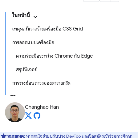
ในหน้านี้
เหตุผลที่เราสร้างเครื่องมือ CSS Grid
การออกแบบเครื่องมือ
ความร่วมมือระหว่าง Chrome กับ Edge
สรุปฟีเจอร์
การวางซ้อนถาวรของตารางกริด
Changhao Han
หมายเหตุ:
หากสนใจช่วยปรับปรุง DevTools ลงชื่อสมัครเข้าร่วม
การศึกษา