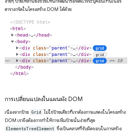
ง่ายๆ ป้ายเหล่านี้ยังช่วยให้นักพัฒนาซอฟต์แวร์ระบุคอนเทนเนอร์
ตารางกริดในโครงสร้าง DOM ได้ด้วย
การเปลี่ยนแปลงในแผนผัง DOM
เนื่องจากป้าย
Grid
ไม่ใช่ป้ายเดียวที่เราต้องการแสดงในโครงสร้าง
DOM เราจึงต้องการทำให้การเพิ่มป้ายนั้นง่ายที่สุด
ElementsTreeElement
ซึ่งเป็นคลาสที่รับผิดชอบในการสร้าง