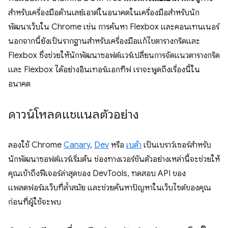
สำหรับเครื่องมือด้านเลย์เอาต์ในอนาคตในเครื่องมือสำหรับนัก
พัฒนาเว็บใน Chrome เช่น การค้นหา Flexbox และคอนเทนเนอร์
นอกจากนี้ยังเป็นรากฐานสําหรับเครื่องมือแก้ไขตารางกริดและ
Flexbox ซึ่งช่วยให้นักพัฒนาซอฟต์แวร์เปลี่ยนการจัดแนวตารางกริด
และ Flexbox ได้อย่างอินเทอร์แอกทีฟ เราจะพูดถึงเรื่องนี้ใน
อนาคต
ดาวน์โหลดแชแนลตัวอย่าง
ลองใช้ Chrome
Canary
,
Dev
หรือ
เบต้า
เป็นเบราว์เซอร์สำหรับ
นักพัฒนาซอฟต์แวร์เริ่มต้น ช่องทางเวอร์ชันตัวอย่างเหล่านี้จะช่วยให้
คุณเข้าถึงฟีเจอร์ล่าสุดของ DevTools, ทดสอบ API ของ
แพลตฟอร์มเว็บที่ล้ำสมัย และช่วยค้นหาปัญหาในเว็บไซต์ของคุณ
ก่อนที่ผู้ใช้จะพบ