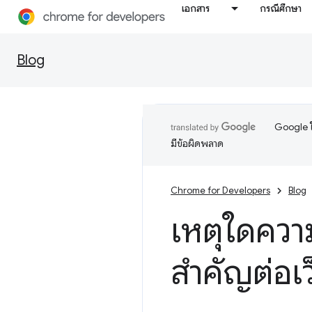
เอกสาร
กรณีศึกษา
Blog
Google ใ
มีข้อผิดพลาด
Chrome for Developers
Blog
เหตุใดควา
สำคัญต่อเว