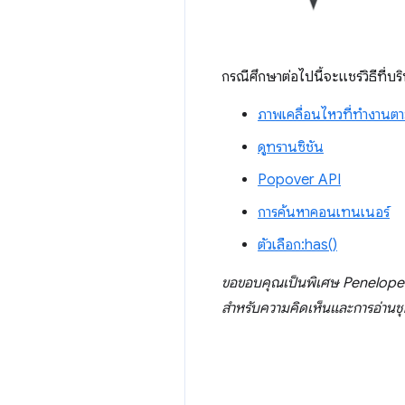
กรณีศึกษาต่อไปนี้จะแชร์วิธีที่บริ
ภาพเคลื่อนไหวที่ทำงานตา
ดูทรานซิชัน
Popover API
การค้นหาคอนเทนเนอร์
ตัวเลือก:has()
ขอขอบคุณเป็นพิเศษ Penelop
สำหรับความคิดเห็นและการอ่านช