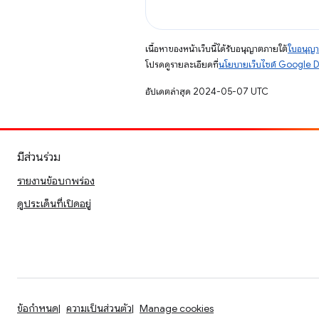
เนื้อหาของหน้าเว็บนี้ได้รับอนุญาตภายใต้
ใบอนุญา
โปรดดูรายละเอียดที่
นโยบายเว็บไซต์ Google 
อัปเดตล่าสุด 2024-05-07 UTC
มีส่วนร่วม
รายงานข้อบกพร่อง
ดูประเด็นที่เปิดอยู่
ข้อกำหนด
ความเป็นส่วนตัว
Manage cookies