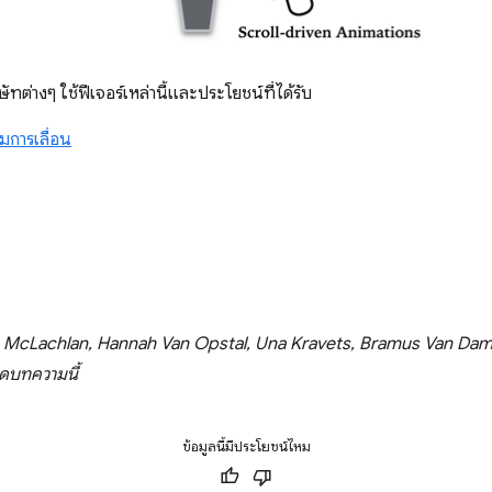
ษัทต่างๆ ใช้ฟีเจอร์เหล่านี้และประโยชน์ที่ได้รับ
มการเลื่อน
e McLachlan, Hannah Van Opstal, Una Kravets, Bramus Van D
ุดบทความนี้
ข้อมูลนี้มีประโยชน์ไหม