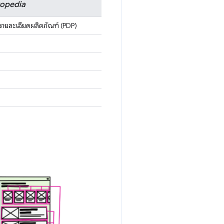
opedia
รายละเอียดผลิตภัณฑ์ (PDP)