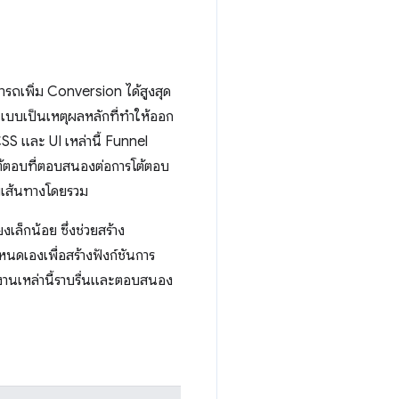
ารถเพิ่ม Conversion ได้สูงสุด
แบบเป็นเหตุผลหลักที่ทำให้ออก
CSS และ UI เหล่านี้ Funnel
ารโต้ตอบที่ตอบสนองต่อการโต้ตอบ
ับเส้นทางโดยรวม
เล็กน้อย ซึ่งช่วยสร้าง
หนดเองเพื่อสร้างฟังก์ชันการ
้งานเหล่านี้ราบรื่นและตอบสนอง