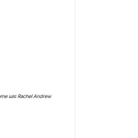
amme และ Rachel Andrew