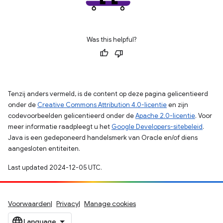
Was this helpful?
Tenzij anders vermeld, is de content op deze pagina gelicentieerd
onder de
Creative Commons Attribution 4.0-licentie
en zijn
codevoorbeelden gelicentieerd onder de
Apache 2.0-licentie
. Voor
meer informatie raadpleegt u het
Google Developers-sitebeleid
.
Java is een gedeponeerd handelsmerk van Oracle en/of diens
aangesloten entiteiten.
Last updated 2024-12-05 UTC.
Voorwaarden
Privacy
Manage cookies