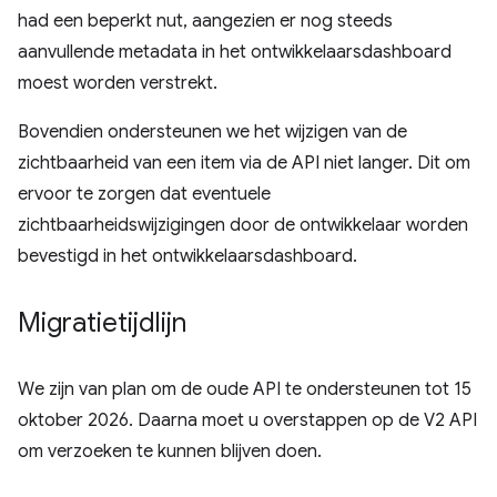
had een beperkt nut, aangezien er nog steeds
aanvullende metadata in het ontwikkelaarsdashboard
moest worden verstrekt.
Bovendien ondersteunen we het wijzigen van de
zichtbaarheid van een item via de API niet langer. Dit om
ervoor te zorgen dat eventuele
zichtbaarheidswijzigingen door de ontwikkelaar worden
bevestigd in het ontwikkelaarsdashboard.
Migratietijdlijn
We zijn van plan om de oude API te ondersteunen tot 15
oktober 2026. Daarna moet u overstappen op de V2 API
om verzoeken te kunnen blijven doen.