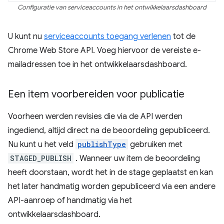
Configuratie van serviceaccounts in het ontwikkelaarsdashboard
U kunt nu
serviceaccounts toegang verlenen
tot de
Chrome Web Store API. Voeg hiervoor de vereiste e-
mailadressen toe in het ontwikkelaarsdashboard.
Een item voorbereiden voor publicatie
Voorheen werden revisies die via de API werden
ingediend, altijd direct na de beoordeling gepubliceerd.
Nu kunt u het veld
publishType
gebruiken met
STAGED_PUBLISH
. Wanneer uw item de beoordeling
heeft doorstaan, wordt het in de stage geplaatst en kan
het later handmatig worden gepubliceerd via een andere
API-aanroep of handmatig via het
ontwikkelaarsdashboard.