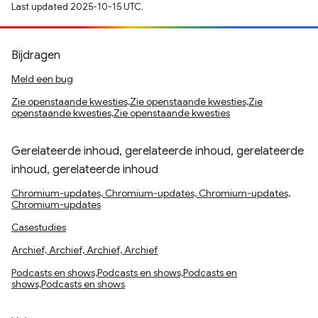
Last updated 2025-10-15 UTC.
Bijdragen
Meld een bug
Zie openstaande kwesties,Zie openstaande kwesties,Zie
openstaande kwesties,Zie openstaande kwesties
Gerelateerde inhoud, gerelateerde inhoud, gerelateerde
inhoud, gerelateerde inhoud
Chromium-updates, Chromium-updates, Chromium-updates,
Chromium-updates
Casestudies
Archief, Archief, Archief, Archief
Podcasts en shows,Podcasts en shows,Podcasts en
shows,Podcasts en shows