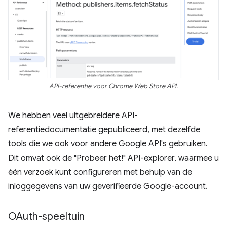
API-referentie voor Chrome Web Store API.
We hebben veel uitgebreidere API-
referentiedocumentatie gepubliceerd, met dezelfde
tools die we ook voor andere Google API's gebruiken.
Dit omvat ook de "Probeer het!" API-explorer, waarmee u
één verzoek kunt configureren met behulp van de
inloggegevens van uw geverifieerde Google-account.
OAuth-speeltuin