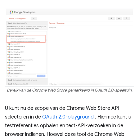
Bereik van de Chrome Web Store gemarkeerd in OAuth 2.0-speeltuin.
U kunt nu de scope van de Chrome Web Store API
selecteren in de
OAuth 2.0-playground
. Hiermee kunt u
testreferenties ophalen en test-API-verzoeken in de
browser indienen. Hoewel deze tool de Chrome Web