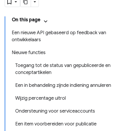
On this page
Een nieuwe API gebaseerd op feedback van
ontwikkelaars
Nieuwe functies
Toegang tot de status van gepubliceerde en
conceptartikelen
Een in behandeling zijnde indiening annuleren
Wijzig percentage uitrol
Ondersteuning voor serviceaccounts
Een item voorbereiden voor publicatie