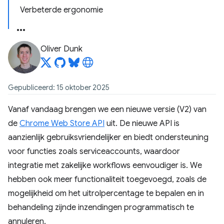
Verbeterde ergonomie
Oliver Dunk
Gepubliceerd: 15 oktober 2025
Vanaf vandaag brengen we een nieuwe versie (V2) van
de
Chrome Web Store API
uit. De nieuwe API is
aanzienlijk gebruiksvriendelijker en biedt ondersteuning
voor functies zoals serviceaccounts, waardoor
integratie met zakelijke workflows eenvoudiger is. We
hebben ook meer functionaliteit toegevoegd, zoals de
mogelijkheid om het uitrolpercentage te bepalen en in
behandeling zijnde inzendingen programmatisch te
annuleren.