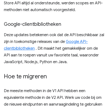
Store API altijd al ondersteunde, werden scopes en API-
methoden niet automatisch voorgesteld.
Google-clientbibliotheken
Deze updates betekenen ook dat de API beschikbaar zal
zijn in toekomstige releases van de
Google API-
clientbibliotheken
. Dit maakt het gemakkelijker om de
API aan te roepen vanuit uw favoriete taal, waaronder
JavaScript, Node.js, Python en Java.
Hoe te migreren
De meeste methoden in de V1 API hebben een
equivalente methode in de V2 API. Werk uw code bij om
de nieuwe eindpunten en aanvraagindeling te gebruiken