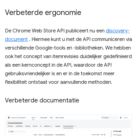
Verbeterde ergonomie
De Chrome Web Store API publiceert nu een
discovery-
document
. Hiermee kunt u met de API communiceren via
verschillende Google-tools en -bibliotheken. We hebben
ook het concept van itemrevisies duidelijker gedefinieerd
als een kernconcept in de API, waardoor de API
gebruiksvriendelijker is en er in de toekomst meer
flexibiliteit ontstaat voor aanvullende methoden.
Verbeterde documentatie