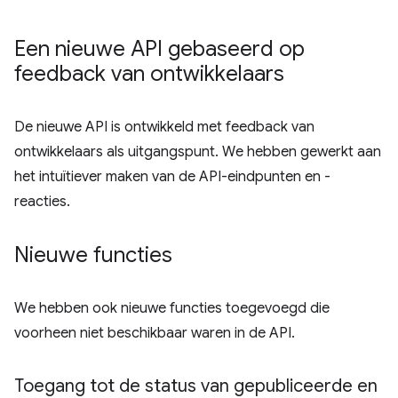
Een nieuwe API gebaseerd op
feedback van ontwikkelaars
De nieuwe API is ontwikkeld met feedback van
ontwikkelaars als uitgangspunt. We hebben gewerkt aan
het intuïtiever maken van de API-eindpunten en -
reacties.
Nieuwe functies
We hebben ook nieuwe functies toegevoegd die
voorheen niet beschikbaar waren in de API.
Toegang tot de status van gepubliceerde en