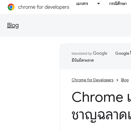
เอกสาร
กรณีศึกษา
Blog
Google ใ
มีข้อผิดพลาด
Chrome for Developers
Blog
Chrome เว
ชาญฉลาดแล