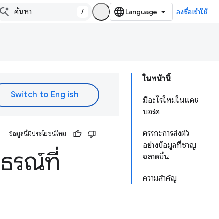
/
ลงชื่อเข้าใช้
ในหน้านี้
มีอะไรใหม่ในแดช
บอร์ด
ตรรกะการส่งตัว
ข้อมูลนี้มีประโยชน์ไหม
อย่างข้อมูลที่ชาญ
รณ์ที่
ฉลาดขึ้น
ความสำคัญ