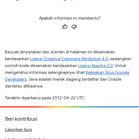
Apakah informasi ini membantu?
Kecuali dinyatakan lain, konten di halaman ini dilisensikan
berdasarkan
Lisensi Creative Commons Attribution 4.0
, sedangkan
contoh kode dilisensikan berdasarkan
Lisensi Apache 2.0
. Untuk
mengetahui informasi selengkapnya, lihat
Kebijakan Situs Google
Developers
. Java adalah merek dagang terdaftar dari Oracle
dan/atau afiliasinya.
Terakhir diperbarui pada 2012-04-22 UTC.
Beri kontribusi
Laporkan bug