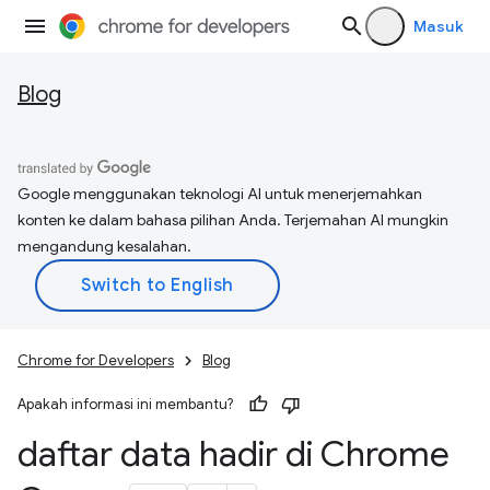
Masuk
Blog
Google menggunakan teknologi AI untuk menerjemahkan
konten ke dalam bahasa pilihan Anda. Terjemahan AI mungkin
mengandung kesalahan.
Chrome for Developers
Blog
Apakah informasi ini membantu?
daftar data hadir di Chrome