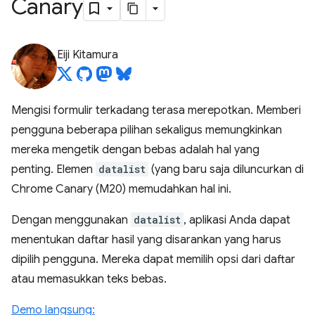
Canary
Eiji Kitamura
Mengisi formulir terkadang terasa merepotkan. Memberi
pengguna beberapa pilihan sekaligus memungkinkan
mereka mengetik dengan bebas adalah hal yang
penting. Elemen
datalist
(yang baru saja diluncurkan di
Chrome Canary (M20) memudahkan hal ini.
Dengan menggunakan
datalist
, aplikasi Anda dapat
menentukan daftar hasil yang disarankan yang harus
dipilih pengguna. Mereka dapat memilih opsi dari daftar
atau memasukkan teks bebas.
Demo langsung: