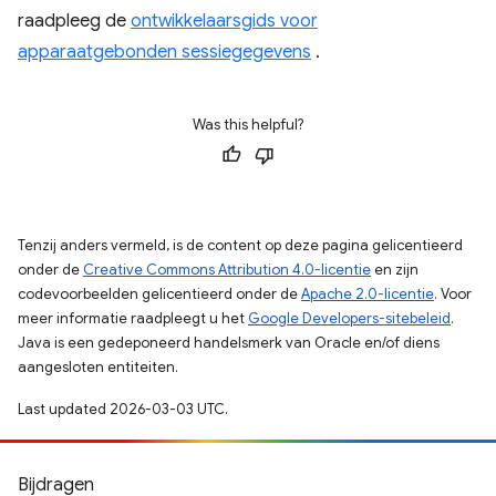
raadpleeg de
ontwikkelaarsgids voor
apparaatgebonden sessiegegevens
.
Was this helpful?
Tenzij anders vermeld, is de content op deze pagina gelicentieerd
onder de
Creative Commons Attribution 4.0-licentie
en zijn
codevoorbeelden gelicentieerd onder de
Apache 2.0-licentie
. Voor
meer informatie raadpleegt u het
Google Developers-sitebeleid
.
Java is een gedeponeerd handelsmerk van Oracle en/of diens
aangesloten entiteiten.
Last updated 2026-03-03 UTC.
Bijdragen