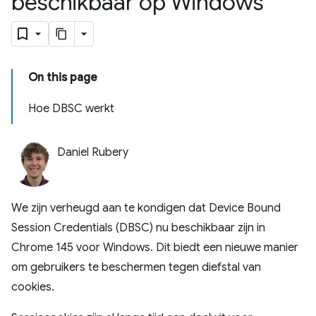
beschikbaar op Windows
On this page
Hoe DBSC werkt
Daniel Rubery
We zijn verheugd aan te kondigen dat Device Bound
Session Credentials (DBSC) nu beschikbaar zijn in
Chrome 145 voor Windows. Dit biedt een nieuwe manier
om gebruikers te beschermen tegen diefstal van
cookies.