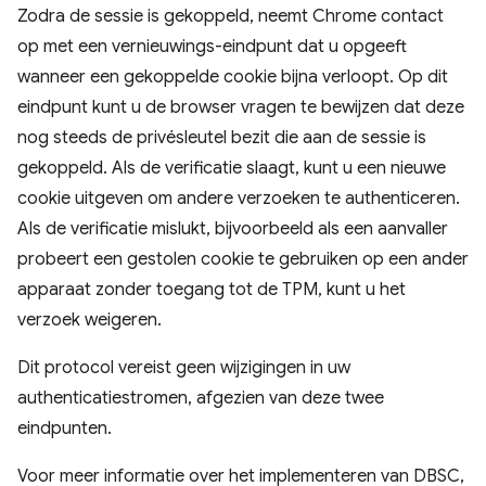
Zodra de sessie is gekoppeld, neemt Chrome contact
op met een vernieuwings-eindpunt dat u opgeeft
wanneer een gekoppelde cookie bijna verloopt. Op dit
eindpunt kunt u de browser vragen te bewijzen dat deze
nog steeds de privésleutel bezit die aan de sessie is
gekoppeld. Als de verificatie slaagt, kunt u een nieuwe
cookie uitgeven om andere verzoeken te authenticeren.
Als de verificatie mislukt, bijvoorbeeld als een aanvaller
probeert een gestolen cookie te gebruiken op een ander
apparaat zonder toegang tot de TPM, kunt u het
verzoek weigeren.
Dit protocol vereist geen wijzigingen in uw
authenticatiestromen, afgezien van deze twee
eindpunten.
Voor meer informatie over het implementeren van DBSC,