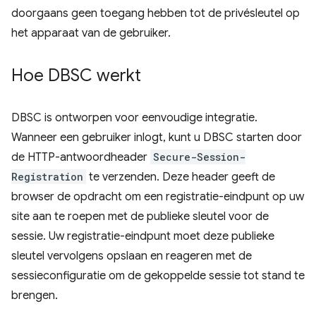
doorgaans geen toegang hebben tot de privésleutel op
het apparaat van de gebruiker.
Hoe DBSC werkt
DBSC is ontworpen voor eenvoudige integratie.
Wanneer een gebruiker inlogt, kunt u DBSC starten door
de HTTP-antwoordheader
Secure-Session-
Registration
te verzenden. Deze header geeft de
browser de opdracht om een ​​registratie-eindpunt op uw
site aan te roepen met de publieke sleutel voor de
sessie. Uw registratie-eindpunt moet deze publieke
sleutel vervolgens opslaan en reageren met de
sessieconfiguratie om de gekoppelde sessie tot stand te
brengen.