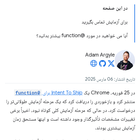
در این صفحه
برای آزمایش تماس بگیرید
آیا می خواهید در مورد @function بیشتر بدانید؟
Adam Argyle
تاریخ انتشار: 06 مارس 2025
در 25 فوریه، Chrome یک
Intent To Ship برای
@function
منتشر کرد و بازخوردی را دریافت کرد که یک مرحله آزمایش طولانی‌تر را
درخواست کرد. در حالی که مرحله آزمایش کلی کوتاه نبود، اخیراً برخی
تغییرات مشخصات تأثیرگذار وجود داشته است و اینها مستحق زمان
آزمایش بیشتری بودند.