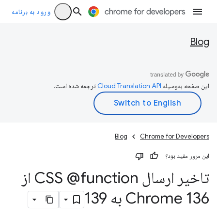
ورود به برنامه
Blog
این صفحه به‌وسیله
ترجمه شده است.
Blog
Chrome for Developers
این مرور مفید بود؟
تاخیر ارسال CSS @function از
Chrome 136 به 139