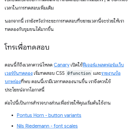
เวลาในการทดสอบเพิ่มเติม
นอกจากนี้ เรายังหวังว่าระยะการทดสอบที่ขยายเวลานี้จะช่วยให้เรา
ทดลองกับชุมชนได้มากขึ้น
โทรเพื่อทดสอบ
ตอนนี้ก็ถึงเวลาดาวน์โหลด
Canary
เปิดใช้
ฟีเจอร์แพลตฟอร์มเว็บ
เวอร์ชันทดลอง
เริ่มทดสอบ CSS
@function
และ
รายงานข้อ
บกพร่อง
ที่พบ ตอนนี้เรามีเวลาทดลองนานขึ้น เราจึงควรใช้
ประโยชน์จากโอกาสนี้
ต่อไปนี้เป็นการสํารวจบางส่วนเพื่อช่วยให้คุณเริ่มต้นใช้งาน
Pontus Horn - button variants
Nils Riedemann - font scales