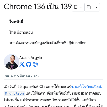
Chrome 136 เป็น 139
ในหน้านี้
โทรเพื่อทดสอบ
หากต้องการทราบข้อมูลเพิ่มเติมเกี่ยวกับ @function
Adam Argyle
เผยแพร่: 6 มีนาคม 2025
เมื่อวันที่ 25 กุมภาพันธ์ Chrome ได้เผยแพร่
ความตั้งใจที่จะเปิดตัว
@function
และได้รับความคิดเห็นที่ขอให้ขยายระยะการทดสอบ
ให้นานขึ้น แม้ว่าระยะการทดสอบโดยรวมจะไม่ได้สั้น แต่ก็มีการ
เปลี่ยนแปลงข้อกําหนดเฉพาะที่ส่งผลอย่างมากเมื่อเร็วๆ นี้ ซึ่งควรใช้