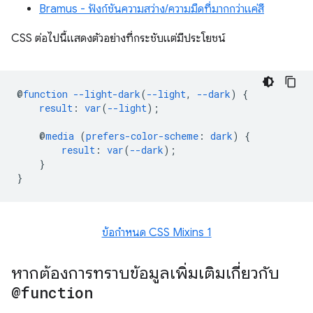
Bramus - ฟังก์ชันความสว่าง/ความมืดที่มากกว่าแค่สี
CSS ต่อไปนี้แสดงตัวอย่างที่กระชับแต่มีประโยชน์
@
function
--light-dark
(
--light
,
--dark
)
{
result
:
var
(
--light
);
@
media
(
prefers-color-scheme
:
dark
)
{
result
:
var
(
--dark
);
}
}
ข้อกำหนด CSS Mixins 1
หากต้องการทราบข้อมูลเพิ่มเติมเกี่ยวกับ
@function