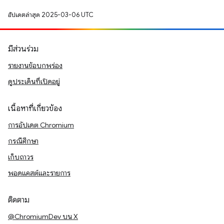
อัปเดตล่าสุด 2025-03-06 UTC
มีส่วนร่วม
รายงานข้อบกพร่อง
ดูประเด็นที่เปิดอยู่
เนื้อหาที่เกี่ยวข้อง
การอัปเดต Chromium
กรณีศึกษา
เก็บถาวร
พอดแคสต์และรายการ
ติดตาม
@ChromiumDev บน X