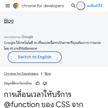
ลงชื่อเข้าใช้
Blog
Google ใช้เทคโนโลยี AI เพื่อแปลเนื้อหาเป็นภาษาที่คุณต้องการ การแปล
โดย AI อาจมีข้อผิดพลาด
Chrome for Developers
Blog
ข้อมูลนี้มีประโยชน์ไหม
การเลื่อนเวลาให้บริการ
@function ของ CSS จาก