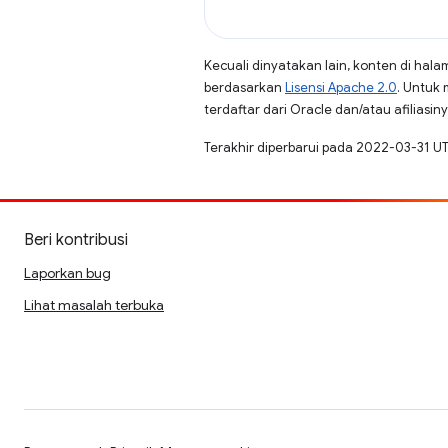
Kecuali dinyatakan lain, konten di hala
berdasarkan
Lisensi Apache 2.0
. Untuk 
terdaftar dari Oracle dan/atau afiliasiny
Terakhir diperbarui pada 2022-03-31 U
Beri kontribusi
Laporkan bug
Lihat masalah terbuka