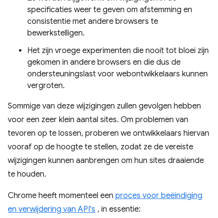
specificaties weer te geven om afstemming en
consistentie met andere browsers te
bewerkstelligen.
Het zijn vroege experimenten die nooit tot bloei zijn
gekomen in andere browsers en die dus de
ondersteuningslast voor webontwikkelaars kunnen
vergroten.
Sommige van deze wijzigingen zullen gevolgen hebben
voor een zeer klein aantal sites. Om problemen van
tevoren op te lossen, proberen we ontwikkelaars hiervan
vooraf op de hoogte te stellen, zodat ze de vereiste
wijzigingen kunnen aanbrengen om hun sites draaiende
te houden.
Chrome heeft momenteel een
proces voor beëindiging
en verwijdering van API's
, in essentie: