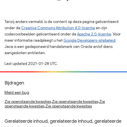
Tenzij anders vermeld, is de content op deze pagina gelicentieerd
onder de
Creative Commons Attribution 4.0-licentie
en zijn
codevoorbeelden gelicentieerd onder de
Apache 2.0-licentie
. Voor
meer informatie raadpleegt u het
Google Developers-sitebeleid
.
Java is een gedeponeerd handelsmerk van Oracle en/of diens
aangesloten entiteiten.
Last updated 2021-01-28 UTC.
Bijdragen
Meld een bug
Zie openstaande kwesties,Zie openstaande kwesties,Zie
openstaande kwesties,Zie openstaande kwesties
Gerelateerde inhoud, gerelateerde inhoud, gerelateerde