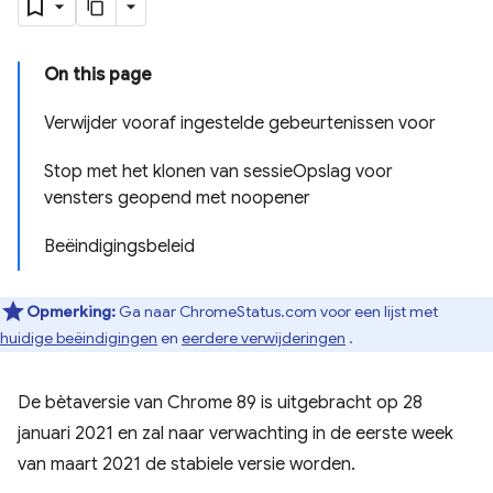
On this page
Verwijder vooraf ingestelde gebeurtenissen voor
Stop met het klonen van sessieOpslag voor
vensters geopend met noopener
Beëindigingsbeleid
Opmerking:
Ga naar ChromeStatus.com voor een lijst met
huidige beëindigingen
en
eerdere verwijderingen
.
De bètaversie van Chrome 89 is uitgebracht op 28
januari 2021 en zal naar verwachting in de eerste week
van maart 2021 de stabiele versie worden.