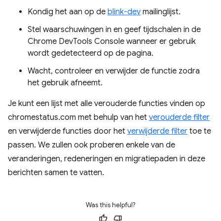
Kondig het aan op de
blink-dev
mailinglijst.
Stel waarschuwingen in en geef tijdschalen in de
Chrome DevTools Console wanneer er gebruik
wordt gedetecteerd op de pagina.
Wacht, controleer en verwijder de functie zodra
het gebruik afneemt.
Je kunt een lijst met alle verouderde functies vinden op
chromestatus.com met behulp van het
verouderde filter
en verwijderde functies door het
verwijderde filter
toe te
passen. We zullen ook proberen enkele van de
veranderingen, redeneringen en migratiepaden in deze
berichten samen te vatten.
Was this helpful?