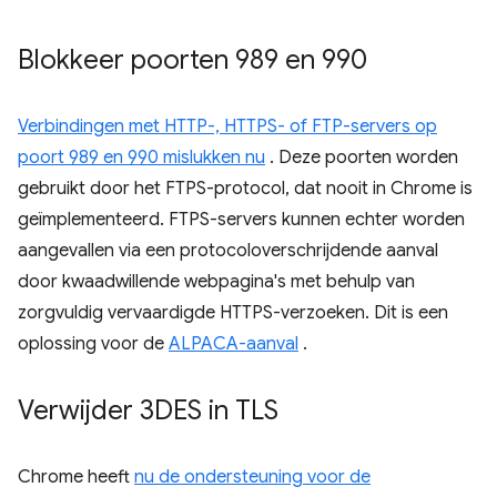
Blokkeer poorten 989 en 990
Verbindingen met HTTP-, HTTPS- of FTP-servers op
poort 989 en 990 mislukken nu
. Deze poorten worden
gebruikt door het FTPS-protocol, dat nooit in Chrome is
geïmplementeerd. FTPS-servers kunnen echter worden
aangevallen via een protocoloverschrijdende aanval
door kwaadwillende webpagina's met behulp van
zorgvuldig vervaardigde HTTPS-verzoeken. Dit is een
oplossing voor de
ALPACA-aanval
.
Verwijder 3DES in TLS
Chrome heeft
nu de ondersteuning voor de