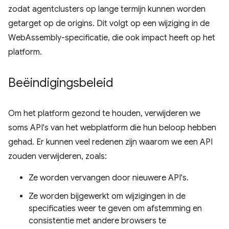
zodat agentclusters op lange termijn kunnen worden
getarget op de origins. Dit volgt op een wijziging in de
WebAssembly-specificatie, die ook impact heeft op het
platform.
Beëindigingsbeleid
Om het platform gezond te houden, verwijderen we
soms API's van het webplatform die hun beloop hebben
gehad. Er kunnen veel redenen zijn waarom we een API
zouden verwijderen, zoals:
Ze worden vervangen door nieuwere API's.
Ze worden bijgewerkt om wijzigingen in de
specificaties weer te geven om afstemming en
consistentie met andere browsers te