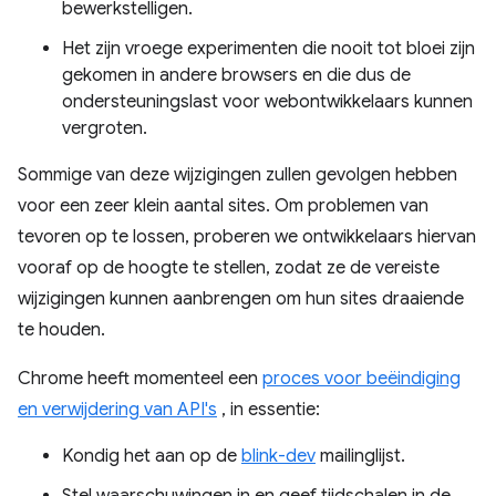
bewerkstelligen.
Het zijn vroege experimenten die nooit tot bloei zijn
gekomen in andere browsers en die dus de
ondersteuningslast voor webontwikkelaars kunnen
vergroten.
Sommige van deze wijzigingen zullen gevolgen hebben
voor een zeer klein aantal sites. Om problemen van
tevoren op te lossen, proberen we ontwikkelaars hiervan
vooraf op de hoogte te stellen, zodat ze de vereiste
wijzigingen kunnen aanbrengen om hun sites draaiende
te houden.
Chrome heeft momenteel een
proces voor beëindiging
en verwijdering van API's
, in essentie:
Kondig het aan op de
blink-dev
mailinglijst.